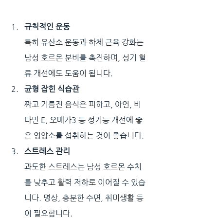
규칙적인 운동
특히 유산소 운동과 하체 근육 강화는 
남성 호르몬 분비를 촉진하며, 성기 혈
류 개선에도 도움이 됩니다.
균형 잡힌 식습관
짜고 기름진 음식은 피하고, 아연, 비
타민 E, 오메가3 등 성기능 개선에 좋
은 영양소를 섭취하는 것이 좋습니다.
스트레스 관리
과도한 스트레스는 남성 호르몬 수치
를 낮추고 활력 저하로 이어질 수 있습
니다. 명상, 충분한 수면, 취미생활 등
이 필요합니다.