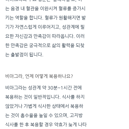
는 음경 내 혈관을 이완시켜 혈류를 증가시
키는 역할을 합니다. 혈류가 원활해지면 발
기가 자연스럽게 이루어지고, 성관계에 필
요한 자신감과 만족감이 따라옵니다. 이러
한 만족감은 궁극적으로 삶의 활력을 되찾
는 출발점이 됩니다.
비아그라, 언제 어떻게 복용하나요?
비아그라는 성관계 약 30분~1시간 전에 
복용하는 것이 일반적입니다. 식사를 하지 
않았거나 가볍게 식사한 상태에서 복용하
는 것이 흡수율을 높일 수 있으며, 고지방 
식사를 한 후 복용할 경우 약효가 늦게 나타