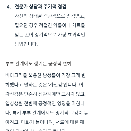
전문가 상담과 주기적 점검
자신의 상태를 객관적으로 점검받고, 
필요한 경우 적절한 약물이나 치료를 
받는 것이 장기적으로 가장 효과적인 
방법입니다.
부부 관계에도 생기는 긍정적 변화
비아그라를 복용한 남성들이 가장 크게 변
화했다고 말하는 것은 ‘자신감’입니다. 이 
자신감은 단순히 성관계에만 그치지 않고, 
일상생활 전반에 긍정적인 영향을 미칩니
다. 특히 부부 관계에서도 정서적 교감이 높
아지고, 대화가 늘어나며, 서로에 대한 애