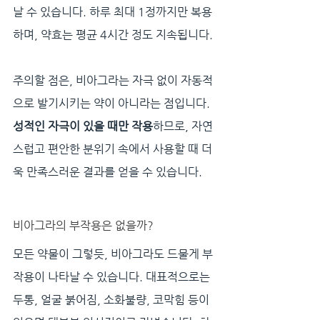
날 수 있습니다. 하루 최대 1정까지만 복용
하며, 약효는 평균 4시간 정도 지속됩니다.
주의할 점은, 비아그라는 자극 없이 자동적
으로 발기시키는 약이 아니라는 점입니다. 
성적인 자극이 있을 때만 작용
하므로, 자연
스럽고 편안한 분위기 속에서 사용할 때 더
욱 만족스러운 결과를 얻을 수 있습니다.
비아그라의 부작용은 없을까?
모든 약물이 그렇듯, 비아그라도 드물게 부
작용이 나타날 수 있습니다. 대표적으로는 
두통, 얼굴 붉어짐, 소화불량, 코막힘 등이 