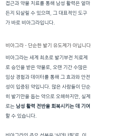
접근과 약물 치료를 통해 남성 활력은 얼마
든지 되살릴 수 있으며, 그 대표적인 도구
가 바로 비아그라입니다.
비아그라 - 단순한 발기 유도제가 아닙니다
비아그라는 세계 최초로 발기부전 치료제
로 승인을 받은 약물로, 오랜 기간 수많은 
임상 경험과 데이터를 통해 그 효과와 안전
성이 입증된 약입니다. 많은 사람들이 단순
히 발기만을 돕는 약으로 오해하지만, 실제
로는 
남성 활력 전반을 회복시키는 데 기여
할 수 있습니다.
비아그라의 주요 성분은 ‘실데나필’로, 이