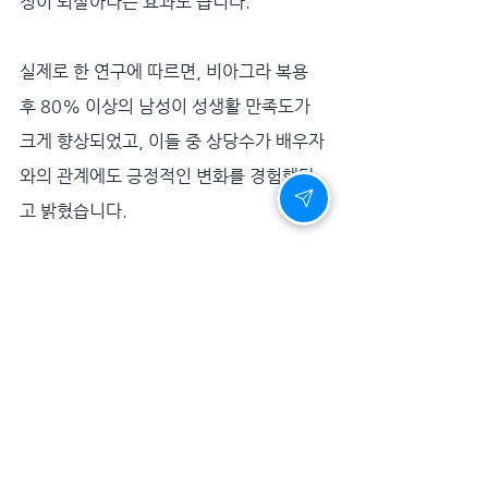
정이 되살아나는 효과도 큽니다.
실제로 한 연구에 따르면, 비아그라 복용 
후 80% 이상의 남성이 성생활 만족도가 
크게 향상되었고, 이들 중 상당수가 배우자
와의 관계에도 긍정적인 변화를 경험했다
고 밝혔습니다.
결론 - 활력의 시작, 비아그라 한 알로 충분
합니다
남성 활력 저하는 누구에게나 찾아올 수 있
습니다. 하지만 이를 방치할 것인가, 다시 
회복할 것인가는 전적으로 본인의 선택에 