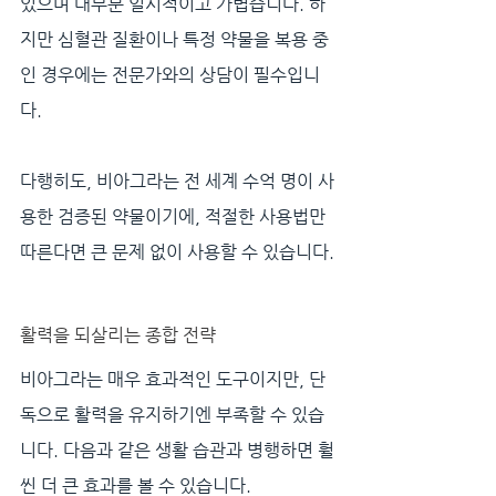
있으며 대부분 일시적이고 가볍습니다. 하
지만 심혈관 질환이나 특정 약물을 복용 중
인 경우에는 전문가와의 상담이 필수입니
다.
다행히도, 비아그라는 전 세계 수억 명이 사
용한 검증된 약물이기에, 적절한 사용법만 
따른다면 큰 문제 없이 사용할 수 있습니다.
활력을 되살리는 종합 전략
비아그라는 매우 효과적인 도구이지만, 단
독으로 활력을 유지하기엔 부족할 수 있습
니다. 다음과 같은 생활 습관과 병행하면 훨
씬 더 큰 효과를 볼 수 있습니다.