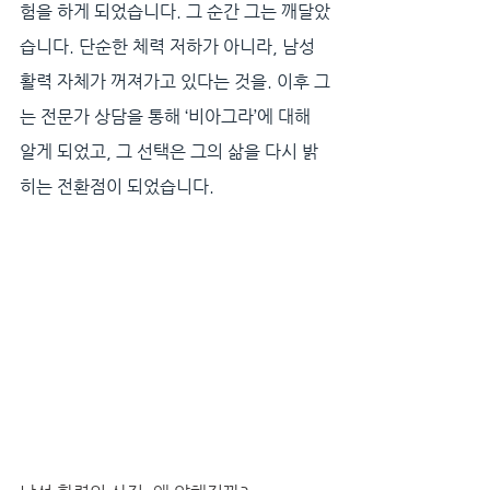
험을 하게 되었습니다. 그 순간 그는 깨달았
습니다. 단순한 체력 저하가 아니라, 남성 
활력 자체가 꺼져가고 있다는 것을. 이후 그
는 전문가 상담을 통해 ‘비아그라’에 대해 
알게 되었고, 그 선택은 그의 삶을 다시 밝
히는 전환점이 되었습니다.