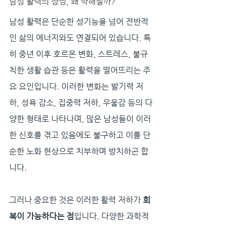
남성 활력의 상징, 왜 약해질까?
남성 활력은 단순한 성기능을 넘어 전반적
인 삶의 에너지와도 연결되어 있습니다. 특
히 중년 이후 호르몬 변화, 스트레스, 불규
칙한 생활 습관 등은 활력을 떨어뜨리는 주
요 요인입니다. 이러한 변화는 발기력 저
하, 성욕 감소, 집중력 저하, 우울감 등의 다
양한 형태로 나타나며, 많은 남성들이 이러
한 신호를 겪고 있음에도 불구하고 이를 단
순한 노화 현상으로 치부하며 방치하곤 합
니다.
그러나 중요한 것은 이러한 활력 저하가 
회
복이 가능하다는 점
입니다. 다양한 과학적 