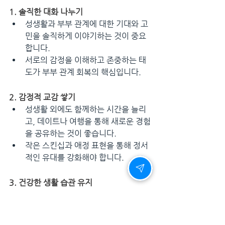
1. 솔직한 대화 나누기
성생활과 부부 관계에 대한 기대와 고
민을 솔직하게 이야기하는 것이 중요
합니다.
서로의 감정을 이해하고 존중하는 태
도가 부부 관계 회복의 핵심입니다.
2. 감정적 교감 쌓기
성생활 외에도 함께하는 시간을 늘리
고, 데이트나 여행을 통해 새로운 경험
을 공유하는 것이 좋습니다.
작은 스킨십과 애정 표현을 통해 정서
적인 유대를 강화해야 합니다.
3. 건강한 생활 습관 유지
규칙적인 운동과 건강한 식습관은 전
반적인 성기능 향상에 도움이 됩니다.
충분한 수면과 스트레스 관리를 통해 