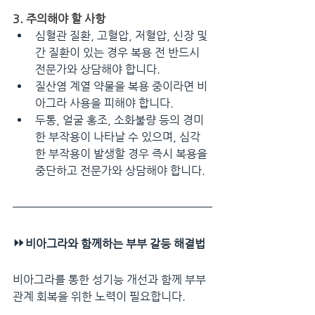
3. 주의해야 할 사항
심혈관 질환, 고혈압, 저혈압, 신장 및 
간 질환이 있는 경우 복용 전 반드시 
전문가와 상담해야 합니다.
질산염 계열 약물을 복용 중이라면 비
아그라 사용을 피해야 합니다.
두통, 얼굴 홍조, 소화불량 등의 경미
한 부작용이 나타날 수 있으며, 심각
한 부작용이 발생할 경우 즉시 복용을 
중단하고 전문가와 상담해야 합니다.
⏩
비아그라와 함께하는 부부 갈등 해결법
비아그라를 통한 성기능 개선과 함께 부부 
관계 회복을 위한 노력이 필요합니다.