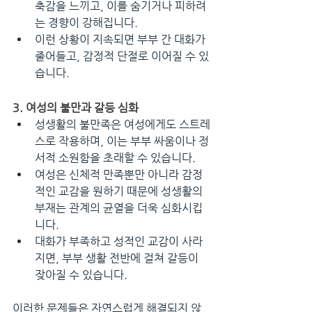
축감을 느끼고, 이를 숨기거나 피하려
는 경향이 강해집니다.
이런 상황이 지속되면 부부 간 대화가 
줄어들고, 감정적 단절로 이어질 수 있
습니다.
3. 여성의 불만과 갈등 심화
성생활의 불만족은 여성에게도 스트레
스로 작용하며, 이는 부부 싸움이나 정
서적 소원함을 초래할 수 있습니다.
여성은 신체적 만족뿐만 아니라 감정
적인 교감을 원하기 때문에 성생활의 
부재는 관계의 균열을 더욱 심화시킵
니다.
대화가 부족하고 성적인 교감이 사라
지면, 부부 생활 전반에 걸쳐 갈등이 
잦아질 수 있습니다.
이러한 문제들은 자연스럽게 해결되지 않