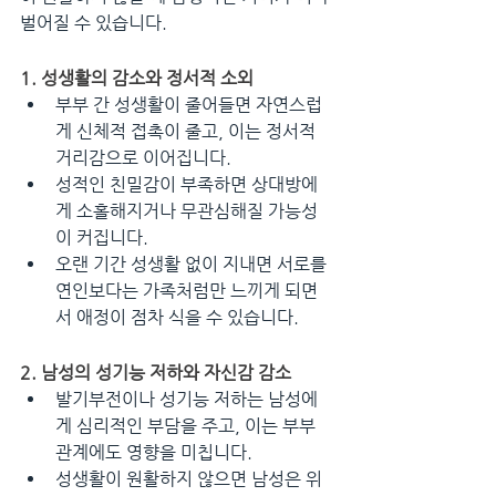
벌어질 수 있습니다.
1. 성생활의 감소와 정서적 소외
부부 간 성생활이 줄어들면 자연스럽
게 신체적 접촉이 줄고, 이는 정서적 
거리감으로 이어집니다.
성적인 친밀감이 부족하면 상대방에
게 소홀해지거나 무관심해질 가능성
이 커집니다.
오랜 기간 성생활 없이 지내면 서로를 
연인보다는 가족처럼만 느끼게 되면
서 애정이 점차 식을 수 있습니다.
2. 남성의 성기능 저하와 자신감 감소
발기부전이나 성기능 저하는 남성에
게 심리적인 부담을 주고, 이는 부부 
관계에도 영향을 미칩니다.
성생활이 원활하지 않으면 남성은 위