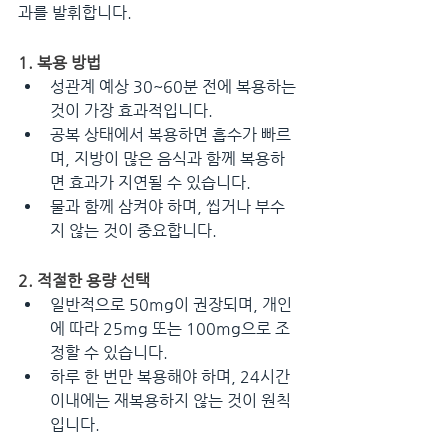
과를 발휘합니다.
1. 복용 방법
성관계 예상 30~60분 전에 복용하는 
것이 가장 효과적입니다.
공복 상태에서 복용하면 흡수가 빠르
며, 지방이 많은 음식과 함께 복용하
면 효과가 지연될 수 있습니다.
물과 함께 삼켜야 하며, 씹거나 부수
지 않는 것이 중요합니다.
2. 적절한 용량 선택
일반적으로 50mg이 권장되며, 개인
에 따라 25mg 또는 100mg으로 조
정할 수 있습니다.
하루 한 번만 복용해야 하며, 24시간 
이내에는 재복용하지 않는 것이 원칙
입니다.