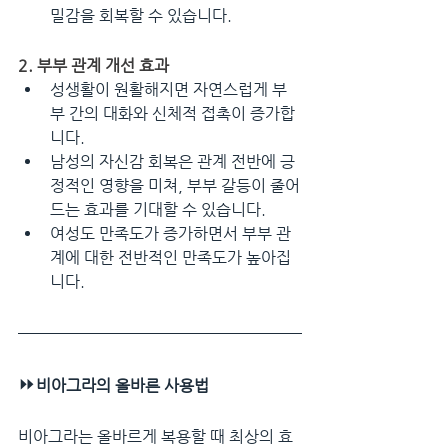
밀감을 회복할 수 있습니다.
2. 부부 관계 개선 효과
성생활이 원활해지면 자연스럽게 부
부 간의 대화와 신체적 접촉이 증가합
니다.
남성의 자신감 회복은 관계 전반에 긍
정적인 영향을 미쳐, 부부 갈등이 줄어
드는 효과를 기대할 수 있습니다.
여성도 만족도가 증가하면서 부부 관
계에 대한 전반적인 만족도가 높아집
니다.
⏩
비아그라의 올바른 사용법
비아그라는 올바르게 복용할 때 최상의 효