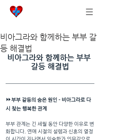
비아마켓
​Viamarket
비아그라와 함께하는 부부 갈
등 해결법
비아그라와 함께하는 부부 
갈등 해결법
⏩
부부 갈등의 숨은 원인 - 비아그라로 다
시 찾는 행복한 관계
부부 관계는 긴 세월 동안 다양한 이유로 변
화합니다. 연애 시절의 설렘과 신혼의 열정
이 시간이 지나면서 익숙함과 의무감으로 