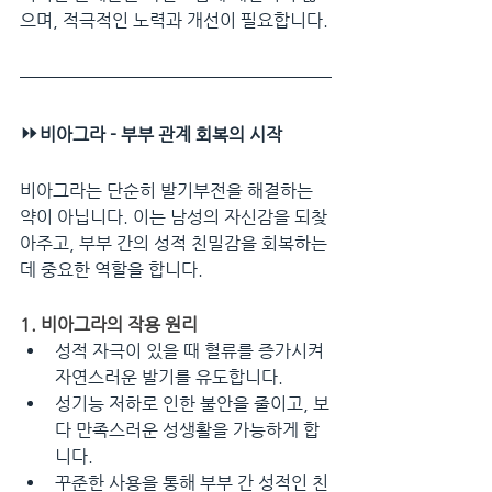
으며, 적극적인 노력과 개선이 필요합니다.
⏩
비아그라 - 부부 관계 회복의 시작
비아그라는 단순히 발기부전을 해결하는 
약이 아닙니다. 이는 남성의 자신감을 되찾
아주고, 부부 간의 성적 친밀감을 회복하는 
데 중요한 역할을 합니다.
1. 비아그라의 작용 원리
성적 자극이 있을 때 혈류를 증가시켜 
자연스러운 발기를 유도합니다.
성기능 저하로 인한 불안을 줄이고, 보
다 만족스러운 성생활을 가능하게 합
니다.
꾸준한 사용을 통해 부부 간 성적인 친