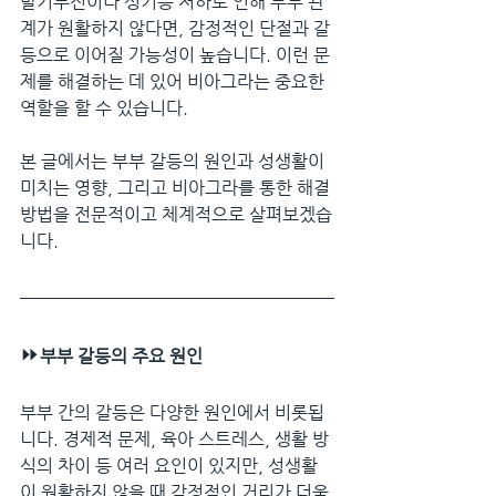
발기부전이나 성기능 저하로 인해 부부 관
계가 원활하지 않다면, 감정적인 단절과 갈
등으로 이어질 가능성이 높습니다. 이런 문
제를 해결하는 데 있어 비아그라는 중요한 
역할을 할 수 있습니다. 
본 글에서는 부부 갈등의 원인과 성생활이 
미치는 영향, 그리고 비아그라를 통한 해결 
방법을 전문적이고 체계적으로 살펴보겠습
니다.
⏩
부부 갈등의 주요 원인
부부 간의 갈등은 다양한 원인에서 비롯됩
니다. 경제적 문제, 육아 스트레스, 생활 방
식의 차이 등 여러 요인이 있지만, 성생활
이 원활하지 않을 때 감정적인 거리가 더욱 