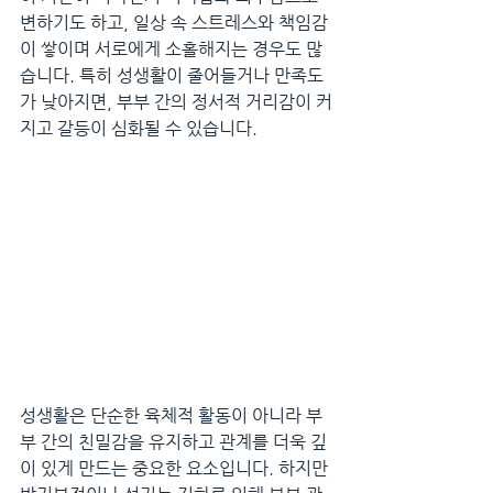
변하기도 하고, 일상 속 스트레스와 책임감
이 쌓이며 서로에게 소홀해지는 경우도 많
습니다. 특히 성생활이 줄어들거나 만족도
가 낮아지면, 부부 간의 정서적 거리감이 커
지고 갈등이 심화될 수 있습니다.
성생활은 단순한 육체적 활동이 아니라 부
부 간의 친밀감을 유지하고 관계를 더욱 깊
이 있게 만드는 중요한 요소입니다. 하지만 