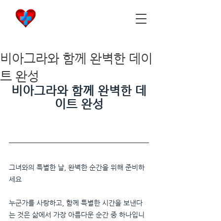
비아마켓
​Viamarket
비아그라와 함께 완벽한 데이
트 완성
비아그라와 함께 완벽한 데
이트 완성
그녀와의 특별한 날, 완벽한 순간을 위해 준비하
세요
누군가를 사랑하고, 함께 특별한 시간을 보낸다
는 것은 삶에서 가장 아름다운 순간 중 하나입니