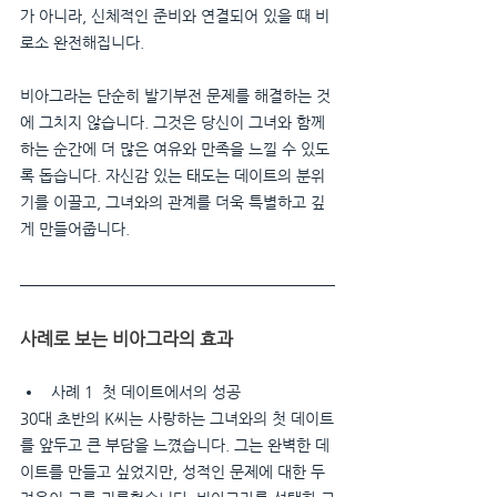
가 아니라, 신체적인 준비와 연결되어 있을 때 비
로소 완전해집니다.
비아그라는 단순히 발기부전 문제를 해결하는 것
에 그치지 않습니다. 그것은 당신이 그녀와 함께
하는 순간에 더 많은 여유와 만족을 느낄 수 있도
록 돕습니다. 자신감 있는 태도는 데이트의 분위
기를 이끌고, 그녀와의 관계를 더욱 특별하고 깊
게 만들어줍니다.
사례로 보는 비아그라의 효과
사례 1  첫 데이트에서의 성공
30대 초반의 K씨는 사랑하는 그녀와의 첫 데이트
를 앞두고 큰 부담을 느꼈습니다. 그는 완벽한 데
이트를 만들고 싶었지만, 성적인 문제에 대한 두