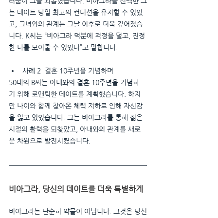
려움이 그를 괴롭혔습니다. 비아그라를 선택한 그
는 데이트 당일 최고의 컨디션을 유지할 수 있었
고, 그녀와의 관계는 그날 이후로 더욱 깊어졌습
니다. K씨는 “비아그라 덕분에 걱정을 덜고, 진정
한 나를 보여줄 수 있었다”고 말합니다.
사례 2  결혼 10주년을 기념하며
50대의 B씨는 아내와의 결혼 10주년을 기념하
기 위해 로맨틱한 데이트를 계획했습니다. 하지
만 나이와 함께 찾아온 체력 저하로 인해 자신감
을 잃고 있었습니다. 그는 비아그라를 통해 젊은 
시절의 활력을 되찾았고, 아내와의 관계를 새로
운 차원으로 발전시켰습니다.
비아그라, 당신의 데이트를 더욱 특별하게
비아그라는 단순히 약물이 아닙니다. 그것은 당신