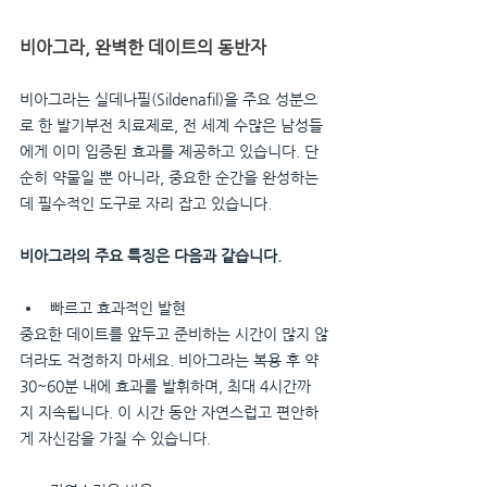
비아그라, 완벽한 데이트의 동반자
비아그라는 실데나필(Sildenafil)을 주요 성분으
로 한 발기부전 치료제로, 전 세계 수많은 남성들
에게 이미 입증된 효과를 제공하고 있습니다. 단
순히 약물일 뿐 아니라, 중요한 순간을 완성하는 
데 필수적인 도구로 자리 잡고 있습니다.
비아그라의 주요 특징은 다음과 같습니다.
빠르고 효과적인 발현
중요한 데이트를 앞두고 준비하는 시간이 많지 않
더라도 걱정하지 마세요. 비아그라는 복용 후 약 
30~60분 내에 효과를 발휘하며, 최대 4시간까
지 지속됩니다. 이 시간 동안 자연스럽고 편안하
게 자신감을 가질 수 있습니다.