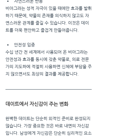
자연스러운 반응
비아그라는 성적 자극이 있을 때에만 효과를 발휘
하기 때문에, 약물의 존재를 의식하지 않고도 자
연스러운 관계를 즐길 수 있습니다. 이것은 데이
트를 더욱 편안하고 즐겁게 만들어줍니다.
안전성 입증
수십 년간 전 세계에서 사용되어 온 비아그라는 
안전성과 효과를 동시에 갖춘 약물로, 의료 전문
가의 지도하에 적절히 사용하면 신체에 부담을 주
지 않으면서도 최상의 결과를 제공합니다.
데이트에서 자신감이 주는 변화
완벽한 데이트는 단순히 외적인 준비로 완성되지 
않습니다. 가장 중요한 것은 바로 내면의 자신감
입니다. 남성에게 자신감은 단순히 심리적인 요소