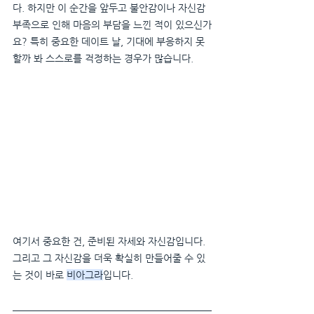
다. 하지만 이 순간을 앞두고 불안감이나 자신감 
부족으로 인해 마음의 부담을 느낀 적이 있으신가
요? 특히 중요한 데이트 날, 기대에 부응하지 못
할까 봐 스스로를 걱정하는 경우가 많습니다.
여기서 중요한 건, 준비된 자세와 자신감입니다. 
그리고 그 자신감을 더욱 확실히 만들어줄 수 있
는 것이 바로 
비아그라
입니다.