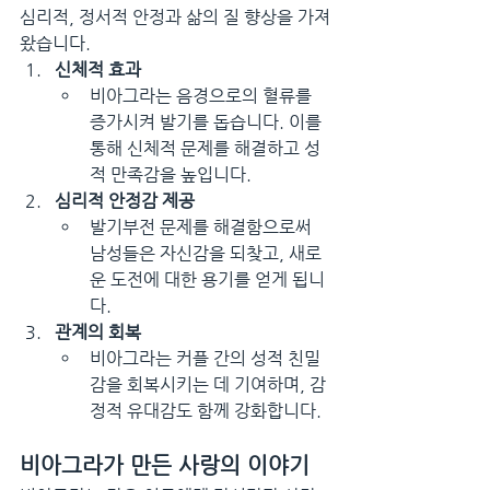
심리적, 정서적 안정과 삶의 질 향상을 가져
왔습니다.
신체적 효과
비아그라는 음경으로의 혈류를 
증가시켜 발기를 돕습니다. 이를 
통해 신체적 문제를 해결하고 성
적 만족감을 높입니다.
심리적 안정감 제공
발기부전 문제를 해결함으로써 
남성들은 자신감을 되찾고, 새로
운 도전에 대한 용기를 얻게 됩니
다.
관계의 회복
비아그라는 커플 간의 성적 친밀
감을 회복시키는 데 기여하며, 감
정적 유대감도 함께 강화합니다.
비아그라가 만든 사랑의 이야기