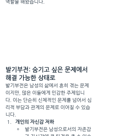
역할을 해왔습니다.
발기부전: 숨기고 싶은 문제에서 
해결 가능한 상태로
발기부전은 남성의 삶에서 흔히 겪는 문제
이지만, 많은 이들에게 민감한 주제입니
다. 이는 단순히 신체적인 문제를 넘어서 심
리적 부담과 관계의 문제로 이어질 수 있습
니다.
개인의 자신감 저하
발기부전은 남성으로서의 자존감