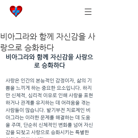
비아마켓
​Viamarket
비아그라와 함께 자신감을 사
랑으로 승화하다
비아그라와 함께 자신감을 사랑으
로 승화하다
사랑은 인간의 본능적인 감정이자, 삶의 기
쁨을 느끼게 하는 중요한 요소입니다. 하지
만 신체적, 심리적 이유로 인해 사랑을 표현
하거나 관계를 유지하는 데 어려움을 겪는 
사람들이 많습니다. 발기부전 치료제인 비
아그라는 이러한 문제를 해결하는 데 도움
을 주며, 단순히 신체적인 변화를 넘어 자신
감을 되찾고 사랑으로 승화시키는 특별한 