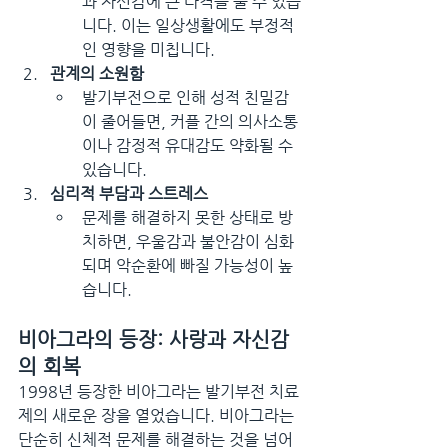
과 자신감에 큰 타격을 줄 수 있습
니다. 이는 일상생활에도 부정적
인 영향을 미칩니다.
관계의 소원함
발기부전으로 인해 성적 친밀감
이 줄어들면, 커플 간의 의사소통
이나 감정적 유대감도 약화될 수 
있습니다.
심리적 부담과 스트레스
문제를 해결하지 못한 상태로 방
치하면, 우울감과 불안감이 심화
되며 악순환에 빠질 가능성이 높
습니다.
비아그라의 등장: 사랑과 자신감
의 회복
1998년 등장한 비아그라는 발기부전 치료
제의 새로운 장을 열었습니다. 비아그라는 
단순히 신체적 문제를 해결하는 것을 넘어 