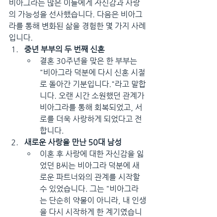
비아그라는 많은 이들에게 자신감과 사랑
의 가능성을 선사했습니다. 다음은 비아그
라를 통해 변화된 삶을 경험한 몇 가지 사례
입니다.
중년 부부의 두 번째 신혼
결혼 30주년을 맞은 한 부부는 
"비아그라 덕분에 다시 신혼 시절
로 돌아간 기분입니다."라고 말합
니다. 오랜 시간 소원했던 관계가 
비아그라를 통해 회복되었고, 서
로를 더욱 사랑하게 되었다고 전
합니다.
새로운 사랑을 만난 50대 남성
이혼 후 사랑에 대한 자신감을 잃
었던 B씨는 비아그라 덕분에 새
로운 파트너와의 관계를 시작할 
수 있었습니다. 그는 "비아그라
는 단순히 약물이 아니라, 내 인생
을 다시 시작하게 한 계기였습니