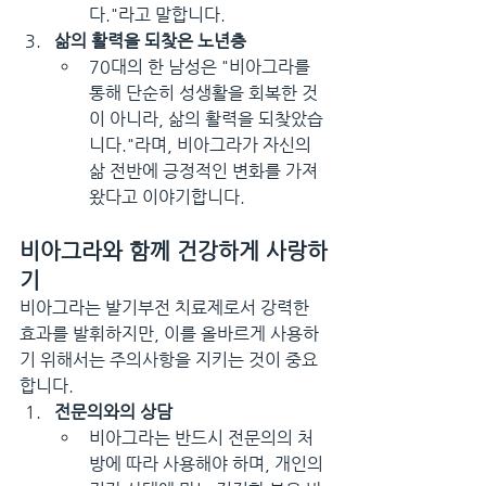
다."라고 말합니다.
삶의 활력을 되찾은 노년층
70대의 한 남성은 "비아그라를 
통해 단순히 성생활을 회복한 것
이 아니라, 삶의 활력을 되찾았습
니다."라며, 비아그라가 자신의 
삶 전반에 긍정적인 변화를 가져
왔다고 이야기합니다.
비아그라와 함께 건강하게 사랑하
기
비아그라는 발기부전 치료제로서 강력한 
효과를 발휘하지만, 이를 올바르게 사용하
기 위해서는 주의사항을 지키는 것이 중요
합니다.
전문의와의 상담
비아그라는 반드시 전문의의 처
방에 따라 사용해야 하며, 개인의 