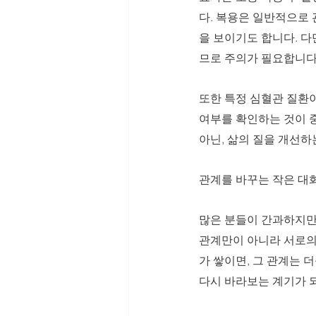
다. 복용은 일반적으로 
을 보이기도 합니다. 
므로 주의가 필요합니다.
또한 특정 심혈관 질환이
여부를 확인하는 것이 
아닌, 삶의 질을 개선하
관계를 바꾸는 작은 대
많은 분들이 간과하지만,
관계만이 아니라 서로의
가 쌓이면, 그 관계는 
다시 바라보는 계기가 