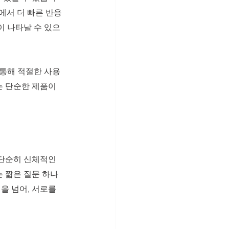
에서 더 빠른 반응
이 나타날 수 있으
통해 적절한 사용 
 단순한 제품이 
 단순히 신체적인 
 짧은 질문 하나
을 넘어, 서로를 