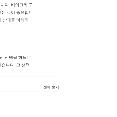
니다. 비아그라 구
 찾는 것이 중요합니
의 상태를 이해하
어떤 선택을 하느냐
있습니다. 그 선택
전체 보기