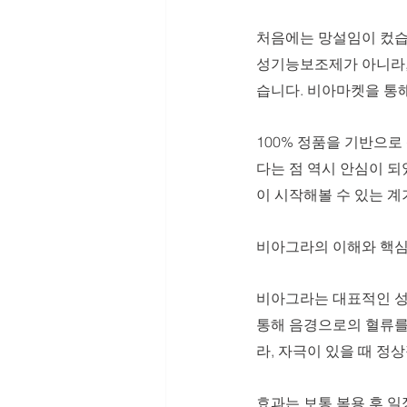
처음에는 망설임이 컸습
성기능보조제가 아니라,
습니다. 비아마켓을 통해
100% 정품을 기반으로 
다는 점 역시 안심이 되었
이 시작해볼 수 있는 계
비아그라의 이해와 핵심
비아그라는 대표적인 성
통해 음경으로의 혈류를
라, 자극이 있을 때 
효과는 보통 복용 후 일