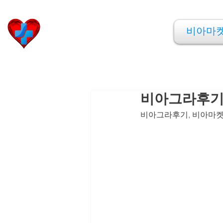
비아마켓
비아마
​Viamarket
비아그라후기,
비아그라후기, 비아마켓