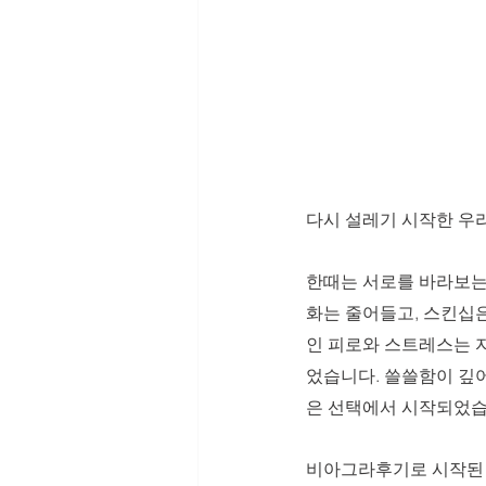
다시 설레기 시작한 우
한때는 서로를 바라보는
화는 줄어들고, 스킨십
인 피로와 스트레스는 
었습니다. 쓸쓸함이 깊어
은 선택에서 시작되었습
비아그라후기로 시작된