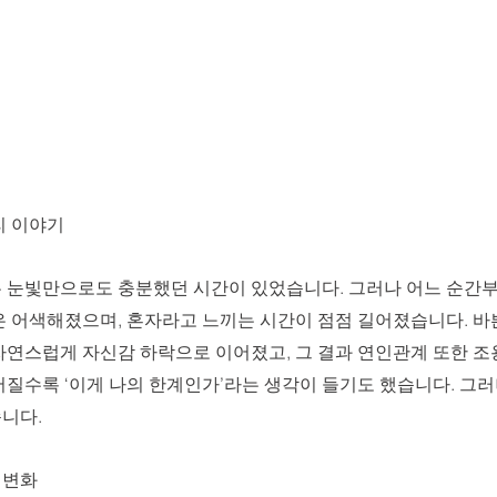
리 이야기
 눈빛만으로도 충분했던 시간이 있었습니다. 그러나 어느 순간
은 어색해졌으며, 혼자라고 느끼는 시간이 점점 길어졌습니다. 바
자연스럽게 자신감 하락으로 이어졌고, 그 결과 연인관계 또한 조
질수록 ‘이게 나의 한계인가’라는 생각이 들기도 했습니다. 그러
니다.
 변화