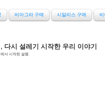
켓
비아그라 구매
시알리스 구매
비
 다시 설레기 시작한 우리 이야기
에서 시작된 설렘