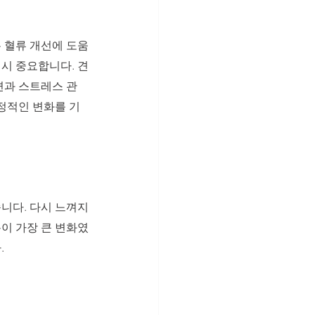
 혈류 개선에 도움
역시 중요합니다. 견
면과 스트레스 관
정적인 변화를 기
니다. 다시 느껴지
복이 가장 큰 변화였
.