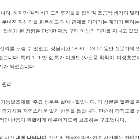
니다. 하지만 여러 비아그라후기들을 접하며 조금씩 생각이 달라
 무너진 자신감을 회복하고 다시 관계를 이어가는 계기가 된다
 접하게 된 경험은 단순한 제품 구매 이상의 의미를 지니고 있었
신뢰를 느낄 수 있었고, 상담시간 08:30 ~ 24:00 동안 전문가의
습니다. 특히 1+1 반 값 특가 이벤트 (사은품 칙칙이, 여성흥분
기가 되었습니다.
 원리
기능보조제로, 주요 성분은 실데나필입니다. 이 성분은 혈관을 
 증가시켜 자연스러운 발기 반응을 돕습니다. 단순히 강직도를 
정상적인 반응이 원활하게 이루어지도록 보조하는 구조입니다. 
정 시간 내에 나타나며, 개인의 체질에 따라 지속 시간에는 차이가