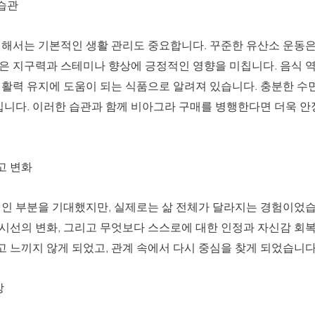
 습관
해서는 기본적인 생활 관리도 중요합니다. 꾸준한 유산소 운동은
동은 지구력과 스테미나 향상에 긍정적인 영향을 미칩니다. 음식 
은 활력 유지에 도움이 되는 식품으로 알려져 있습니다. 충분한 수
입니다. 이러한 습관과 함께 비아그라 구매를 병행한다면 더욱 안
고 변화
인 부분을 기대했지만, 실제로는 삶 전체가 달라지는 경험이었습
 시선의 변화, 그리고 무엇보다 스스로에 대한 인정과 자신감 회
고 느끼지 않게 되었고, 관계 속에서 다시 중심을 찾게 되었습니다
상