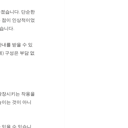
졌습니다. 단순한 
는 점이 인상적이었
습니다.
 안내를 받을 수 있
제) 구성은 부담 없
확장시키는 작용을 
높이는 것이 아니
 있을 수 있습니