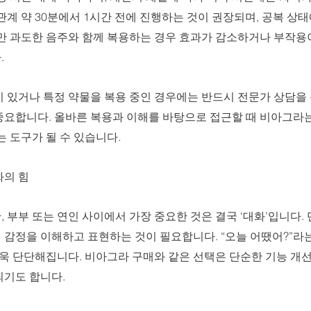
관계 약 30분에서 1시간 전에 진행하는 것이 권장되며, 공복 상태
다만 과도한 음주와 함께 복용하는 경우 효과가 감소하거나 부작용
 
 있거나 특정 약물을 복용 중인 경우에는 반드시 전문가 상담을 
중요합니다. 올바른 복용과 이해를 바탕으로 접근할 때 비아그라는
는 도구가 될 수 있습니다.
화의 힘
 부부 또는 연인 사이에서 가장 중요한 것은 결국 ‘대화’입니다.
 감정을 이해하고 표현하는 것이 필요합니다. “오늘 어땠어?”라는
더욱 단단해집니다. 비아그라 구매와 같은 선택은 단순한 기능 개선
되기도 합니다.