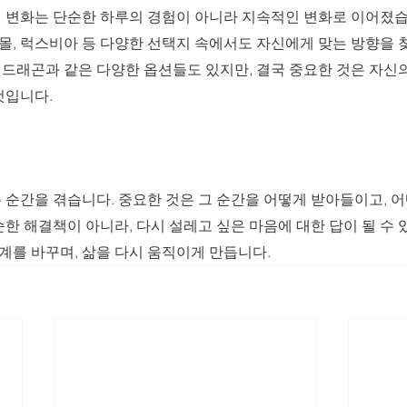
 변화는 단순한 하루의 경험이 아니라 지속적인 변화로 이어졌습
아몰, 럭스비아 등 다양한 선택지 속에서도 자신에게 맞는 방향을
제 드래곤과 같은 다양한 옵션들도 있지만, 결국 중요한 것은 자신
것입니다.
 순간을 겪습니다. 중요한 것은 그 순간을 어떻게 받아들이고, 
한 해결책이 아니라, 다시 설레고 싶은 마음에 대한 답이 될 수 
관계를 바꾸며, 삶을 다시 움직이게 만듭니다.