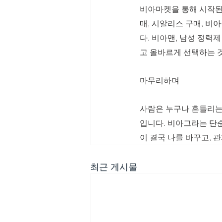
비아마켓을 통해 시작된
매, 시알리스 구매, 비
다. 비아맨, 남성 정력
고 올바르게 선택하는 
마무리하며
사람은 누구나 흔들리는
입니다. 비아그라는 단순
이 결국 나를 바꾸고, 
최근 게시물