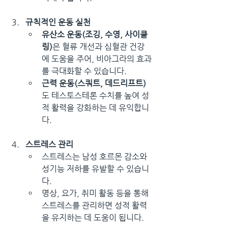
규칙적인 운동 실천
유산소 운동(조깅, 수영, 사이클
링)
은 혈류 개선과 심혈관 건강
에 도움을 주어, 비아그라의 효과
를 극대화할 수 있습니다.
근력 운동(스쿼트, 데드리프트)
도 테스토스테론 수치를 높여 성
적 활력을 강화하는 데 유익합니
다.
스트레스 관리
스트레스는 남성 호르몬 감소와 
성기능 저하를 유발할 수 있습니
다.
명상, 요가, 취미 활동 등을 통해 
스트레스를 관리하면 성적 활력
을 유지하는 데 도움이 됩니다.