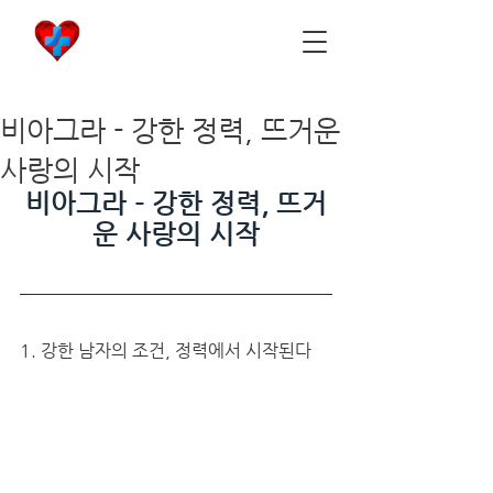
비아마켓
​Viamarket
비아그라 - 강한 정력, 뜨거운
사랑의 시작
비아그라 - 강한 정력, 뜨거
운 사랑의 시작
1. 강한 남자의 조건, 정력에서 시작된다