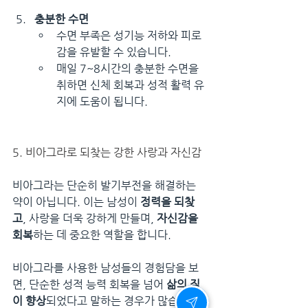
충분한 수면
수면 부족은 성기능 저하와 피로
감을 유발할 수 있습니다.
매일 7~8시간의 충분한 수면을 
취하면 신체 회복과 성적 활력 유
지에 도움이 됩니다.
5. 비아그라로 되찾는 강한 사랑과 자신감
비아그라는 단순히 발기부전을 해결하는 
약이 아닙니다. 이는 남성이 
정력을 되찾
고
, 사랑을 더욱 강하게 만들며, 
자신감을 
회복
하는 데 중요한 역할을 합니다.
비아그라를 사용한 남성들의 경험담을 보
면, 단순한 성적 능력 회복을 넘어 
삶의 질
이 향상
되었다고 말하는 경우가 많습니다.