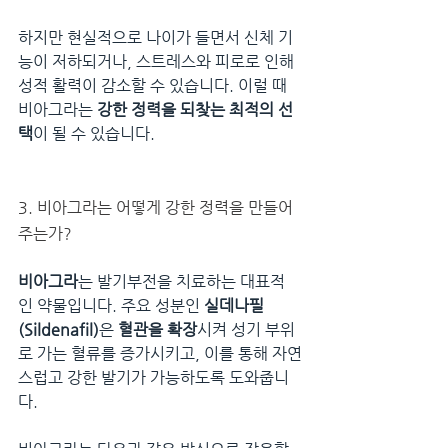
하지만 현실적으로 나이가 들면서 신체 기
능이 저하되거나, 스트레스와 피로로 인해 
성적 활력이 감소할 수 있습니다. 이럴 때 
비아그라는 
강한 정력을 되찾는 최적의 선
택
이 될 수 있습니다.
3. 비아그라는 어떻게 강한 정력을 만들어
주는가?
비아그라
는 발기부전을 치료하는 대표적
인 약물입니다. 주요 성분인 
실데나필
(Sildenafil)
은 
혈관을 확장
시켜 성기 부위
로 가는 혈류를 증가시키고, 이를 통해 자연
스럽고 강한 발기가 가능하도록 도와줍니
다.