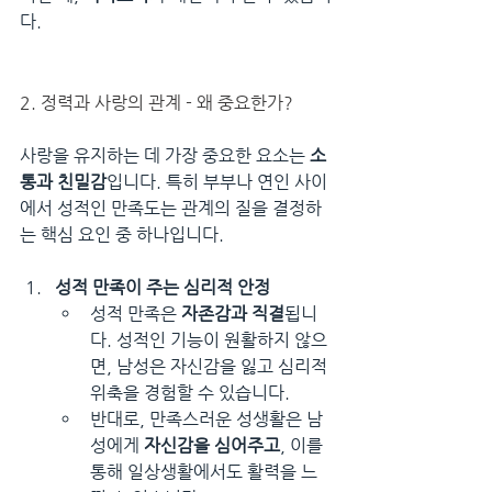
다.
2. 정력과 사랑의 관계 - 왜 중요한가?
사랑을 유지하는 데 가장 중요한 요소는 
소
통과 친밀감
입니다. 특히 부부나 연인 사이
에서 성적인 만족도는 관계의 질을 결정하
는 핵심 요인 중 하나입니다.
성적 만족이 주는 심리적 안정
성적 만족은 
자존감과 직결
됩니
다. 성적인 기능이 원활하지 않으
면, 남성은 자신감을 잃고 심리적 
위축을 경험할 수 있습니다.
반대로, 만족스러운 성생활은 남
성에게 
자신감을 심어주고
, 이를 
통해 일상생활에서도 활력을 느