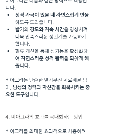
비아그라는 다음과 같은 방식으로 작용합
니다.
성적 자극이 있을 때 자연스럽게 반응
하도록 도와줍니다.
발기의 
강도와 지속 시간
을 향상시켜 
더욱 만족스러운 성관계를 가능하게 
합니다.
혈류 개선을 통해 성기능을 활성화하
여 
자연스러운 성적 활력
을 되찾게 해 
줍니다.
비아그라는 단순한 발기부전 치료제를 넘
어, 
남성의 정력과 자신감을 회복시키는 중
요한 도구
입니다.
4. 비아그라의 효과를 극대화하는 방법
비아그라를 최대한 효과적으로 사용하려