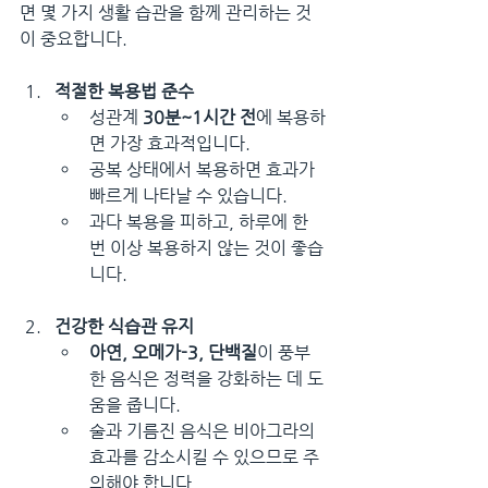
면 몇 가지 생활 습관을 함께 관리하는 것
이 중요합니다.
적절한 복용법 준수
성관계 
30분~1시간 전
에 복용하
면 가장 효과적입니다.
공복 상태에서 복용하면 효과가 
빠르게 나타날 수 있습니다.
과다 복용을 피하고, 하루에 한 
번 이상 복용하지 않는 것이 좋습
니다.
건강한 식습관 유지
아연, 오메가-3, 단백질
이 풍부
한 음식은 정력을 강화하는 데 도
움을 줍니다.
술과 기름진 음식은 비아그라의 
효과를 감소시킬 수 있으므로 주
의해야 합니다.