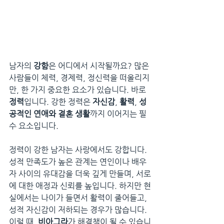
남자의 
강함
은 어디에서 시작될까요? 많은 
사람들이 체력, 경제력, 정신력을 떠올리지
만, 한 가지 중요한 요소가 있습니다. 바로 
정력
입니다. 강한 정력은 
자신감
, 
활력
, 
성
공적인 연애와 결혼 생활
까지 이어지는 필
수 요소입니다.
정력이 강한 남자는 사랑에서도 강합니다. 
성적 만족도가 높은 관계는 연인이나 배우
자 사이의 유대감을 더욱 깊게 만들며, 서로
에 대한 애정과 신뢰를 높입니다. 하지만 현
실에서는 나이가 들면서 활력이 줄어들고, 
성적 자신감이 저하되는 경우가 많습니다. 
이럴 때, 
비아그라
가 해결책이 될 수 있습니