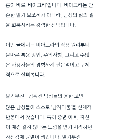
름이 바로 ‘비아그라’입니다. 비아그라는 단
순한 발기 보조제가 아니라, 남성의 삶의 질
을 회복시키는 강력한 선택입니다. 
이번 글에서는 비아그라의 작용 원리부터 
올바른 복용 방법, 주의사항, 그리고 수많
은 사용자들의 경험까지 전문적이고 구체
적으로 살펴봅니다.
발기부전 - 감춰진 남성들의 흔한 고민
많은 남성들이 스스로 ‘남자다움’을 신체적 
반응에서 찾습니다. 특히 중년 이후, 자신
이 예전 같지 않다는 느낌을 받기 시작하면 
자신감에 균열이 생깁니다. 발기부전