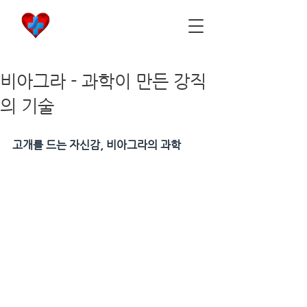
비아마켓
​Viamarket
비아그라 - 과학이 만든 강직
의 기술
고개를 드는 자신감, 비아그라의 과학