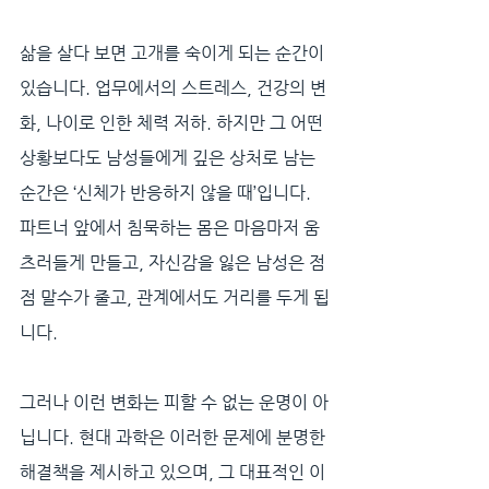
삶을 살다 보면 고개를 숙이게 되는 순간이 
있습니다. 업무에서의 스트레스, 건강의 변
화, 나이로 인한 체력 저하. 하지만 그 어떤 
상황보다도 남성들에게 깊은 상처로 남는 
순간은 ‘신체가 반응하지 않을 때’입니다. 
파트너 앞에서 침묵하는 몸은 마음마저 움
츠러들게 만들고, 자신감을 잃은 남성은 점
점 말수가 줄고, 관계에서도 거리를 두게 됩
니다.
그러나 이런 변화는 피할 수 없는 운명이 아
닙니다. 현대 과학은 이러한 문제에 분명한 
해결책을 제시하고 있으며, 그 대표적인 이