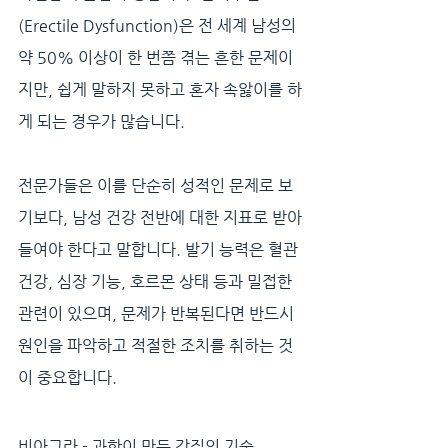
(Erectile Dysfunction)은 전 세계 남성의 
약 50% 이상이 한 번쯤 겪는 흔한 문제이
지만, 쉽게 말하지 못하고 혼자 속앓이를 하
게 되는 경우가 많습니다.
전문가들은 이를 단순히 성적인 문제로 보
기보다, 남성 건강 전반에 대한 지표로 받아
들여야 한다고 말합니다. 발기 능력은 혈관 
건강, 심장 기능, 호르몬 상태 등과 밀접한 
관련이 있으며, 문제가 반복된다면 반드시 
원인을 파악하고 적절한 조치를 취하는 것
이 중요합니다.
비아그라 - 과학이 만든 강직의 기술