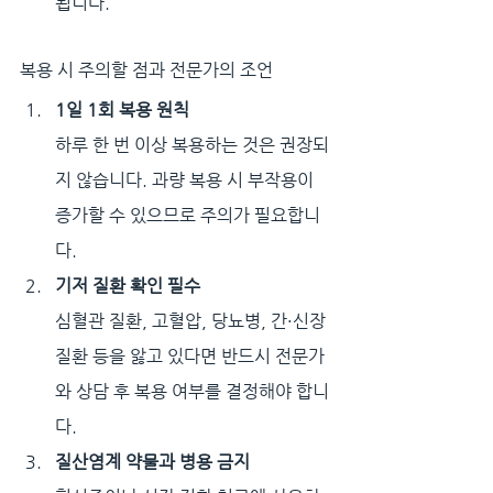
됩니다.
복용 시 주의할 점과 전문가의 조언
1일 1회 복용 원칙
하루 한 번 이상 복용하는 것은 권장되
지 않습니다. 과량 복용 시 부작용이 
증가할 수 있으므로 주의가 필요합니
다.
기저 질환 확인 필수
심혈관 질환, 고혈압, 당뇨병, 간·신장 
질환 등을 앓고 있다면 반드시 전문가
와 상담 후 복용 여부를 결정해야 합니
다.
질산염계 약물과 병용 금지