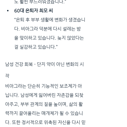
도 훨씬 부드러워졌습니다.”
60대 은퇴자 최모 씨
“은퇴 후 부부 생활에 변화가 생겼습니
다. 비아그라 덕분에 다시 설레는 밤
을 맞이하고 있습니다. 늦지 않았다는 
걸 실감하고 있습니다.”
남성 건강 회복 - 단지 약이 아닌 변화의 시
작
비아그라는 단순히 기능적인 보조제가 아
닙니다. 남성에게 잃어버린 자존감을 되찾
아주고, 부부 관계의 질을 높이며, 삶의 활
력까지 끌어올리는 매개체가 될 수 있습니
다. 또한 정서적으로 위축된 자신을 다시 믿