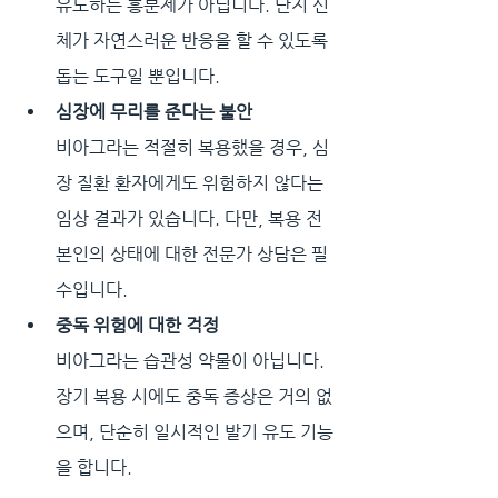
유도하는 흥분제가 아닙니다. 단지 신
체가 자연스러운 반응을 할 수 있도록 
돕는 도구일 뿐입니다.
심장에 무리를 준다는 불안
비아그라는 적절히 복용했을 경우, 심
장 질환 환자에게도 위험하지 않다는 
임상 결과가 있습니다. 다만, 복용 전 
본인의 상태에 대한 전문가 상담은 필
수입니다.
중독 위험에 대한 걱정
비아그라는 습관성 약물이 아닙니다. 
장기 복용 시에도 중독 증상은 거의 없
으며, 단순히 일시적인 발기 유도 기능
을 합니다.