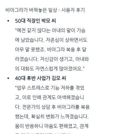
비아그라가 바꿔놓은 일상 - 사용자 후기
50대 직장인 박모 씨
“예전 같지 않다는 아내의 말이 가슴
에 남았습니다. 자존심이 상하면서도 
아무 말 못했죠. 비아그라 복용 후 달
라졌습니다. 자신감이 생기고, 아내와
의 대화도 자연스럽게 많아졌어요.”
40대 후반 사업가 김모 씨
“업무 스트레스로 기능 저하를 겪었
고, 이로 인해 관계도 어색해졌습니
다. 전문가의 상담 후 비아그라를 복용
했는데, 확실히 변화가 느껴졌습니다. 
몸이 반응하니 마음도 편해졌고, 관계