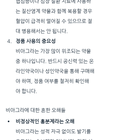
협심증이나 심장 질환 치료에 사용하
는 질산염계 약물과 함께 복용할 경우 
혈압이 급격히 떨어질 수 있으므로 절
대 병용해서는 안 됩니다.
정품 사용의 중요성
비아그라는 가장 많이 위조되는 약물 
중 하나입니다. 반드시 공신력 있는 온
라인약국이나 성인약국을 통해 구매해
야 하며, 정품 여부를 철저히 확인해
야 합니다.
비아그라에 대한 흔한 오해들
비정상적인 흥분제라는 오해
비아그라는 성적 자극 없이도 발기를 