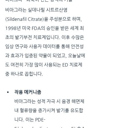
비아그라는 실데나필 시트르산염
(Sildenafil Citrate)을 주성분으로 하며, 
1998년 미국 FDA의 승인을 받은 세계 최
초의 발기부전 치료제입니다. 이후 수많은 
임상 연구와 사용자 데이터를 통해 안전성
과 효과가 입증된 약물이 되었고, 오늘날에
도 여전히 가장 많이 사용되는 ED 치료제 
중 하나로 꼽힙니다.
작용 메커니즘
비아그라는 성적 자극 시 음경 해면체 
내 혈류량을 증가시켜 발기를 유도합
니다. 이는 PDE-