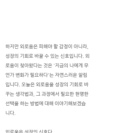
하지만 외로움은 피해야 할 감정이 아니라, 
성장의 기회로 바꿀 수 있는 신호입니다. 외
로움이 찾아왔다는 것은 '지금의 나에게 무
언가 변화가 필요하다'는 자연스러운 알림
입니다. 오늘은 외로움을 성장의 기회로 바
꾸는 생각법과, 그 과정에서 필요한 현명한 
선택을 하는 방법에 대해 이야기해보겠습
니다.
외로움은 성장의 신호다