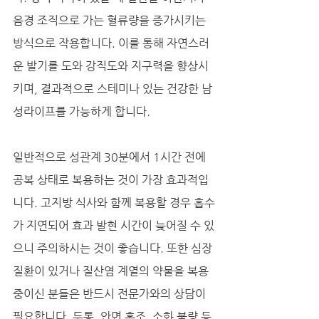
음경 조직으로 가는 혈류량을 증가시키는 
방식으로 작용합니다. 이를 통해 자연스러
운 발기를 도와 강직도와 지구력을 향상시
키며, 결과적으로 스테미나 있는 건강한 남
성라이프를 가능하게 합니다. 
일반적으로 성관계 30분에서 1시간 전에 
공복 상태로 복용하는 것이 가장 효과적입
니다. 고지방 식사와 함께 복용할 경우 흡수
가 지연되어 효과 발현 시간이 늦어질 수 있
으니 주의하시는 것이 좋습니다. 또한 심장 
질환이 있거나 질산염 계열의 약물을 복용 
중이신 분들은 반드시 전문가와의 상담이 
필요합니다. 두통, 안면 홍조, 소화 불량 등