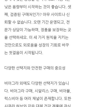
낮은 용량부터 시작하는 것이 좋습니다. 셋
째, 검증된 구매처인가? 아무 사이트나 신
뢰할 수 없습니다. 오랜 기간 운영되고, 전
문가 상담이 가능하며, 정품을 보장하는 곳
을 선택하세요. 이 세 가지 원칙을 지키는 
것만으로도 외로움을 성장의 기회로 바꾸
는 첫걸음이 시작됩니다.
다양한 선택지와 안전한 구매의 중요성
비아그라 외에도 다양한 선택지가 있습니
다. 비아그라 구매, 시알리스 구매, 비아몰, 
럭스비아 등 여러 채널이 존재합니다. 또한 
사쿠라 허브와 같은 대체 건강 제품에 관심