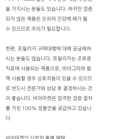
을 가지시는 분들도 있습니다. 하지만 검증
되지 않은 제품은 오히려 건강에 해가 될 
수 있으므로 주의가 필요합니다. 
한편, 프릴리지 구매대행에 대해 궁금해하
시는 분들도 많습니다. 프릴리지는 조루증 
치료에 사용되는 제품으로, 비아그라와 함
께 사용할 경우 상호작용이 있을 수 있으므
로 반드시 전문가와 상담 후 결정하시는 것
이 좋습니다. 비아마켓은 엄격한 검증 절차
를 거친 100% 정품만을 공급하고 있습니
다.
비아마켓의 신뢰와 특별 혜택