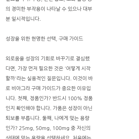
의 경미한 부작용이 나타날 수 있으나 대부
분 일시적입니다.
성장을 위한 현명한 선택, 구매 가이드
외로움을 성장의 기회로 바꾸기로 결심했
다면, 가장 먼저 필요한 것은 '어떻게 시작
할까'라는 실용적인 질문입니다. 이것이 바
로 비아그라 구매 가이드가 중요한 이유입
니다. 첫째, 정품인가? 반드시 100% 정품
인지 확인해야 합니다. 가품은 성장이 아닌 
퇴보를 부릅니다. 둘째, 나에게 맞는 용량
인가? 25mg, 50mg, 100mg 중 자신의 
상태에 맞는 용량을 선택하세요. 처음에는 