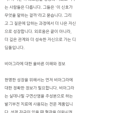
는 사람들은 다릅니다. 그들은 '이 신호가 
무엇을 말하는 걸까'라고 묻습니다. 그리
고 그 질문에 답하는 과정에서 더 나은 자신
으로 성장합니다. 외로움은 끝이 아니라, 
더 깊은 관계와 더 성숙한 자신으로 가는 디
딤돌입니다.
비아그라에 대한 올바른 이해와 정보
현명한 성장을 위해서는 먼저 비아그라에 
대한 정확한 정보가 필요합니다. 비아그라
는 실데나필 구연산염을 주성분으로 하는 
발기부전 치료에 사용되는 전문 제품입니
다. 성적 자극이 있을 때 혈관을 이완시켜 