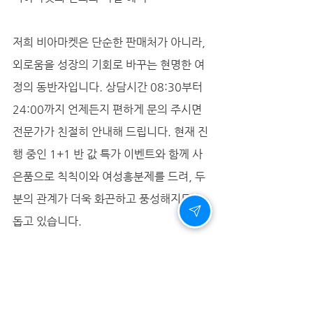
저희 비아마켓은 단순한 판매처가 아니라, 
외로움을 성장의 기회로 바꾸는 현명한 여
정의 동반자입니다. 상담시간 08:30부터 
24:00까지 언제든지 편하게 문의 주시면 
전문가가 친절히 안내해 드립니다. 현재 진
행 중인 1+1 반 값 특가 이벤트와 함께 사
은품으로 칙칙이와 여성흥분제를 드려, 두 
분의 관계가 더욱 화끈하고 풍성해지도록 
돕고 있습니다.
일상 속 외로움을 성장으로 바꾸는 작은 습
관