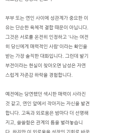
부부 또는 연인 사이에 성관계가 중요한 이
유는 단순한 육체적 결합 때문이 아닙니다. 
그것은 서로를 온전히 인정하고 '나는 여전
히 당신에게 매력적인 사람'이라는 확인을 
받는 가장 솔직한 대화입니다. 그런데 발기
부전이라는 현실이 찾아오면 남성은 자연
스럽게 자존감 하락을 경험합니다. 
예전에는 당연했던 섹시한 매력이 사라진 
것 같고, 연인 앞에서 작아지는 자신을 발견
합니다. 고독과 외로움은 밤마다 더 선명해
지고, 쓸쓸함은 관계의 틈을 벌려놓습니
다. 하지만 이 외로움을 성장의 기회로 바꾸