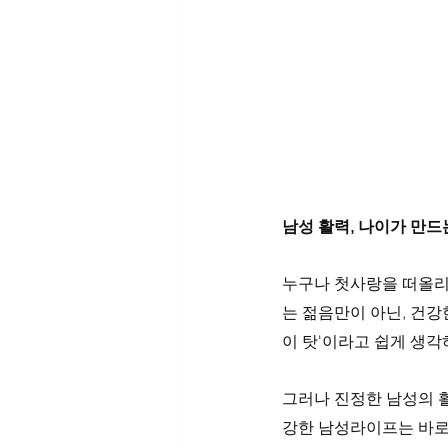
남성 활력, 나이가 만
누구나 첫사랑을 떠올리
는 젊음만이 아닌, 건
이 탓'이라고 쉽게 생각
그러나 진정한 남성의 
강한 남성라이프는 바로