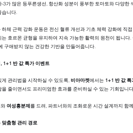
-3가 많은 등푸른생선, 항산화 성분이 풍부한 토마토와 다양한 
습니다. 
하체 근력 강화 운동은 전신 혈류 개선과 기초 체력 강화에 직접
리는 호르몬 균형을 유지하여 지속 가능한 활력의 원천이 됩니다.
이에 구애받지 않는 건강한 기반을 만들어줍니다.
 1+1 반 값 특가 이벤트
게 관리법을 시작하실 수 있도록, 
비아마켓
에서는 
1+1 반 값 
담을 줄이면서도 프리미엄한 효과를 준비하실 수 있는 기회입니다.
이
와 
여성흥분제
를 드려, 파트너와의 조화로운 시간 설계까지 함
 맞춤형 관리 경로