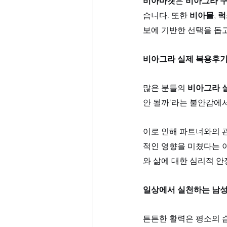
비아마켓
은 
비아그라 
습니다. 또한 
비아몰
, 
럭
보에 기반한 선택을 돕
비아그라 실제 복용후기
많은 분들의 
비아그라 
안 될까'라는 불안감에
이로 인해 파트너와의 
적인 영향을 미쳤다는 
와 삶에 대한 심리적 
일상에서 실천하는 남성
튼튼한 활력은 평소의 