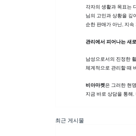
각자의 생활과 목표는 다
님의 고민과 상황을 깊이
순한 판매가 아닌, 지
관리에서 피어나는 새로
남성으로서의 진정한 활
체계적으로 관리할 때 비
비아마켓
은 그러한 현
지금 바로 상담을 통해
최근 게시물