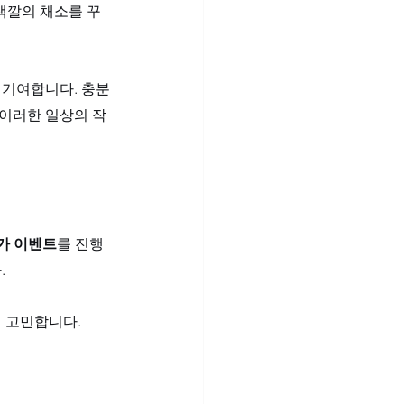
색깔의 채소를 꾸
 기여합니다. 충분
 이러한 일상의 작
특가 이벤트
를 진행 
 
께 고민합니다.