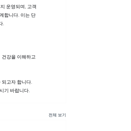
까지 운영되며, 고객
계합니다. 이는 단
다.
 건강을 이해하고 
되고자 합니다. 
시기 바랍니다.
전체 보기