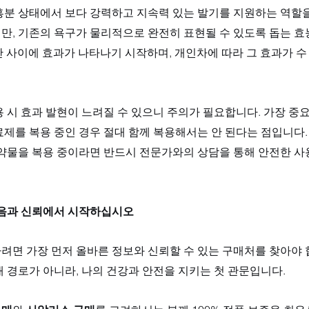
분 상태에서 보다 강력하고 지속력 있는 발기를 지원하는 역할을 
만, 기존의 욕구가 물리적으로 완전히 표현될 수 있도록 돕는 효
시간 사이에 효과가 나타나기 시작하며, 개인차에 따라 그 효과가 수
 시 효과 발현이 느려질 수 있으니 주의가 필요합니다. 가장 중
제를 복용 중인 경우 절대 함께 복용해서는 안 된다는 점입니다.
 약물을 복용 중이라면 반드시 전문가와의 상담을 통해 안전한 
믿음과 신뢰에서 시작하십시오
면 가장 먼저 올바른 정보와 신뢰할 수 있는 구매처를 찾아야 합
래 경로가 아니라, 나의 건강과 안전을 지키는 첫 관문입니다. 