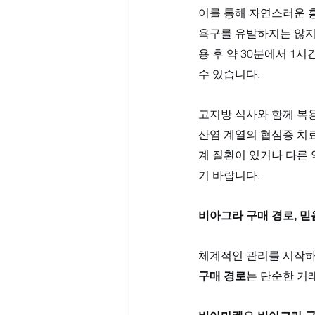
이를 통해 자연스러운 흥
욕구를 유발하지는 않지
용 후 약 30분에서 1
수 있습니다. 
고지방 식사와 함께 복용
산염 계열의 협심증 치료
계 질환이 있거나 다른
기 바랍니다.
비아그라 구매 경로, 
체계적인 관리를 시작하려
구매 경로
는 단순한 거