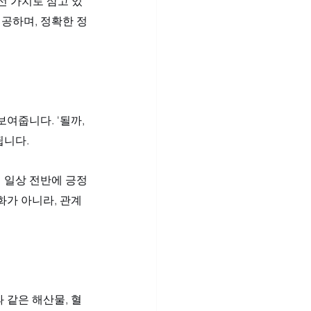
선 가치로 삼고 있
제공하며, 정확한 정
여줍니다. '될까, 
니다. 
 일상 전반에 긍정
화가 아니라, 관계
 같은 해산물, 혈