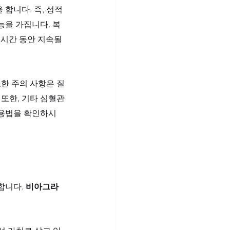
합니다. 즉, 성적 
능을 가집니다. 복
 시간 동안 지속될 
요한 주의 사항은 질
 또한, 기타 심혈관
사용법을 확인하시
니다. 
비아그라 