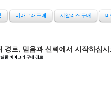
켓
비아그라 구매
시알리스 구매
비
 경로, 믿음과 신뢰에서 시작하십시
실한 비아그라 구매 경로