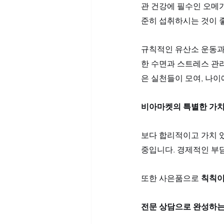
관 건강에 필수인 오메가
준히 섭취하시는 것이 좋
규칙적인 유산소 운동과 
한 수면과 스트레스 관
은 실천들이 모여, 나
비아마켓의 특별한 가치,
보다 합리적이고 가치 있
중입니다. 경제적인 부
또한 사은품으로 
칙칙
전문 상담으로 완성하는