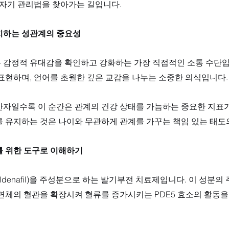
 자기 관리법을 찾아가는 길입니다.
지하는 성관계의 중요성
 감정적 유대감을 확인하고 강화하는 가장 직접적인 소통 수단입
표현하며, 언어를 초월한 깊은 교감을 나누는 소중한 의식입니다.
반자일수록 이 순간은 관계의 건강 상태를 가늠하는 중요한 지표가
를 유지하는 것은 나이와 무관하게 관계를 가꾸는 책임 있는 태도
를 위한 도구로 이해하기
denafil)을 주성분으로 하는 발기부전 치료제입니다. 이 성분의 
해면체의 혈관을 확장시켜 혈류를 증가시키는 PDE5 효소의 활동