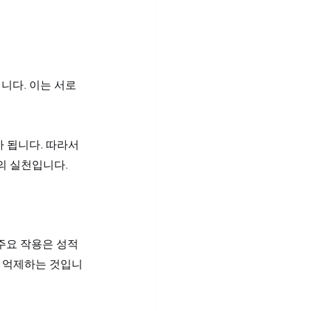
니다. 이는 서로
 
 됩니다. 따라서 
의 실천입니다.
주요 작용은 성적 
을 억제하는 것입니