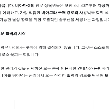
릅니다. 
비아마켓
의 전문 상담원들은 오전 8시 30분부터 자정
 이해하고, 가장 적합한 
비아그라 구매 경로
와 사용법을 함께 설
속 가능한 남성 활력을 위한 포괄적인 솔루션을 제공하는 과정입니
운 활력의 시작
력은 나이라는 숫자에 의해 결정되지 않습니다. 그것은 스스로의
로소 꽃피는 힘입니다. 
명한 관리의 길을 선택하신 모든 분께 믿음직한 안내자와 동반자가 
, 나이를 뛰어넘는 관리에서 오는 진정한 활력의 경로를 탐색해 보