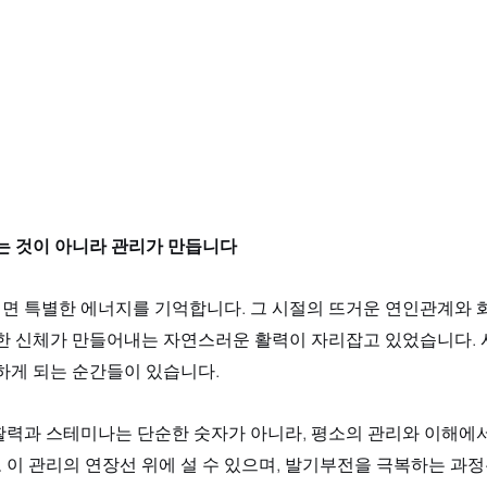
드는 것이 아니라 관리가 만듭니다
면 특별한 에너지를 기억합니다. 그 시절의 뜨거운 연인관계와 
강한 신체가 만들어내는 자연스러운 활력이 자리잡고 있었습니다. 
하게 되는 순간들이 있습니다. 
활력과 스테미나는 단순한 숫자가 아니라, 평소의 관리와 이해에서
 이 관리의 연장선 위에 설 수 있으며, 발기부전을 극복하는 과