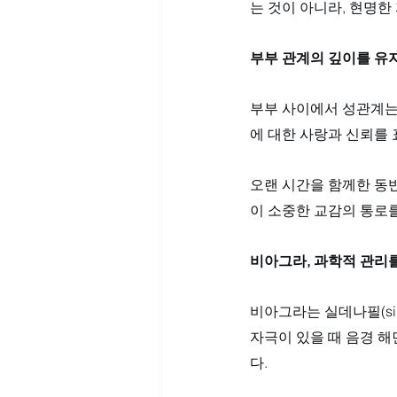
는 것이 아니라, 현명한
부부 관계의 깊이를 유
부부 사이에서 성관계는
에 대한 사랑과 신뢰를 
오랜 시간을 함께한 동
이 소중한 교감의 통로
비아그라, 과학적 관리
비아그라는 실데나필(sil
자극이 있을 때 음경 
다. 