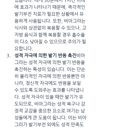
있습니다. 대개 30분에서 1시간 이내
에 효과가 나타나기 때문에, 즉각적인 
발기부전 치료가 필요한 상황에서 유
용하게 사용됩니다. 또한, 비아그라는 
식사와 상관없이 복용할 수 있으나, 고
지방 음식과 함께 복용할 경우 흡수율
이 다소 낮아질 수 있으므로 주의가 필
요합니다.
성적 자극에 의한 발기 반응 촉진
비아
그라는 성적 자극에 의한 발기 반응을 
촉진하는 특성이 있습니다. 이는 단순
히 물리적인 자극에 의한 반응뿐만 아
니라, 정신적 자극에도 반응을 보일 
수 있도록 도와주는 효과를 나타냅니
다. 성적 자극이 있을 때만 발기가 유
도되므로, 비아그라는 성적 욕구나 감
정적 교감을 중요한 요소로 여기는 남
성들에게 큰 도움이 됩니다. 이는 비아
그라가 발기부전 외에도 성적 만족도