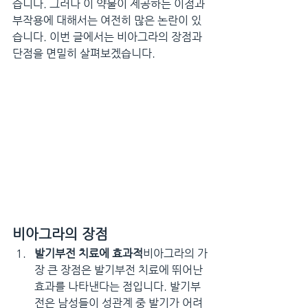
습니다. 그러나 이 약물이 제공하는 이점과 
부작용에 대해서는 여전히 많은 논란이 있
습니다. 이번 글에서는 비아그라의 장점과 
단점을 면밀히 살펴보겠습니다.
비아그라의 장점
발기부전 치료에 효과적
비아그라의 가
장 큰 장점은 발기부전 치료에 뛰어난 
효과를 나타낸다는 점입니다. 발기부
전은 남성들이 성관계 중 발기가 어려