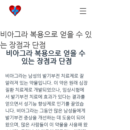
비아마켓
​Viamarket
비아그라 복용으로 얻을 수 있
는 장점과 단점
비아그라 복용으로 얻을 수 
있는 장점과 단점
비아그라는 남성의 발기부전 치료제로 잘 
알려져 있는 약물입니다. 이 약은 원래 심장
질환 치료제로 개발되었으나, 임상시험에
서 발기부전 치료에 효과가 있다는 결과를 
얻으면서 성기능 향상제로 인기를 끌었습
니다. 비아그라는 그동안 많은 남성들에게 
발기부전 증상을 개선하는 데 도움이 되어
왔으며, 많은 사람들이 이 약물을 사용해 왔