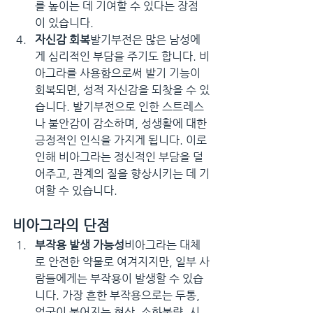
를 높이는 데 기여할 수 있다는 장점
이 있습니다.
자신감 회복
발기부전은 많은 남성에
게 심리적인 부담을 주기도 합니다. 비
아그라를 사용함으로써 발기 기능이 
회복되면, 성적 자신감을 되찾을 수 있
습니다. 발기부전으로 인한 스트레스
나 불안감이 감소하며, 성생활에 대한 
긍정적인 인식을 가지게 됩니다. 이로 
인해 비아그라는 정신적인 부담을 덜
어주고, 관계의 질을 향상시키는 데 기
여할 수 있습니다.
비아그라의 단점
부작용 발생 가능성
비아그라는 대체
로 안전한 약물로 여겨지지만, 일부 사
람들에게는 부작용이 발생할 수 있습
니다. 가장 흔한 부작용으로는 두통, 
얼굴이 붉어지는 현상, 소화불량, 시