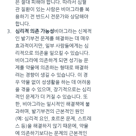
은 절대 피해야 합니다. 따라서 심혈
관 질환이 있는 사람은 비아그라를 복
용하기 전 반드시 전문가와 상담해야 
합니다.
심리적 의존 가능성
비아그라는 신체적
인 발기부전 문제를 해결하는 데 매우 
효과적이지만, 일부 사람들에게는 심
리적으로 의존을 일으킬 수 있습니다. 
비아그라에 의존하게 되면 성기능 문
제를 약물에 의존하는 형태로 해결하
려는 경향이 생길 수 있습니다. 이 경
우 약물 없이 성생활을 하는 데 어려움
을 겪을 수 있으며, 장기적으로는 심리
적인 문제가 더 커질 수 있습니다. 또
한, 비아그라는 일시적인 해결책에 불
과하며, 발기부전의 근본적인 원인
(예: 심리적 요인, 호르몬 문제, 스트레
스 등)을 해결하지 않기 때문에, 약물
에 의존하기보다는 문제의 근본적인 