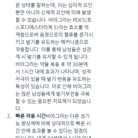
운 상태를 말하는데, 이는 심리적 요인
뿐만 아니라 신체적 요인에 의해 발생
할 수 있습니다. 비아그라는 PDE5(포
스포디에스터라제 5)라는 효소를 억
제함으로써 음경으로의 혈류를 증가시
키고 발기를 유도하는 메커니즘으로 
작용합니다. 이를 통해 남성들은 성관
계 시 발기를 유지할 수 있게 됩니다.
비아그라는 약물 복용 후 약 30분에
서 1시간 내에 효과가 나타나며, 성적 
자극이 있을 때 발기 반응을 유도하는 
특성이 있습니다. 이로 인해 비아그라
는 많은 남성들에게 발기부전을 극복
할 수 있는 중요한 치료제가 되었습니
다.
빠른 작용 시간
비아그라는 다른 성기
능 향상제에 비해 상대적으로 빠른 시
간 안에 효과를 볼 수 있다는 장점이 