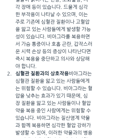
각 장애 등이 있습니다. 드물게 심각
한 부작용이 나타날 수 있으며, 이는 
주로 기존에 심혈관 질환이나 고혈압
을 앓고 있는 사람들에게 발생할 가능
성이 있습니다. 비아그라를 복용하면
서 가슴 통증이나 호흡 곤란, 갑작스러
운 시력 손상 등의 증상이 나타난다면 
즉시 복용을 중단하고 의사와 상담해
야 합니다.
심혈관 질환과의 상호작용
비아그라는 
심혈관 질환을 앓고 있는 사람들에게
는 위험할 수 있습니다. 비아그라는 혈
압을 낮추는 효과가 있기 때문에, 심
장 질환을 앓고 있는 사람들이나 혈압
약을 복용 중인 사람에게는 위험할 수 
있습니다. 비아그라는 질산염계 약물
과 함께 복용하면 심각한 혈압 강하가 
발생할 수 있어, 이러한 약물과의 병용