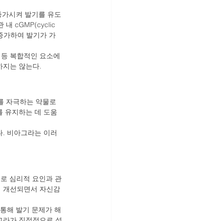
 증가시켜 발기를 유도
cGMP(cyclic 
가 증가하여 발기가 가
 등 복합적인 요소에 
하지는 않는다.
를 자극하는 약물로 
를 유지하는 데 도움
다. 비아그라는 이러
로 심리적 요인과 관
이 개선되면서 자신감
 통해 발기 문제가 해
아그라가 직접적으로 성