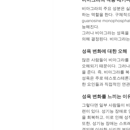
비아그라의 주요 성분은 실데
하는 역할을 한다. 구체적으로
guanosine monoph
능해진다.
그러나 비아그라는 성욕을 
의해 결정된다. 비아그라는
성욕 변화에 대한 오해
많은 사람들이 비아그라를 
오해되기 때문이다. 그러나
을 준다. 즉, 비아그라를
성욕은 주로 테스토스테론과
한 요인들과 직접적인 연관
성욕 변화를 느끼는 이
그렇다면 일부 사람들이 비
련이 있다. 성기능 장애로
을 회복하고, 이로 인해 성
또한, 성기능 장애는 스트레
결되면 이러한 심리적 부담