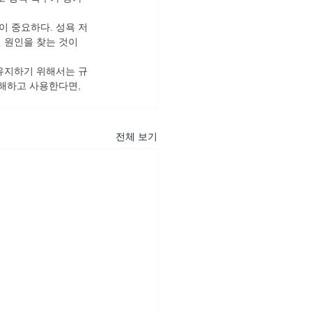
이 중요하다. 성욕 저
 원인을 찾는 것이 
 유지하기 위해서는 규
해하고 사용한다면, 
전체 보기