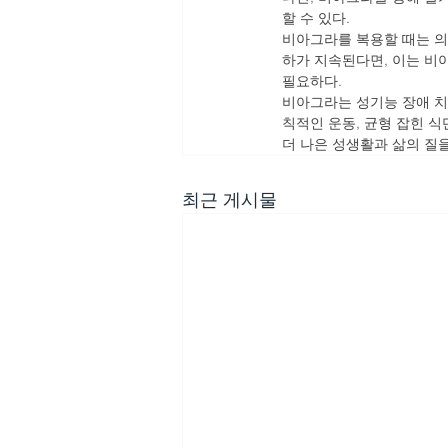
할 수 있다.
비아그라를 복용할 때는 의
하가 지속된다면, 이는 비
필요하다.
비아그라는 성기능 장애 치
칙적인 운동, 균형 잡힌 
더 나은 성생활과 삶의 질을
최근 게시물