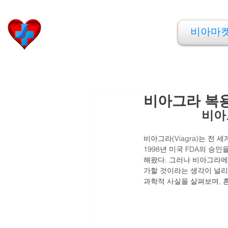
비아마켓
비아마
​Viamarket
비아그라 복용
비아
비아그라(Viagra)는 전 세
1998년 미국 FDA의 승
해왔다. 그러나 비아그라에
가할 것이라는 생각이 널리
과학적 사실을 살펴보며, 