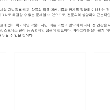
사의 처방을 따르고, 약물의 작용 메커니즘과 한계를 정확히 이해하는 것
아그라로 해결할 수 없는 문제일 수 있으므로, 전문의와 상담하여 근본적인
료에 있어 획기적인 약물이지만, 이는 마법의 알약이 아니다. 성 건강을
식단, 스트레스 관리 등 종합적인 접근이 필요하다. 비아그라를 올바르게 이
 누릴 수 있을 것이다.