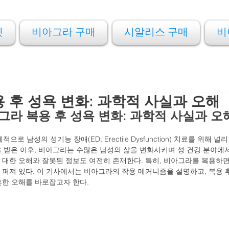
켓
비아그라 구매
시알리스 구매
비
 후 성욕 변화: 과학적 사실과 오해
그라 복용 후 성욕 변화: 과학적 사실과 오
계적으로 남성의 성기능 장애(ED, Erectile Dysfunction) 치료를 위해 
인을 받은 이후, 비아그라는 수많은 남성의 삶을 변화시키며 성 건강 분야에
 대한 오해와 잘못된 정보도 여전히 존재한다. 특히, 비아그라를 복용하면
 퍼져 있다. 이 기사에서는 비아그라의 작용 메커니즘을 설명하고, 복용 후
흔한 오해를 바로잡고자 한다.