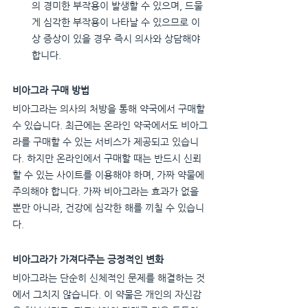
의 경미한 부작용이 발생할 수 있으며, 드물
게 심각한 부작용이 나타날 수 있으므로 이
상 증상이 있을 경우 즉시 의사와 상담해야 
합니다.
비아그라 구매 방법
비아그라는 의사의 처방을 통해 약국에서 구매할 
수 있습니다. 최근에는 온라인 약국에서도 비아그
라를 구매할 수 있는 서비스가 제공되고 있습니
다. 하지만 온라인에서 구매할 때는 반드시 신뢰
할 수 있는 사이트를 이용해야 하며, 가짜 약물에 
주의해야 합니다. 가짜 비아그라는 효과가 없을 
뿐만 아니라, 건강에 심각한 해를 끼칠 수 있습니
다.
비아그라가 가져다주는 긍정적인 변화
비아그라는 단순히 신체적인 문제를 해결하는 것
에서 그치지 않습니다. 이 약물은 개인의 자신감