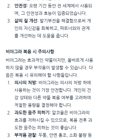
안전성
: 오랜 기간 동안 전 세계에서 사용되
며, 그 안전성과 효능이 입증되었습니다.
삶의 질 개선
: 발기부전을 해결함으로써 개
인의 자신감을 회복하고, 파트너와의 관계
를 개선하는 데 도움을 줍니다.
비아그라 복용 시 주의사항
비아그라는 효과적인 약물이지만, 올바르게 사용
하지 않을 경우 부작용이 발생할 수 있습니다. 다
음은 복용 시 유의해야 할 사항들입니다.
의사의 처방
: 비아그라는 의사의 처방 하에 
사용하는 것이 가장 안전합니다. 개인의 건
강 상태와 다른 약물 복용 여부를 고려하여 
적절한 용량을 결정해야 합니다.
과도한 음주 피하기
: 알코올은 비아그라의 
효과를 저하시킬 수 있으므로, 복용 전후 과
도한 음주는 피하는 것이 좋습니다.
부작용 관찰
: 두통, 안면 홍조, 소화 불량 등