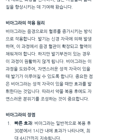
질을 향상시키는 데 기여해 왔습니다.
비아그라의 작용 원리
비아그라는 음경으로의 혈류를 증가시키는 방식
으로 작용합니다. 발기는 신경 자극에 의해 발생
하며, 이 과정에서 음경 혈관이 확장되고 혈액이 
채워져야 합니다. 하지만 발기부전이 있는 경우 
이 과정이 원활하지 않게 됩니다. 비아그라는 이 
과정을 도와주어, 자연스러운 성적 자극이 있을 
때 발기가 이루어질 수 있도록 합니다. 중요한 점
은 비아그라는 성적 자극이 있을 때만 효과를 발
휘한다는 것입니다. 따라서 약물 복용 후에도 자
연스러운 분위기를 조성하는 것이 중요합니다.
비아그라의 장점
빠른 효과
: 비아그라는 일반적으로 복용 후 
30분에서 1시간 내에 효과가 나타나며, 최
대 4시간까지 지속됩니다.