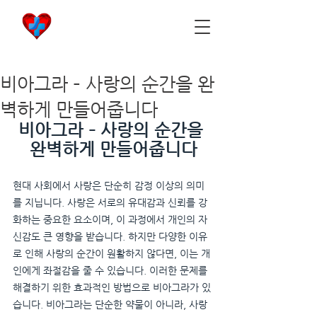
비아마켓
​Viamarket
비아그라 – 사랑의 순간을 완
벽하게 만들어줍니다
비아그라 – 사랑의 순간을 
완벽하게 만들어줍니다
현대 사회에서 사랑은 단순히 감정 이상의 의미
를 지닙니다. 사랑은 서로의 유대감과 신뢰를 강
화하는 중요한 요소이며, 이 과정에서 개인의 자
신감도 큰 영향을 받습니다. 하지만 다양한 이유
로 인해 사랑의 순간이 원활하지 않다면, 이는 개
인에게 좌절감을 줄 수 있습니다. 이러한 문제를 
해결하기 위한 효과적인 방법으로 비아그라가 있
습니다. 비아그라는 단순한 약물이 아니라, 사랑