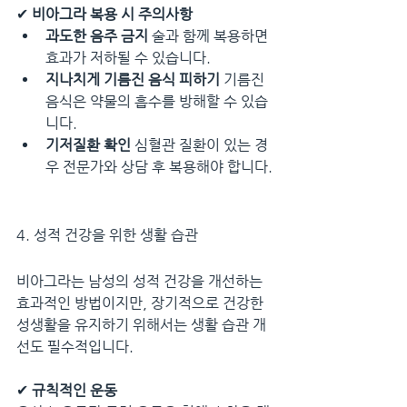
✔ 
비아그라 복용 시 주의사항
과도한 음주 금지
 술과 함께 복용하면 
효과가 저하될 수 있습니다.
지나치게 기름진 음식 피하기
 기름진 
음식은 약물의 흡수를 방해할 수 있습
니다.
기저질환 확인
 심혈관 질환이 있는 경
우 전문가와 상담 후 복용해야 합니다.
4. 성적 건강을 위한 생활 습관
비아그라는 남성의 성적 건강을 개선하는 
효과적인 방법이지만, 장기적으로 건강한 
성생활을 유지하기 위해서는 생활 습관 개
선도 필수적입니다.
✔ 
규칙적인 운동