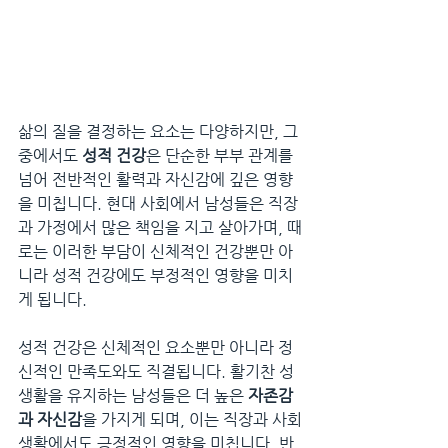
삶의 질을 결정하는 요소는 다양하지만, 그
중에서도 
성적 건강
은 단순한 부부 관계를 
넘어 전반적인 활력과 자신감에 깊은 영향
을 미칩니다. 현대 사회에서 남성들은 직장
과 가정에서 많은 책임을 지고 살아가며, 때
로는 이러한 부담이 신체적인 건강뿐만 아
니라 성적 건강에도 부정적인 영향을 미치
게 됩니다.
성적 건강은 신체적인 요소뿐만 아니라 정
신적인 만족도와도 직결됩니다. 활기찬 성
생활을 유지하는 남성들은 더 높은 
자존감
과 자신감
을 가지게 되며, 이는 직장과 사회
생활에서도 긍정적인 영향을 미칩니다. 반