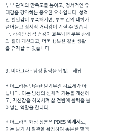
부부 관계의 만족도를 높이고, 정서적인 유
대감을 강화하는 중요한 요소입니다. 성적
인 친밀감이 부족해지면, 부부 간의 대화가 
줄어들고 정서적 거리감이 커질 수 있습니
다. 하지만 성적 건강이 회복되면 부부 관계
의 질이 개선되고, 더욱 행복한 결혼 생활
을 유지할 수 있습니다.
3. 비아그라 - 남성 활력을 되찾는 해답
비아그라는 단순한 발기부전 치료제가 아
닙니다. 이는 남성의 신체적 기능을 개선하
고, 자신감을 회복시켜 삶 전반에 활력을 불
어넣는 역할을 합니다.
비아그라의 핵심 성분은 
PDE5 억제제
로, 
이는 발기 시 혈관을 확장하여 충분한 혈액