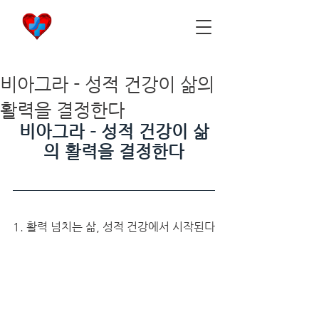
비아마켓
​Viamarket
비아그라 - 성적 건강이 삶의
활력을 결정한다
비아그라 - 성적 건강이 삶
의 활력을 결정한다
1. 활력 넘치는 삶, 성적 건강에서 시작된다