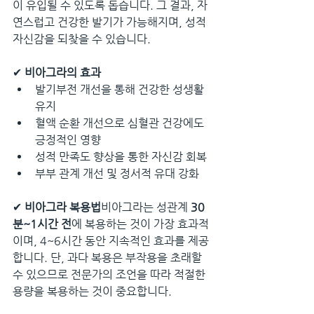
이 유입될 수 있도록 돕습니다. 그 결과, 자
연스럽고 건강한 발기가 가능해지며, 성적 
자신감을 되찾을 수 있습니다.
✔ 
비아그라의 효과
발기부전 개선을 통해 건강한 성생활 
유지
혈액 순환 개선으로 심혈관 건강에도 
긍정적인 영향
성적 만족도 향상을 통한 자신감 회복
부부 관계 개선 및 정서적 유대 강화
✔ 
비아그라 복용법
비아그라는 성관계 
30
분~1시간 전
에 복용하는 것이 가장 효과적
이며, 4~6시간 동안 지속적인 효과를 제공
합니다. 단, 과다 복용은 부작용을 초래할 
수 있으므로 전문가의 조언을 따라 적절한 
용량을 복용하는 것이 중요합니다.