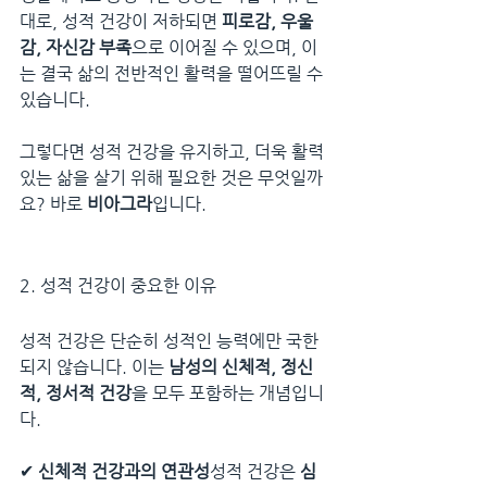
대로, 성적 건강이 저하되면 
피로감, 우울
감, 자신감 부족
으로 이어질 수 있으며, 이
는 결국 삶의 전반적인 활력을 떨어뜨릴 수 
있습니다.
그렇다면 성적 건강을 유지하고, 더욱 활력 
있는 삶을 살기 위해 필요한 것은 무엇일까
요? 바로 
비아그라
입니다.
2. 성적 건강이 중요한 이유
성적 건강은 단순히 성적인 능력에만 국한
되지 않습니다. 이는 
남성의 신체적, 정신
적, 정서적 건강
을 모두 포함하는 개념입니
다.
✔ 
신체적 건강과의 연관성
성적 건강은 
심