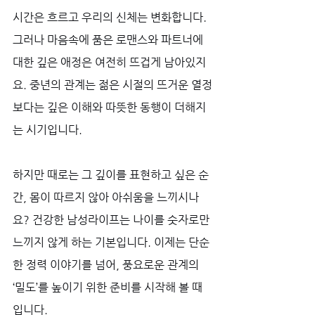
시간은 흐르고 우리의 신체는 변화합니다. 
그러나 마음속에 품은 로맨스와 파트너에 
대한 깊은 애정은 여전히 뜨겁게 남아있지
요. 중년의 관계는 젊은 시절의 뜨거운 열정
보다는 깊은 이해와 따뜻한 동행이 더해지
는 시기입니다. 
하지만 때로는 그 깊이를 표현하고 싶은 순
간, 몸이 따르지 않아 아쉬움을 느끼시나
요? 건강한 남성라이프는 나이를 숫자로만 
느끼지 않게 하는 기본입니다. 이제는 단순
한 정력 이야기를 넘어, 풍요로운 관계의 
‘밀도’를 높이기 위한 준비를 시작해 볼 때
입니다.