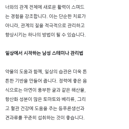
너와의 관계 전체에 새로운 활력이 스며드
는 경험을 강조합니다. 이는 단순한 치료가 
아니라, 관계의 질을 적극적으로 관리하고 
향상시키는 하나의 방법이 될 수 있습니다.
일상에서 시작하는 남성 스테미나 관리법
약물의 도움과 함께, 일상의 습관은 더욱 튼
튼한 기반을 만들어 줍니다. 정력에 좋은 음
식으로는 아연이 풍부한 굴과 같은 해산물, 
항산화 성분이 많은 토마토와 베리류, 그리
고 혈관 건강에 도움을 주는 등푸른생선과 
견과류를 꾸준히 섭취하는 것이 좋습니다. 