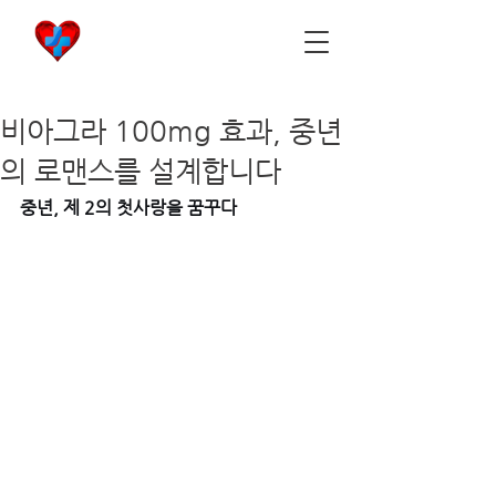
비아마켓
​Viamarket
비아그라 100mg 효과, 중년
의 로맨스를 설계합니다
중년, 제 2의 첫사랑을 꿈꾸다