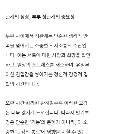
관계의 심장, 부부 성관계의 중요성
부부 사이에서 성관계는 단순한 생리적 만
족을 넘어서는 소중한 의사소통의 수단입
니다. 이는 서로에 대한 사랑과 희망을 확인
하고, 일상의 스트레스를 해소하며, 유일무
이한 친밀감을 쌓아가는 정신적·감정적 결
합의 시간입니다. 
오랜 시간 함께한 관계일수록 이러한 교감
은 더욱 값지게 느껴집니다. 따라서 발기부
전은 단순한 ‘기능’의 문제가 아니라, 이 소
중한 ‘교감의 통로’에 영향을 미칠 수 있는 