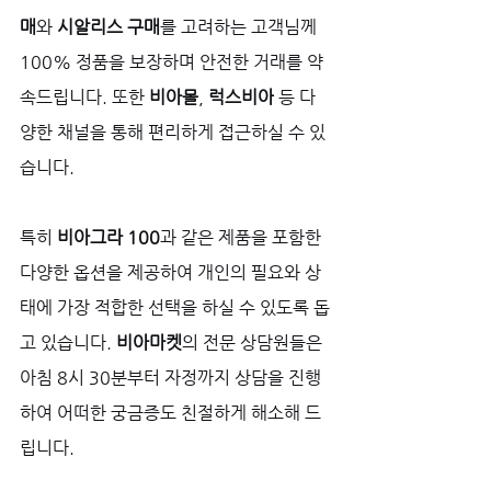
매
와 
시알리스 구매
를 고려하는 고객님께 
100% 정품을 보장하며 안전한 거래를 약
속드립니다. 또한 
비아몰
, 
럭스비아
 등 다
양한 채널을 통해 편리하게 접근하실 수 있
습니다. 
특히 
비아그라 100
과 같은 제품을 포함한 
다양한 옵션을 제공하여 개인의 필요와 상
태에 가장 적합한 선택을 하실 수 있도록 돕
고 있습니다. 
비아마켓
의 전문 상담원들은 
아침 8시 30분부터 자정까지 상담을 진행
하여 어떠한 궁금증도 친절하게 해소해 드
립니다.