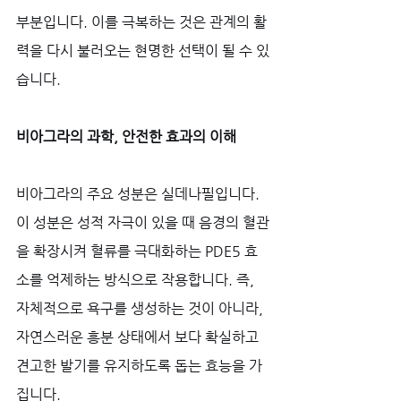
부분입니다. 이를 극복하는 것은 관계의 활
력을 다시 불러오는 현명한 선택이 될 수 있
습니다.
비아그라의 과학, 안전한 효과의 이해
비아그라의 주요 성분은 실데나필입니다. 
이 성분은 성적 자극이 있을 때 음경의 혈관
을 확장시켜 혈류를 극대화하는 PDE5 효
소를 억제하는 방식으로 작용합니다. 즉, 
자체적으로 욕구를 생성하는 것이 아니라, 
자연스러운 흥분 상태에서 보다 확실하고 
견고한 발기를 유지하도록 돕는 효능을 가
집니다. 