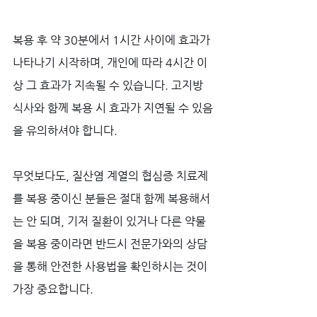
복용 후 약 30분에서 1시간 사이에 효과가 
나타나기 시작하며, 개인에 따라 4시간 이
상 그 효과가 지속될 수 있습니다. 고지방 
식사와 함께 복용 시 효과가 지연될 수 있음
을 유의하셔야 합니다. 
무엇보다도, 질산염 계열의 협심증 치료제
를 복용 중이신 분들은 절대 함께 복용해서
는 안 되며, 기저 질환이 있거나 다른 약물
을 복용 중이라면 반드시 전문가와의 상담
을 통해 안전한 사용법을 확인하시는 것이 
가장 중요합니다.