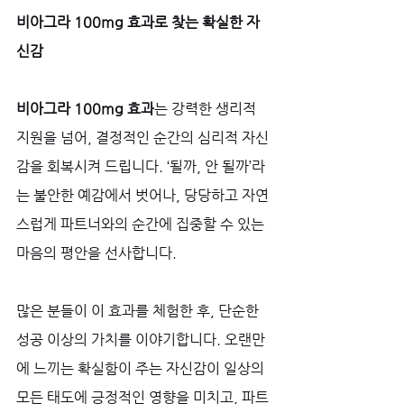
비아그라 100mg 효과로 찾는 확실한 자
신감
비아그라 100mg 효과
는 강력한 생리적 
지원을 넘어, 결정적인 순간의 심리적 자신
감을 회복시켜 드립니다. ‘될까, 안 될까’라
는 불안한 예감에서 벗어나, 당당하고 자연
스럽게 파트너와의 순간에 집중할 수 있는 
마음의 평안을 선사합니다. 
많은 분들이 이 효과를 체험한 후, 단순한 
성공 이상의 가치를 이야기합니다. 오랜만
에 느끼는 확실함이 주는 자신감이 일상의 
모든 태도에 긍정적인 영향을 미치고, 파트