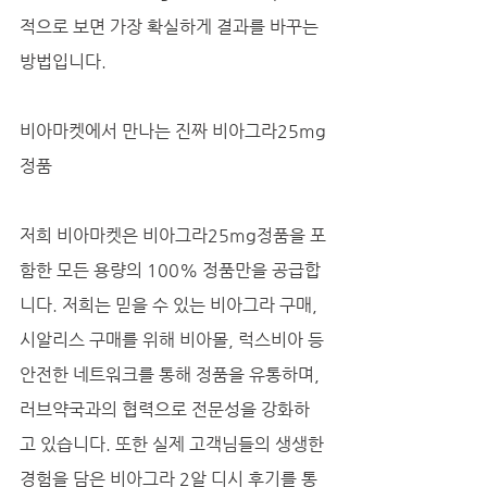
적으로 보면 가장 확실하게 결과를 바꾸는 
방법입니다.
비아마켓에서 만나는 진짜 비아그라25mg
정품
저희 비아마켓은 비아그라25mg정품을 포
함한 모든 용량의 100% 정품만을 공급합
니다. 저희는 믿을 수 있는 비아그라 구매, 
시알리스 구매를 위해 비아몰, 럭스비아 등 
안전한 네트워크를 통해 정품을 유통하며, 
러브약국과의 협력으로 전문성을 강화하
고 있습니다. 또한 실제 고객님들의 생생한 
경험을 담은 비아그라 2알 디시 후기를 통