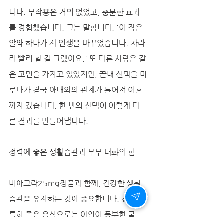
니다. 부작용은 거의 없었고, 충분한 효과
를 경험했습니다. 그는 말합니다. '이 작은 
알약 하나가 제 인생을 바꾸었습니다. 차라
리 빨리 할 걸 그랬어요.' 또 다른 사람은 같
은 고민을 가지고 있었지만, 끝내 선택을 미
루다가 결국 아내와의 관계가 틀어져 이혼
까지 갔습니다. 한 번의 선택이 이렇게 다
른 결과를 만들어냅니다.
정력에 좋은 생활습관과 부부 대화의 힘
비아그라25mg정품과 함께, 건강한 생활
습관을 유지하는 것이 중요합니다. 정력에 
특히 좋은 음식으로는 아연이 풍부한 굴, 