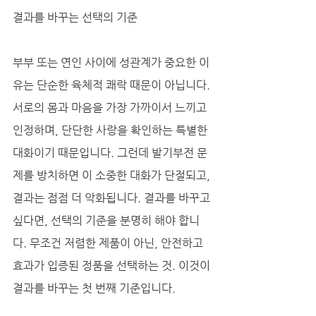
결과를 바꾸는 선택의 기준
부부 또는 연인 사이에 성관계가 중요한 이
유는 단순한 육체적 쾌락 때문이 아닙니다. 
서로의 몸과 마음을 가장 가까이서 느끼고 
인정하며, 단단한 사랑을 확인하는 특별한 
대화이기 때문입니다. 그런데 발기부전 문
제를 방치하면 이 소중한 대화가 단절되고, 
결과는 점점 더 악화됩니다. 결과를 바꾸고 
싶다면, 선택의 기준을 분명히 해야 합니
다. 무조건 저렴한 제품이 아닌, 안전하고 
효과가 입증된 정품을 선택하는 것. 이것이 
결과를 바꾸는 첫 번째 기준입니다.