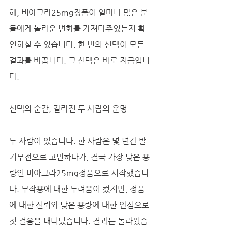
해, 비아그라25mg정품이 얼마나 많은 분
들에게 놀라운 변화를 가져다주었는지 확
인하실 수 있습니다. 한 번의 선택이 모든 
결과를 바꿉니다. 그 선택은 바로 지금입니
다.
선택의 순간, 갈라진 두 사람의 운명
두 사람이 있습니다. 한 사람은 몇 년간 발
기부전으로 고민하다가, 결국 가장 낮은 용
량인 비아그라25mg정품으로 시작했습니
다. 부작용에 대한 두려움이 컸지만, 정품
에 대한 신뢰와 낮은 용량에 대한 안심으로 
첫 걸음을 내디뎠습니다. 결과는 놀라웠습