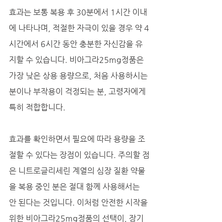
효과는 보통 복용 후 30분에서 1시간 이내
에 나타나며, 적절한 자극이 있을 경우 약 4
시간에서 6시간 동안 충분한 자신감을 유
지할 수 있습니다. 비아그라25mg정품은 
가장 낮은 상용 용량으로, 처음 사용하시는 
분이나 부작용이 걱정되는 분, 고령자에게 
특히 적합합니다. 
효과를 확인하면서 필요에 따라 용량을 조
절할 수 있다는 장점이 있습니다. 주의할 점
은 니트로글리세린 계열의 심장 질환 약물
을 복용 중인 분은 절대 함께 사용해서는 
안 된다는 것입니다. 이처럼 안전한 시작을 
위한 비아그라25mg정품의 선택이, 장기