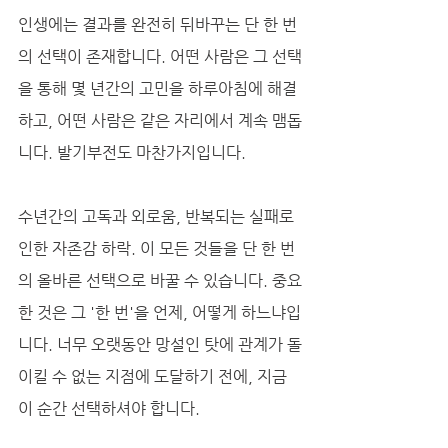
인생에는 결과를 완전히 뒤바꾸는 단 한 번
의 선택이 존재합니다. 어떤 사람은 그 선택
을 통해 몇 년간의 고민을 하루아침에 해결
하고, 어떤 사람은 같은 자리에서 계속 맴돕
니다. 발기부전도 마찬가지입니다. 
수년간의 고독과 외로움, 반복되는 실패로 
인한 자존감 하락. 이 모든 것들을 단 한 번
의 올바른 선택으로 바꿀 수 있습니다. 중요
한 것은 그 '한 번'을 언제, 어떻게 하느냐입
니다. 너무 오랫동안 망설인 탓에 관계가 돌
이킬 수 없는 지점에 도달하기 전에, 지금 
이 순간 선택하셔야 합니다.