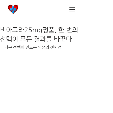
비아마켓
​Viamarket
비아그라25mg정품, 한 번의
선택이 모든 결과를 바꾼다
작은 선택이 만드는 인생의 전환점