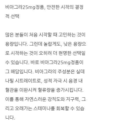
비아그라25mg정품, 안전한 시작의 결정
적 선택
많은 분들이 처음 시작할 때 고민하는 것이 
용량입니다. 그런데 놀랍게도, 낮은 용량으
로 시작하는 것이 오히려 더 현명한 선택일 
수 있습니다. 바로 비아그라25mg정품이 
그 해답입니다. 비아그라의 주성분은 실데
나필 시트레이트로, 성적 자극 시 음경 내 
혈관을 이완시켜 혈류량을 증가시킵니다. 
이를 통해 자연스러운 강직도와 지구력, 그
리고 오래가는 스테미나를 회복할 수 있습
니다. 