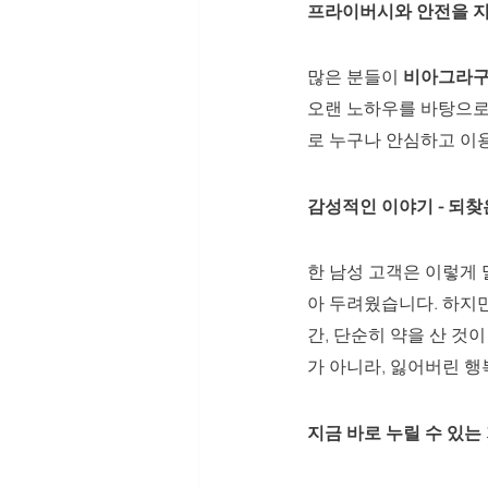
프라이버시와 안전을 지
많은 분들이 
비아그라
오랜 노하우를 바탕으로 
로 누구나 안심하고 이용
감성적인 이야기 - 되찾
한 남성 고객은 이렇게 
아 두려웠습니다. 하지만
간, 단순히 약을 산 것
가 아니라, 잃어버린 행
지금 바로 누릴 수 있는