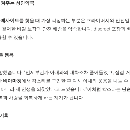
켜주는 
성인약국
구매사이트
를 찾을 때 가장 걱정하는 부분은 프라이버시와 안전입니
철저한 비밀 보장과 안전 배송을 약속합니다. discreet 포장과
할 수 있습니다.
은 행복
말했습니다. “언제부턴가 아내와의 대화조차 줄어들었고, 점점 거
 
비아마켓
에서 칵스타를 구입한 후 다시 아내와 웃음을 나눌 수 
이 아니라 제 인생을 되찾았다고 느꼈습니다.”이처럼 칵스타는 단
복과 사랑을 회복하게 하는 계기가 됩니다.
 기회