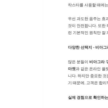
칵스타를 사용할 때에는
우선 과도한 음주는 효과
것이 안전합니다. 또한 
런 기본적인 원칙만 잘 
다양한 선택지 - 비아
많은 분들이 
비아그라 
마켓
과 같은 온라인 플
니다. 하지만 중요한 것
기 때문에, 고객은 합리
실제 경험으로 확인하는