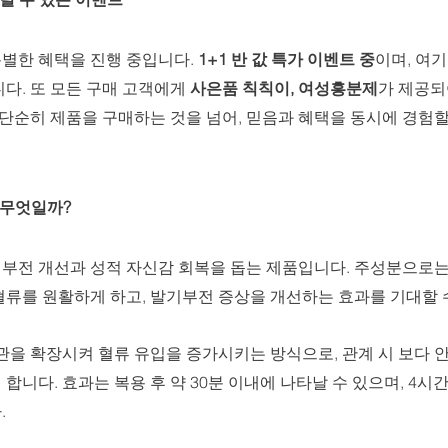
별한 혜택을 진행 중입니다. 
1+1 반 값 특가 이벤트 중
이며, 여기
다. 또 모든 구매 고객에게 
사은품 칙칙이, 여성흥분제
가 제공되
 단순히 제품을 구매하는 것을 넘어, 믿음과 혜택을 동시에 경험
는 무엇일까?
부전 개선과 성적 자신감 회복을 돕는 제품입니다. 주성분으로는
류를 원활하게 하고, 발기부전 증상을 개선하는 효과를 기대할 수
혈관을 확장시켜 혈류 유입을 증가시키는 방식으로, 관계 시 보다
합니다. 효과는 복용 후 약 30분 이내에 나타날 수 있으며, 4시간
.