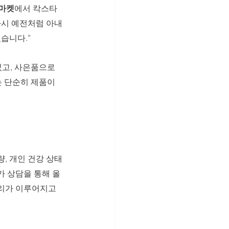
마켓
에서 칵스타
다시 예전처럼 아내
습니다.”
었고, 사은품으로 
 단순히 제품이 
, 개인 건강 상태
가 상담을 통해 올
리가 이루어지고 