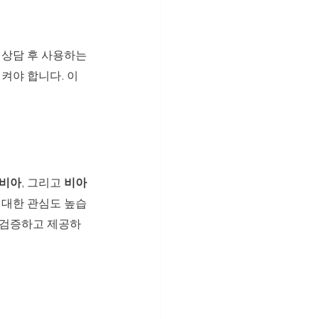
 상담 후 사용하는 
켜야 합니다. 이
비아
, 그리고 
비아
 대한 관심도 높습
 검증하고 제공하