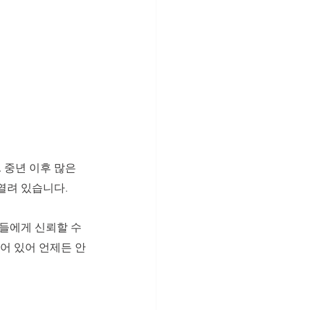
중년 이후 많은 
려 있습니다. 
들에게 신뢰할 수 
어 있어 언제든 안