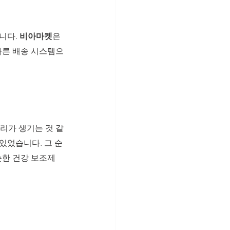
다. 
비아마켓
은 
 빠른 배송 시스템으
리가 생기는 것 같
있었습니다. 그 순
순한 건강 보조제