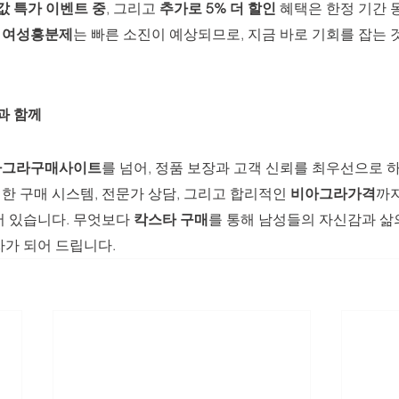
 값 특가 이벤트 중
, 그리고 
추가로 5% 더 할인
 혜택은 한정 기간
, 여성흥분제
는 빠른 소진이 예상되므로, 지금 바로 기회를 잡는 
과 함께
아그라구매사이트
를 넘어, 정품 보장과 고객 신뢰를 최우선으로 하
전한 구매 시스템, 전문가 상담, 그리고 합리적인 
비아그라가격
까지
 있습니다. 무엇보다 
칵스타 구매
를 통해 남성들의 자신감과 삶
자가 되어 드립니다.