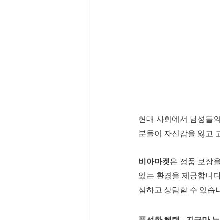
현대 사회에서 남성들의
분들이 자신감을 잃고 
비아마켓
은 정품 보장을
있는 환경을 제공합니다.
심하고 상담할 수 있습
풍성한 혜택 - 지금만 