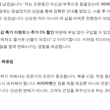
를 남겼습니다.“저는 오랫동안 자신감 부족으로 힘들었는데, 
비아
음에는 망설였지만 상담을 통해 정확한 안내를 받았고, 사용 후 
수 있었습니다. 단순한 약이 아니라 제 삶을 바꿔준 전환점이 되었
반 값 특가 이벤트
와 
추가 5% 할인
 덕분에 부담 없이 구입할 수 있
에게도 즐거운 선물이 되었다”고 이야기합니다. 이처럼 칵스타는
 질을 함께 변화시키는 경험을 제공합니다.
 복용법
기 위해서는 전문가의 조언이 중요합니다. 복용 시점, 적정 용량
시 숙지해야 합니다. 
비아마켓
은 정품 제품 제공뿐 아니라 전문
니다. 단순한 판매가 아니라, 고객의 건강을 최우선으로 하는 관