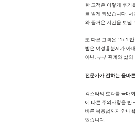
한 고객은 이렇게 후기
를 알게 되었습니다. 처
와 즐거운 시간을 보낼 
또 다른 고객은 “
1+1 
받은 여성흥분제가 아내
아닌, 부부 관계와 삶의
전문가가 전하는 올바른
칵스타의 효과를 극대화하
에 따른 주의사항을 반드
바른 복용법까지 안내합
있습니다.