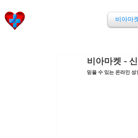
비아마켓
비아마
​Viamarket
비아마켓 - 
믿을 수 있는 온라인 