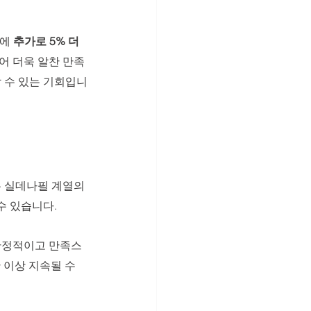
에 
추가로 5% 더 
어 더욱 알찬 만족
할 수 있는 기회입니
 실데나필 계열의 
 있습니다. 
 안정적이고 만족스
 이상 지속될 수 