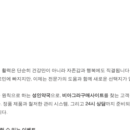
 활력은 단순히 건강만이 아니라 자존감과 행복에도 직결됩니다. 
고민에 빠지지만, 이제는 전문가의 도움과 함께 새로운 선택지가 열
 원칙으로 하는 
성인약국
으로, 
비아그라구매사이트
를 찾는 고객
 정품 제품과 철저한 관리 시스템, 그리고 
24시 상담
까지 준비되
니다.
누릴 수 있는 이벤트