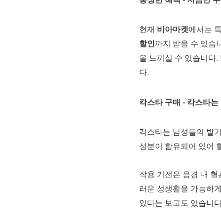
현재 
비아마켓
에서는 특
할인
까지 받을 수 있습니
을 느끼실 수 있습니다.
다.
칵스타 구매
 - 칵스타
칵스타는 남성들의 발기
성분이 함유되어 있어 혈
작용 기전은 음경 내 
러운 성생활을 가능하게 
있다는 보고도 있습니다