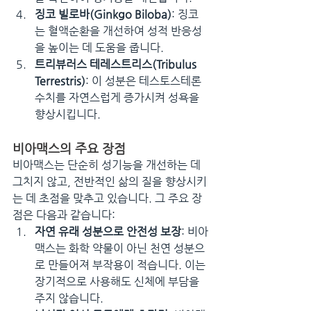
징코 빌로바(Ginkgo Biloba)
: 징코
는 혈액순환을 개선하여 성적 반응성
을 높이는 데 도움을 줍니다.
트리뷰러스 테레스트리스(Tribulus 
Terrestris)
: 이 성분은 테스토스테론 
수치를 자연스럽게 증가시켜 성욕을 
향상시킵니다.
비아맥스의 주요 장점
비아맥스는 단순히 성기능을 개선하는 데 
그치지 않고, 전반적인 삶의 질을 향상시키
는 데 초점을 맞추고 있습니다. 그 주요 장
점은 다음과 같습니다:
자연 유래 성분으로 안전성 보장
: 비아
맥스는 화학 약물이 아닌 천연 성분으
로 만들어져 부작용이 적습니다. 이는 
장기적으로 사용해도 신체에 부담을 
주지 않습니다.