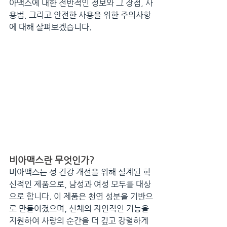
아맥스에 대한 전반적인 정보와 그 장점, 사
용법, 그리고 안전한 사용을 위한 주의사항
에 대해 살펴보겠습니다.
비아맥스란 무엇인가?
비아맥스는 성 건강 개선을 위해 설계된 혁
신적인 제품으로, 남성과 여성 모두를 대상
으로 합니다. 이 제품은 천연 성분을 기반으
로 만들어졌으며, 신체의 자연적인 기능을 
지원하여 사랑의 순간을 더 깊고 강렬하게 