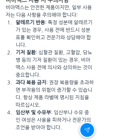
비아맥스는 안전한 제품이지만, 일부 사용
자는 다음 사항을 주의해야 합니다:
알레르기 반응
: 특정 성분에 알레르기
가 있는 경우, 사용 전에 반드시 성분
표를 확인하고 전문가와 상담해야 합
니다.
기저 질환
: 심혈관 질환, 고혈압, 당뇨
병 등의 기저 질환이 있는 경우, 비아
맥스 사용 전에 의사와 상의하는 것이 
중요합니다.
과다 복용 금지
: 권장 복용량을 초과하
면 부작용의 위험이 증가할 수 있습니
다. 항상 제품 라벨에 명시된 지침을 
따르십시오.
임산부 및 수유부
: 임산부나 수유 중
인 여성은 사용을 피하거나 전문가의 
조언을 받아야 합니다.