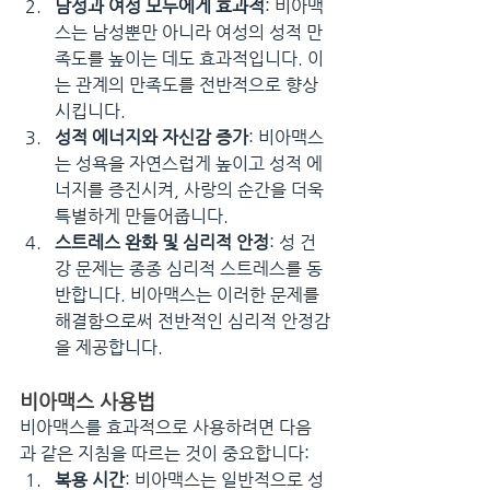
남성과 여성 모두에게 효과적
: 비아맥
스는 남성뿐만 아니라 여성의 성적 만
족도를 높이는 데도 효과적입니다. 이
는 관계의 만족도를 전반적으로 향상
시킵니다.
성적 에너지와 자신감 증가
: 비아맥스
는 성욕을 자연스럽게 높이고 성적 에
너지를 증진시켜, 사랑의 순간을 더욱 
특별하게 만들어줍니다.
스트레스 완화 및 심리적 안정
: 성 건
강 문제는 종종 심리적 스트레스를 동
반합니다. 비아맥스는 이러한 문제를 
해결함으로써 전반적인 심리적 안정감
을 제공합니다.
비아맥스 사용법
비아맥스를 효과적으로 사용하려면 다음
과 같은 지침을 따르는 것이 중요합니다:
복용 시간
: 비아맥스는 일반적으로 성