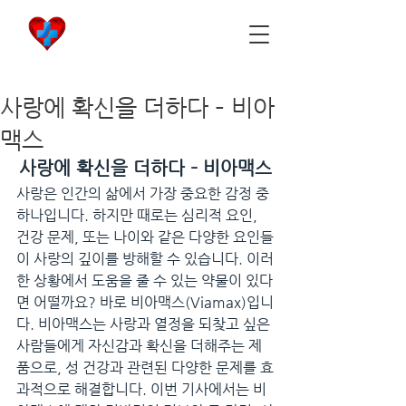
비아마켓
​Viamarket
사랑에 확신을 더하다 – 비아
맥스
사랑에 확신을 더하다 – 비아맥스
사랑은 인간의 삶에서 가장 중요한 감정 중 
하나입니다. 하지만 때로는 심리적 요인, 
건강 문제, 또는 나이와 같은 다양한 요인들
이 사랑의 깊이를 방해할 수 있습니다. 이러
한 상황에서 도움을 줄 수 있는 약물이 있다
면 어떨까요? 바로 비아맥스(Viamax)입니
다. 비아맥스는 사랑과 열정을 되찾고 싶은 
사람들에게 자신감과 확신을 더해주는 제
품으로, 성 건강과 관련된 다양한 문제를 효
과적으로 해결합니다. 이번 기사에서는 비