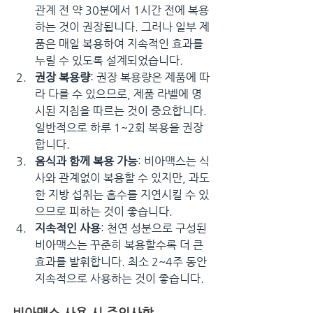
관계 전 약 30분에서 1시간 전에 복용
하는 것이 권장됩니다. 그러나 일부 제
품은 매일 복용하여 지속적인 효과를 
누릴 수 있도록 설계되었습니다.
권장 복용량
: 권장 복용량은 제품에 따
라 다를 수 있으므로, 제품 라벨에 명
시된 지침을 따르는 것이 중요합니다. 
일반적으로 하루 1~2회 복용을 권장
합니다.
음식과 함께 복용 가능
: 비아맥스는 식
사와 관계없이 복용할 수 있지만, 과도
한 지방 섭취는 흡수를 지연시킬 수 있
으므로 피하는 것이 좋습니다.
지속적인 사용
: 천연 성분으로 구성된 
비아맥스는 꾸준히 복용할수록 더 큰 
효과를 발휘합니다. 최소 2~4주 동안 
지속적으로 사용하는 것이 좋습니다.
비아맥스 사용 시 주의사항