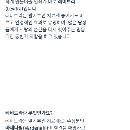
하게 만들어줄 열쇠가 바로 
레비트라
(Levitra)
입니다.
레비트라는 발기부전 치료제 중에서도 빠
르고 안정적인 효과로 유명하며, 많은 남성
들에게 사랑의 순간을 다시 찾아주는 믿음
직한 동반자 역할을 하고 있습니다.
레비트라란 무엇인가요?
레비트라는 발기부전 치료제로, 주성분인 
바데나필(Vardenafil)
이 혈관을 확장하고 