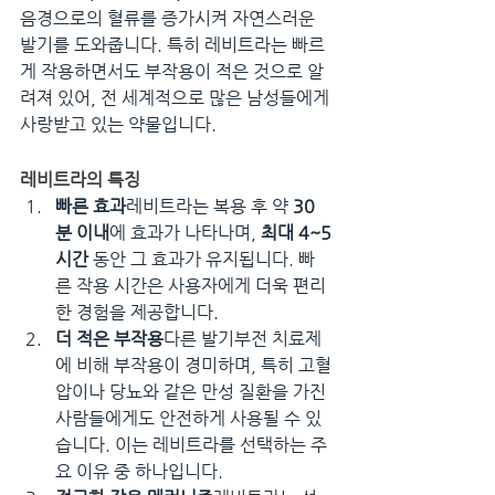
음경으로의 혈류를 증가시켜 자연스러운 
발기를 도와줍니다. 특히 레비트라는 빠르
게 작용하면서도 부작용이 적은 것으로 알
려져 있어, 전 세계적으로 많은 남성들에게 
사랑받고 있는 약물입니다.
레비트라의 특징
빠른 효과
레비트라는 복용 후 약 
30
분 이내
에 효과가 나타나며, 
최대 4~5
시간
 동안 그 효과가 유지됩니다. 빠
른 작용 시간은 사용자에게 더욱 편리
한 경험을 제공합니다.
더 적은 부작용
다른 발기부전 치료제
에 비해 부작용이 경미하며, 특히 고혈
압이나 당뇨와 같은 만성 질환을 가진 
사람들에게도 안전하게 사용될 수 있
습니다. 이는 레비트라를 선택하는 주
요 이유 중 하나입니다.