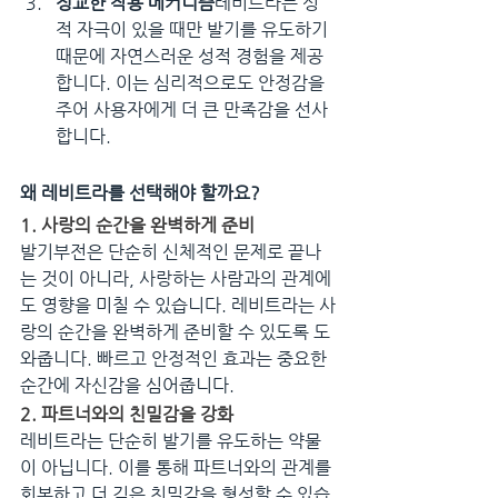
정교한 작용 메커니즘
레비트라는 성
적 자극이 있을 때만 발기를 유도하기 
때문에 자연스러운 성적 경험을 제공
합니다. 이는 심리적으로도 안정감을 
주어 사용자에게 더 큰 만족감을 선사
합니다.
왜 레비트라를 선택해야 할까요?
1. 사랑의 순간을 완벽하게 준비
발기부전은 단순히 신체적인 문제로 끝나
는 것이 아니라, 사랑하는 사람과의 관계에
도 영향을 미칠 수 있습니다. 레비트라는 사
랑의 순간을 완벽하게 준비할 수 있도록 도
와줍니다. 빠르고 안정적인 효과는 중요한 
순간에 자신감을 심어줍니다.
2. 파트너와의 친밀감을 강화
레비트라는 단순히 발기를 유도하는 약물
이 아닙니다. 이를 통해 파트너와의 관계를 
회복하고 더 깊은 친밀감을 형성할 수 있습