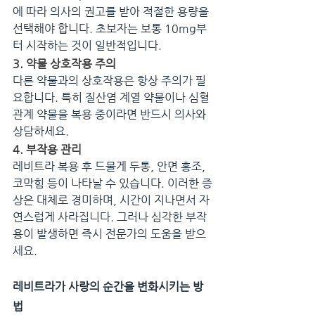
에 따라 의사의 권고를 받아 적절한 용량을 
선택해야 합니다. 초보자는 보통 10mg부
터 시작하는 것이 일반적입니다.
3. 약물 상호작용 주의
다른 약물과의 상호작용은 항상 주의가 필
요합니다. 특히 질산염 계열 약물이나 심혈
관계 약물을 복용 중이라면 반드시 의사와 
상담하세요.
4. 부작용 관리
레비트라 복용 후 드물게 두통, 안면 홍조, 
코막힘 등이 나타날 수 있습니다. 이러한 증
상은 대체로 경미하며, 시간이 지나면서 자
연스럽게 사라집니다. 그러나 심각한 부작
용이 발생하면 즉시 전문가의 도움을 받으
세요.
레비트라가 사랑의 순간을 변화시키는 방
법