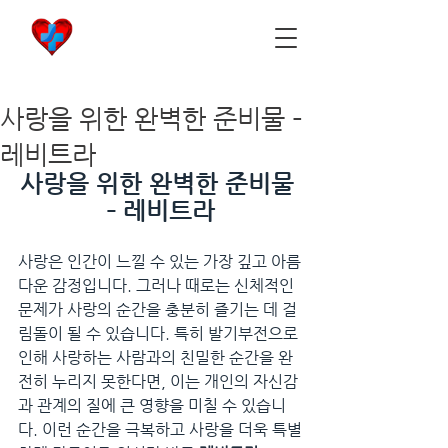
비아마켓
​Viamarket
사랑을 위한 완벽한 준비물 –
레비트라
사랑을 위한 완벽한 준비물 
– 레비트라
사랑은 인간이 느낄 수 있는 가장 깊고 아름
다운 감정입니다. 그러나 때로는 신체적인 
문제가 사랑의 순간을 충분히 즐기는 데 걸
림돌이 될 수 있습니다. 특히 발기부전으로 
인해 사랑하는 사람과의 친밀한 순간을 완
전히 누리지 못한다면, 이는 개인의 자신감
과 관계의 질에 큰 영향을 미칠 수 있습니
다. 이런 순간을 극복하고 사랑을 더욱 특별