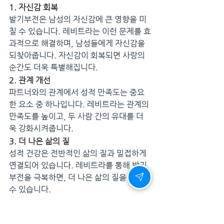
1. 자신감 회복
발기부전은 남성의 자신감에 큰 영향을 미
칠 수 있습니다. 레비트라는 이런 문제를 효
과적으로 해결하며, 남성들에게 자신감을 
되찾아줍니다. 자신감이 회복되면 사랑의 
순간도 더욱 특별해집니다.
2. 관계 개선
파트너와의 관계에서 성적 만족도는 중요
한 요소 중 하나입니다. 레비트라는 관계의 
만족도를 높이고, 두 사람 간의 유대를 더
욱 강화시켜줍니다.
3. 더 나은 삶의 질
성적 건강은 전반적인 삶의 질과 밀접하게 
연결되어 있습니다. 레비트라를 통해 발기
부전을 극복하면, 더 나은 삶의 질을 누릴 
수 있습니다.
레비트라를 사용하는 사람들의 이야기