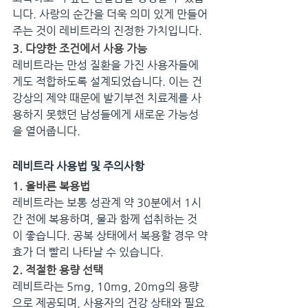
니다. 사랑의 순간을 더욱 의미 있게 만들어
주는 것이 레비트라의 진정한 가치입니다.
3. 다양한 조건에서 사용 가능
레비트라는 만성 질환을 가진 사용자들에
게도 적합하도록 설계되었습니다. 이는 건
강상의 제약 때문에 발기부전 치료제를 사
용하지 못했던 남성들에게 새로운 가능성
을 열어줍니다.
레비트라 사용법 및 주의사항
1. 올바른 복용법
레비트라는 보통 성관계 약 30분에서 1시
간 전에 복용하며, 물과 함께 섭취하는 것
이 좋습니다. 공복 상태에서 복용할 경우 약
효가 더 빨리 나타날 수 있습니다.
2. 적절한 용량 선택
레비트라는 5mg, 10mg, 20mg의 용량
으로 제공되며, 사용자의 건강 상태와 필요