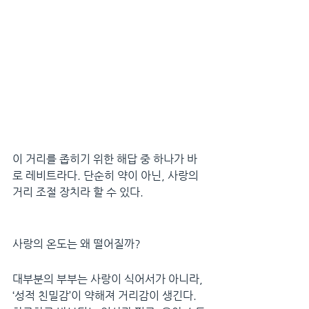
이 거리를 좁히기 위한 해답 중 하나가 바
로 레비트라다. 단순히 약이 아닌, 사랑의 
거리 조절 장치라 할 수 있다.
사랑의 온도는 왜 떨어질까?
대부분의 부부는 사랑이 식어서가 아니라, 
‘성적 친밀감’이 약해져 거리감이 생긴다. 