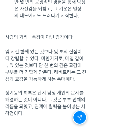
만 몇 번의 긍정적인 경험을 통해 남성
은 자신감을 되찾고, 그 기운은 일상
의 태도에서도 드러나기 시작한다.
사랑의 거리 - 측정이 아닌 감각이다
몇 시간 함께 있는 것보다 몇 초의 진심이 
더 강렬할 수 있다. 마찬가지로, 매일 같이 
누워 있는 것보다 단 한 번의 깊은 교감이 
부부를 더 가깝게 만든다. 레비트라는 그 진
심과 교감을 가능하게 하는 촉매제다.
성기능의 회복은 단지 남성 개인의 문제를 
해결하는 것이 아니다. 그것은 부부 전체의 
리듬을 되찾고, 관계에 활력을 불어넣는 시
작점이다.