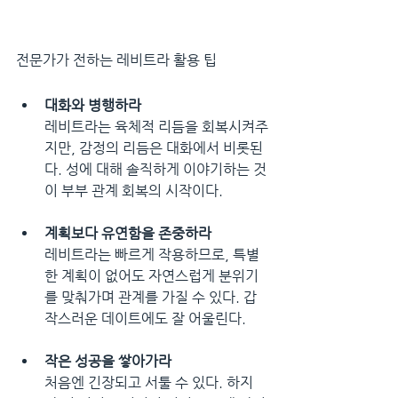
전문가가 전하는 레비트라 활용 팁
대화와 병행하라
레비트라는 육체적 리듬을 회복시켜주
지만, 감정의 리듬은 대화에서 비롯된
다. 성에 대해 솔직하게 이야기하는 것
이 부부 관계 회복의 시작이다.
계획보다 유연함을 존중하라
레비트라는 빠르게 작용하므로, 특별
한 계획이 없어도 자연스럽게 분위기
를 맞춰가며 관계를 가질 수 있다. 갑
작스러운 데이트에도 잘 어울린다.
작은 성공을 쌓아가라
처음엔 긴장되고 서툴 수 있다. 하지