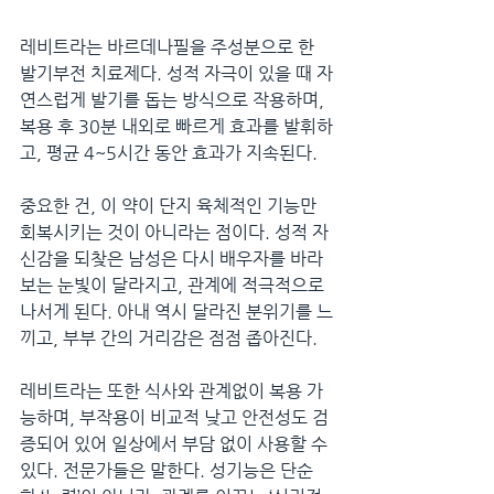
레비트라는 바르데나필을 주성분으로 한 
발기부전 치료제다. 성적 자극이 있을 때 자
연스럽게 발기를 돕는 방식으로 작용하며, 
복용 후 30분 내외로 빠르게 효과를 발휘하
고, 평균 4~5시간 동안 효과가 지속된다.
중요한 건, 이 약이 단지 육체적인 기능만 
회복시키는 것이 아니라는 점이다. 성적 자
신감을 되찾은 남성은 다시 배우자를 바라
보는 눈빛이 달라지고, 관계에 적극적으로 
나서게 된다. 아내 역시 달라진 분위기를 느
끼고, 부부 간의 거리감은 점점 좁아진다.
레비트라는 또한 식사와 관계없이 복용 가
능하며, 부작용이 비교적 낮고 안전성도 검
증되어 있어 일상에서 부담 없이 사용할 수 
있다. 전문가들은 말한다. 성기능은 단순