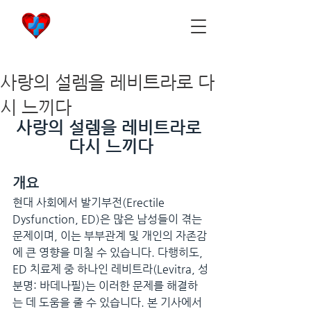
비아마켓
​Viamarket
사랑의 설렘을 레비트라로 다
시 느끼다
사랑의 설렘을 레비트라로 
다시 느끼다
개요
현대 사회에서 발기부전(Erectile 
Dysfunction, ED)은 많은 남성들이 겪는 
문제이며, 이는 부부관계 및 개인의 자존감
에 큰 영향을 미칠 수 있습니다. 다행히도, 
ED 치료제 중 하나인 레비트라(Levitra, 성
분명: 바데나필)는 이러한 문제를 해결하
는 데 도움을 줄 수 있습니다. 본 기사에서