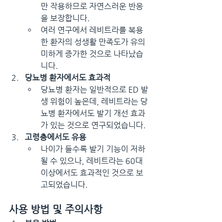
만 작용하므로 자연스러운 반응
을 보장합니다.
여러 연구에서 레비트라를 복용
한 환자의 성생활 만족도가 유의
미하게 증가한 것으로 나타났습
니다.
당뇨병 환자에서도 효과적
당뇨병 환자는 일반적으로 ED 발
생 위험이 높은데, 레비트라는 당
뇨병 환자에서도 발기 개선 효과
가 있는 것으로 연구되었습니다.
고령층에서도 유용
나이가 들수록 발기 기능이 저하
될 수 있으나, 레비트라는 60대 
이상에서도 효과적인 것으로 보
고되었습니다.
사용 방법 및 주의사항