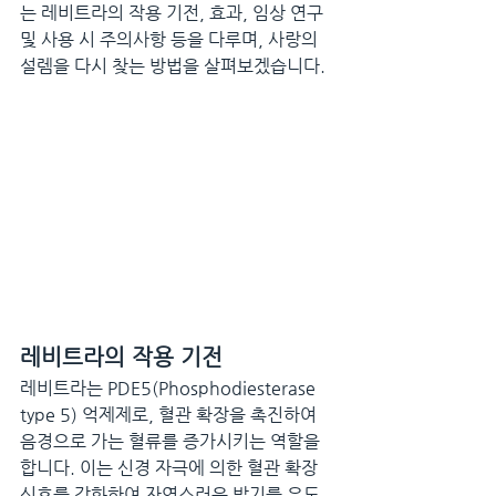
는 레비트라의 작용 기전, 효과, 임상 연구 
및 사용 시 주의사항 등을 다루며, 사랑의 
설렘을 다시 찾는 방법을 살펴보겠습니다.
레비트라의 작용 기전
레비트라는 PDE5(Phosphodiesterase 
type 5) 억제제로, 혈관 확장을 촉진하여 
음경으로 가는 혈류를 증가시키는 역할을 
합니다. 이는 신경 자극에 의한 혈관 확장 
신호를 강화하여 자연스러운 발기를 유도