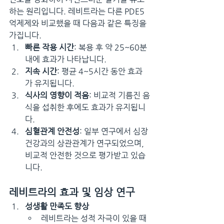
하는 원리입니다. 레비트라는 다른 PDE5 
억제제와 비교했을 때 다음과 같은 특징을 
가집니다.
빠른 작용 시간
: 복용 후 약 25~60분 
내에 효과가 나타납니다.
지속 시간
: 평균 4~5시간 동안 효과
가 유지됩니다.
식사의 영향이 적음
: 비교적 기름진 음
식을 섭취한 후에도 효과가 유지됩니
다.
심혈관계 안전성
: 일부 연구에서 심장 
건강과의 상관관계가 연구되었으며, 
비교적 안전한 것으로 평가받고 있습
니다.
레비트라의 효과 및 임상 연구
성생활 만족도 향상
레비트라는 성적 자극이 있을 때