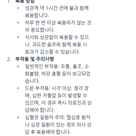
복용 방법
성관계 약 1시간 전에 물과 함께 
복용합니다.
하루 한 번 이상 복용하지 않는 것
이 중요합니다.
식사와 상관없이 복용할 수 있으
나, 과도한 음주와 함께 복용 시 
효과가 감소할 수 있습니다.
부작용 및 주의사항
일반적인 부작용: 두통, 홍조, 소
화불량, 비강 충혈 등이 보고되었
습니다.
드문 부작용: 시각 이상, 청각 장
애, 심한 저혈압 등이 발생할 수 
있으며, 이 경우 즉시 의료진과 상
담해야 합니다.
심혈관 질환자 주의: 협심증 환자
나 심장 질환이 있는 경우 의사 상
담 후 복용해야 합니다.