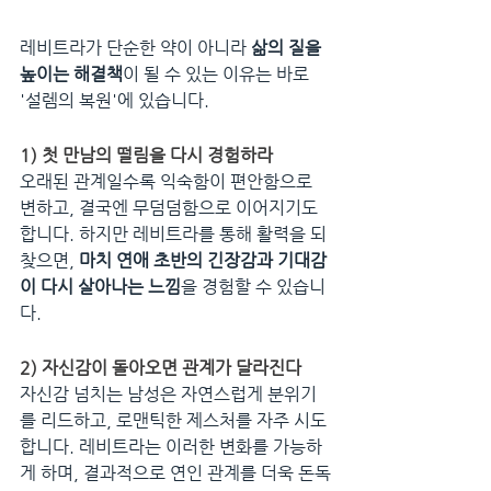
레비트라가 단순한 약이 아니라 
삶의 질을 
높이는 해결책
이 될 수 있는 이유는 바로 
'설렘의 복원'에 있습니다.
1) 첫 만남의 떨림을 다시 경험하라
오래된 관계일수록 익숙함이 편안함으로 
변하고, 결국엔 무덤덤함으로 이어지기도 
합니다. 하지만 레비트라를 통해 활력을 되
찾으면, 
마치 연애 초반의 긴장감과 기대감
이 다시 살아나는 느낌
을 경험할 수 있습니
다.
2) 자신감이 돌아오면 관계가 달라진다
자신감 넘치는 남성은 자연스럽게 분위기
를 리드하고, 로맨틱한 제스처를 자주 시도
합니다. 레비트라는 이러한 변화를 가능하
게 하며, 결과적으로 연인 관계를 더욱 돈독