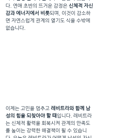
다. 연애 초반의 뜨거운 감정은 
신체적 자신
감과 에너지에서 비롯
되며, 이것이 감소하
면 자연스럽게 관계의 열기도 식을 수밖에 
없습니다.
이제는 고민을 멈추고 
레비트라와 함께 남
성의 힘을 되찾아야 할 때
입니다. 레비트라
는 신체적 활력을 회복시켜 관계의 만족도
를 높이는 강력한 해결책이 될 수 있습니
다. 오늘은 레비트라가 어떻게 남성의 자신