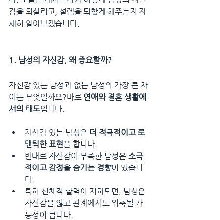
감을 되살리고, 설렘을 되찾게 해주는지 자
세히 알아보겠습니다.
1. 남성의 자신감, 왜 중요할까?
자신감 있는 남성과 없는 남성의 가장 큰 차
이는 무엇일까요?바로 
연애와 결혼 생활에
서의 태도
입니다.
자신감 있는 남성은 
더 적극적이고 로
맨틱한 표현
을 합니다.
반대로 자신감이 부족한 남성은 
소극
적이고 감정을 숨기는 경향
이 있습니
다.
특히 신체적 활력이 저하되면, 남성은 
자신감을 잃고 관계에서도 위축될 가
능성이 큽니다.