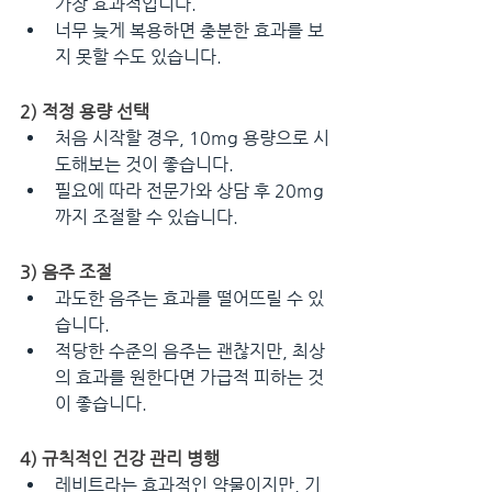
가장 효과적입니다.
너무 늦게 복용하면 충분한 효과를 보
지 못할 수도 있습니다.
2) 적정 용량 선택
처음 시작할 경우, 10mg 용량으로 시
도해보는 것이 좋습니다.
필요에 따라 전문가와 상담 후 20mg
까지 조절할 수 있습니다.
3) 음주 조절
과도한 음주는 효과를 떨어뜨릴 수 있
습니다.
적당한 수준의 음주는 괜찮지만, 최상
의 효과를 원한다면 가급적 피하는 것
이 좋습니다.
4) 규칙적인 건강 관리 병행
레비트라는 효과적인 약물이지만, 기