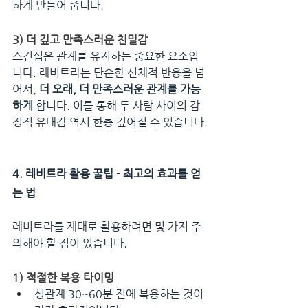
하게 만들어 줍니다.
3) 더 깊고 만족스러운 친밀감
스킨십은 관계를 유지하는 중요한 요소입
니다. 레비트라는 단순한 신체적 반응을 넘
어서, 
더 오래, 더 만족스러운 관계를 가능
하게
 합니다. 이를 통해 두 사람 사이의 감
정적 유대감 역시 한층 깊어질 수 있습니다.
4. 레비트라 활용 꿀팁 - 최고의 효과를 얻
는 법
레비트라를 제대로 활용하려면 몇 가지 주
의해야 할 점이 있습니다.
1) 적절한 복용 타이밍
성관계 30~60분 전에 복용하는 것이 