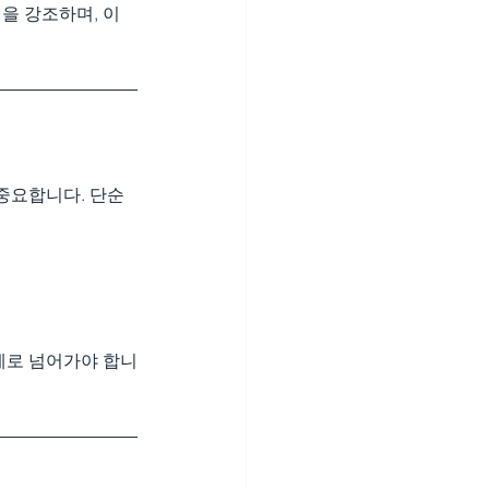
을 강조하며, 이
중요합니다. 단순
계로 넘어가야 합니