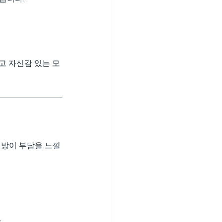
고 자신감 있는 모
방이 부담을 느낄 
.