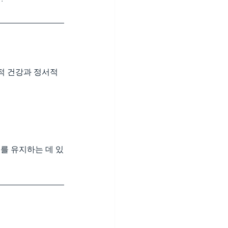
적 건강과 정서적 
를 유지하는 데 있