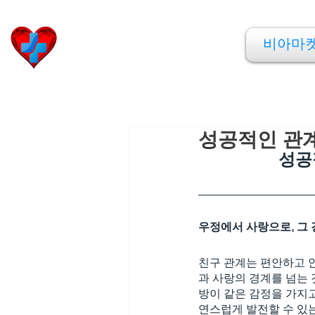
비아마켓
비아마
​Viamarket
성공적인 관계
성공
우정에서 사랑으로, 그
친구 관계는 편안하고 
과 사랑의 경계를 넘는 
방이 같은 감정을 가지고
연스럽게 발전할 수 있