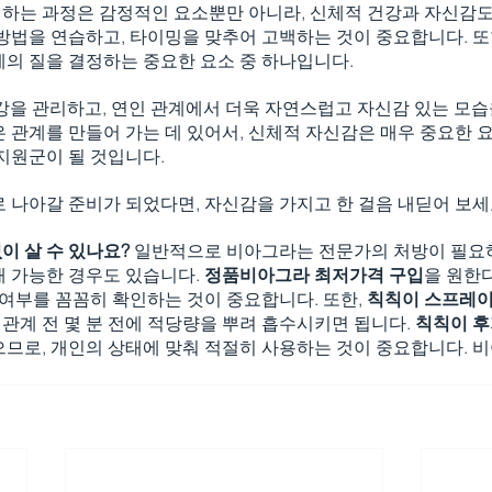
하는 과정은 감정적인 요소뿐만 아니라, 신체적 건강과 자신감도
방법을 연습하고, 타이밍을 맞추어 고백하는 것이 중요합니다. 또
계의 질을 결정하는 중요한 요소 중 하나입니다.
강을 관리하고, 연인 관계에서 더욱 자연스럽고 자신감 있는 모습
 관계를 만들어 가는 데 있어서, 신체적 자신감은 매우 중요한 요
지원군이 될 것입니다.
 나아갈 준비가 되었다면, 자신감을 가지고 한 걸음 내딛어 보세
이 살 수 있나요?
 일반적으로 비아그라는 전문가의 처방이 필요하
 가능한 경우도 있습니다. 
정품비아그라 최저가격 구입
을 원한
 여부를 꼼꼼히 확인하는 것이 중요합니다. 또한, 
칙칙이 스프레이
 관계 전 몇 분 전에 적당량을 뿌려 흡수시키면 됩니다. 
칙칙이 후
으므로, 개인의 상태에 맞춰 적절히 사용하는 것이 중요합니다. 