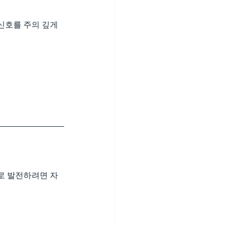
신호를 주의 깊게 
로 발전하려면 자