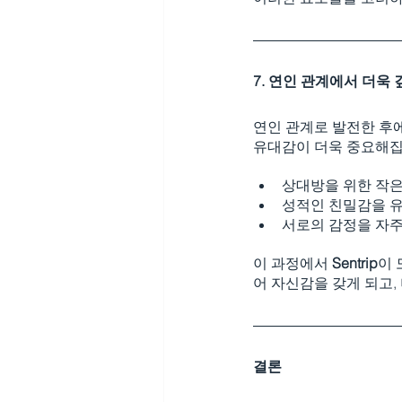
7. 연인 관계에서 더욱
연인 관계로 발전한 후
유대감이 더욱 중요해집
상대방을 위한 작은
성적인 친밀감을 유
서로의 감정을 자주
이 과정에서 
Sentrip
이 
어 자신감을 갖게 되고,
결론