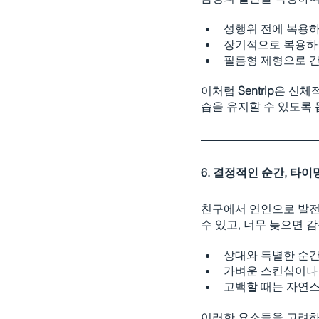
성행위 전에 복용하
장기적으로 복용하
필름형 제형으로 간
이처럼 
Sentrip
은 신체
습을 유지할 수 있도록 
6. 결정적인 순간, 타
친구에서 연인으로 발전
수 있고, 너무 늦으면 
상대와 특별한 순간
가벼운 스킨십이나 
고백할 때는 자연스
이러한 요소들을 고려하