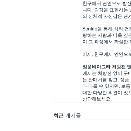
친구에서 연인으로 발전
니다. 감정을 표현하는 
의 신체적 자신감은 관
Sentrip
을 통해 성적 건
랑하는 사람과 더욱 깊은
이 그 과정에서 확실한 
이제, 친구에서 연인으로
정품비아그라 처방전 없
에서는 처방전 없이 구매
는 판매처를 찾고, 정품
다 다를 수 있지만, 보통
대한 다양한 의견이 있
상담해보세요. 
최근 게시물