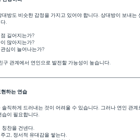
상대방도 비슷한 감정을 가지고 있어야 합니다. 상대방이 보내는 
다.
점점 길어지는가?
간이 많아지는가?
 관심이 늘어나는가?
 친구 관계에서 연인으로 발전할 가능성이 높습니다.
표현하는 연습
 솔직하게 드러내는 것이 어려울 수 있습니다. 그러나 연인 관계
연습이 필요합니다.
 칭찬을 건넨다.
주고, 정서적 유대감을 쌓는다.