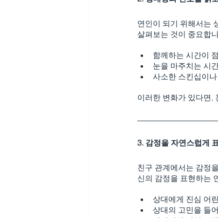
연인이 되기 위해서는 
살펴보는 것이 중요합니
함께하는 시간이 
눈을 마주치는 시
사소한 스킨십이나
이러한 변화가 있다면,
3. 감정을 자연스럽게 
친구 관계에서는 감정을
신의 감정을 표현하는 
상대에게 진심 어린
상대의 고민을 들어