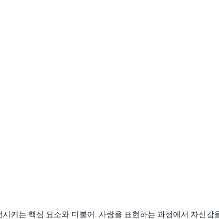
전시키는 핵심 요소와 더불어, 사랑을 표현하는 과정에서 자신감