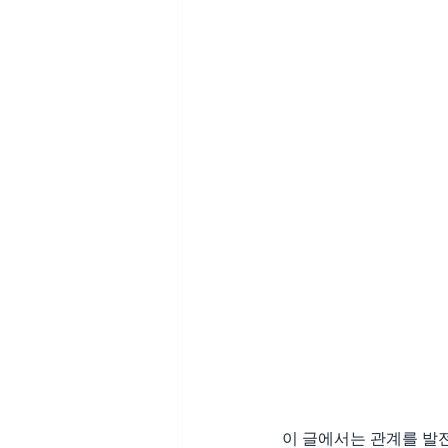
이 글에서는 관계를 발