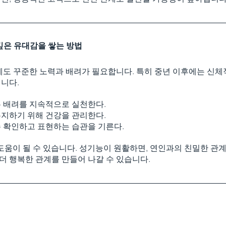
 깊은 유대감을 쌓는 방법
에도 꾸준한 노력과 배려가 필요합니다. 특히 중년 이후에는 신체
니다.
 배려를 지속적으로 실천한다.
지하기 위해 건강을 관리한다.
 확인하고 표현하는 습관을 기른다.
도움이 될 수 있습니다. 성기능이 원활하면, 연인과의 친밀한 관계
 더 행복한 관계를 만들어 나갈 수 있습니다.