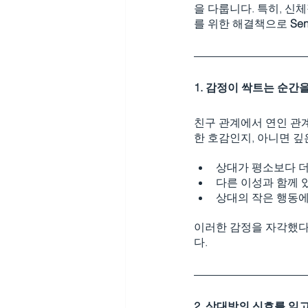
을 다룹니다. 특히, 신
를 위한 해결책으로 
Sen
1. 감정이 싹트는 순간
친구 관계에서 연인 관
한 호감인지, 아니면 
상대가 평소보다 더
다른 이성과 함께 
상대의 작은 행동에
이러한 감정을 자각했다
다.
2. 상대방의 신호를 읽