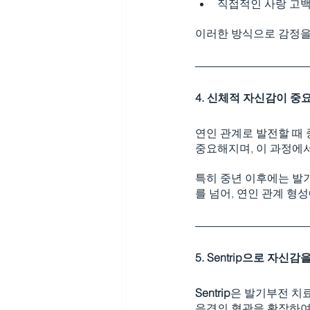
직접적인 사랑 고백
이러한 방식으로 감정을
4. 신체적 자신감이 중
연인 관계로 발전할 때
중요해지며, 이 과정에
특히 중년 이후에는 발
를 넘어, 연인 관계 형성
5. Sentrip으로 자신
Sentrip
은 발기부전 치
음경의 혈관을 확장하여 