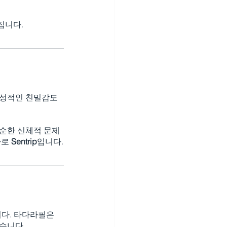
집니다.
 성적인 친밀감도 
단순한 신체적 문제
로 
Sentrip
입니다.
다. 타다라필은 
습니다.