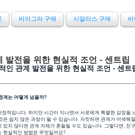
켓
비아그라 구매
시알리스 구매
비
 발전을 위한 현실적 조언 - 센트립
적인 관계 발전을 위한 현실적 조언 - 센트
 경계는 어떻게 넘을까?
안정적입니다. 하지만 시간이 지나면서 서로에게 특별한 감정을 느
것은 쉽지 않은 과정이 될 수 있습니다. 자칫하면 관계가 어색해질
 있지 않다면 관계 자체가 흔들릴 수도 있습니다. 그렇다면, 친
는 현실적인 방법은 무엇일까요?