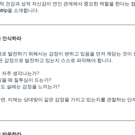
체적 건강과 성적 자신감이 연인 관계에서 중요한 역할을 한다는 점
trip
을 소개합니다.
을 인식하라
계로 발전하기 위해서는 감정이 변하고 있음을 먼저 깨닫는 것이 
깊은 감정으로 발전하고 있는지 스스로 파악해야 합니다.
 자주 생각나는가?
있을 때 질투심이 드는가?
도 설레는 감정을 느끼는가?
면, 이제는 상대방이 같은 감정을 가지고 있는지를 관찰하는 단
고 반응하라