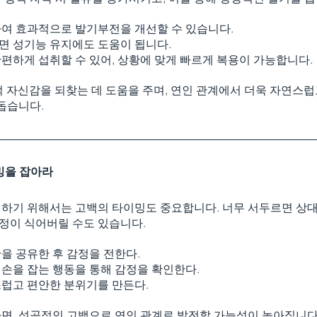
여 효과적으로 발기부전을 개선할 수 있습니다.
면 성기능 유지에도 도움이 됩니다.
편하게 섭취할 수 있어, 상황에 맞게 빠르게 복용이 가능합니다.
적 자신감을 되찾는 데 도움을 주며, 연인 관계에서 더욱 자연스럽
돕습니다.
이밍을 잡아라
하기 위해서는 고백의 타이밍도 중요합니다. 너무 서두르면 상대
감정이 식어버릴 수도 있습니다.
을 공유한 후 감정을 전한다.
손을 잡는 행동을 통해 감정을 확인한다.
럽고 편안한 분위기를 만든다.
면, 성공적인 고백으로 연인 관계로 발전할 가능성이 높아집니다