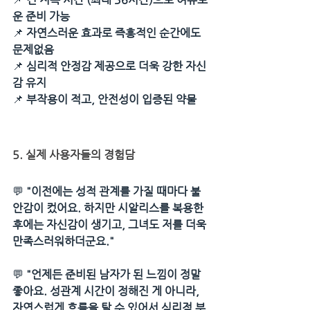
운 준비 가능
📌 
자연스러운 효과로 즉흥적인 순간에도 
문제없음
📌 
심리적 안정감 제공으로 더욱 강한 자신
감 유지
📌 
부작용이 적고, 안전성이 입증된 약물
5. 실제 사용자들의 경험담
💬 
"이전에는 성적 관계를 가질 때마다 불
안감이 컸어요. 하지만 시알리스를 복용한 
후에는 자신감이 생기고, 그녀도 저를 더욱 
만족스러워하더군요."
💬 
"언제든 준비된 남자가 된 느낌이 정말 
좋아요. 성관계 시간이 정해진 게 아니라, 
자연스럽게 흐름을 탈 수 있어서 심리적 부