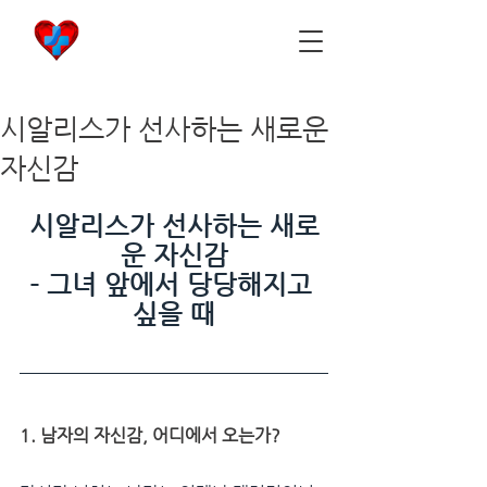
비아마켓
​Viamarket
시알리스가 선사하는 새로운
자신감
시알리스가 선사하는 새로
운 자신감
- 그녀 앞에서 당당해지고 
싶을 때
1. 남자의 자신감, 어디에서 오는가?