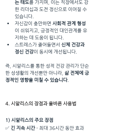
는 태도
를 가지며, 이는 직장에서도 강
한 리더십과 도전 정신으로 이어질 수 
있습니다.
자신감이 충만하면 
사회적 관계 형성
이 쉬워지고, 긍정적인 대인관계를 유
지하는 데 도움이 됩니다.
스트레스가 줄어들면서 
신체 건강과 
정신 건강
이 동시에 개선됩니다.
즉, 시알리스를 통한 성적 건강 관리가 단순
한 성생활의 개선뿐만 아니라, 
삶 전체에 긍
정적인 영향을 미칠 수 있습니다
.
4. 시알리스의 장점과 올바른 사용법
1) 시알리스의 주요 장점
✅ 
긴 지속 시간
 - 최대 36시간 동안 효과 