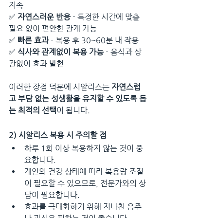
지속
✅ 
자연스러운 반응
 - 특정한 시간에 맞출 
필요 없이 편안한 관계 가능
✅ 
빠른 효과
 - 복용 후 30~60분 내 작용
✅ 
식사와 관계없이 복용 가능
 - 음식과 상
관없이 효과 발현
이러한 장점 덕분에 시알리스는 
자연스럽
고 부담 없는 성생활을 유지할 수 있도록 돕
는 최적의 선택
이 됩니다.
2) 시알리스 복용 시 주의할 점
하루 1회 이상 복용하지 않는 것이 중
요합니다.
개인의 건강 상태에 따라 복용량 조절
이 필요할 수 있으므로, 전문가와의 상
담이 필요합니다.
효과를 극대화하기 위해 지나친 음주