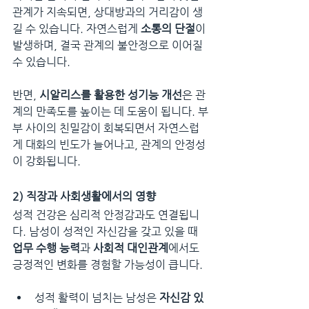
관계가 지속되면, 상대방과의 거리감이 생
길 수 있습니다. 자연스럽게 
소통의 단절
이 
발생하며, 결국 관계의 불안정으로 이어질 
수 있습니다.
반면, 
시알리스를 활용한 성기능 개선
은 관
계의 만족도를 높이는 데 도움이 됩니다. 부
부 사이의 친밀감이 회복되면서 자연스럽
게 대화의 빈도가 늘어나고, 관계의 안정성
이 강화됩니다.
2) 직장과 사회생활에서의 영향
성적 건강은 심리적 안정감과도 연결됩니
다. 남성이 성적인 자신감을 갖고 있을 때 
업무 수행 능력
과 
사회적 대인관계
에서도 
긍정적인 변화를 경험할 가능성이 큽니다.
성적 활력이 넘치는 남성은 
자신감 있