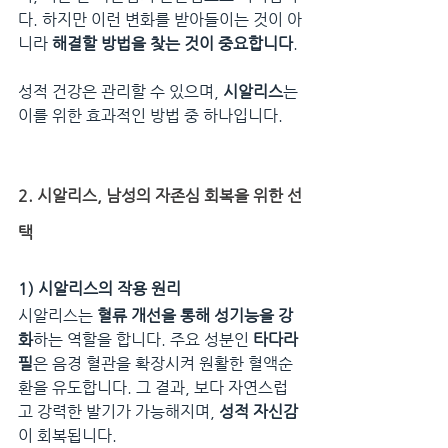
다. 하지만 이런 변화를 받아들이는 것이 아
니라 
해결할 방법을 찾는 것이 중요합니다
.
성적 건강은 관리할 수 있으며, 
시알리스
는 
이를 위한 효과적인 방법 중 하나입니다.
2. 시알리스, 남성의 자존심 회복을 위한 선
택
1) 시알리스의 작용 원리
시알리스는 
혈류 개선을 통해 성기능을 강
화
하는 역할을 합니다. 주요 성분인 
타다라
필
은 음경 혈관을 확장시켜 원활한 혈액순
환을 유도합니다. 그 결과, 보다 자연스럽
고 강력한 발기가 가능해지며, 
성적 자신감
이 회복됩니다.