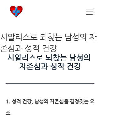
비아마켓
​Viamarket
시알리스로 되찾는 남성의 자
존심과 성적 건강
시알리스로 되찾는 남성의 
자존심과 성적 건강
1. 성적 건강, 남성의 자존심을 결정짓는 요
소