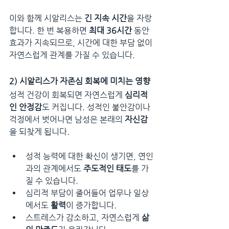
이와 함께 시알리스는 
긴 지속 시간
을 자랑
합니다. 한 번 복용하면 
최대 36시간
 동안 
효과가 지속되므로, 시간에 대한 부담 없이 
자연스럽게 관계를 가질 수 있습니다.
2) 시알리스가 자존심 회복에 미치는 영향
성적 건강이 회복되면 자연스럽게 
심리적
인 안정감
도 커집니다. 성적인 불안감이나 
걱정에서 벗어나면 남성은 본래의 
자신감
을 되찾게 됩니다.
성적 능력에 대한 확신이 생기면, 연인
과의 관계에서도 
주도적인 태도
를 가
질 수 있습니다.
심리적 부담이 줄어들어 업무나 일상
에서도 
활력
이 증가합니다.
스트레스가 감소하고, 자연스럽게 
삶