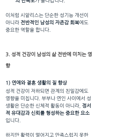
의 만족도
가 올라갑니다.
이처럼 시알리스는 단순한 성기능 개선이 
아니라 
전반적인 남성의 자존감 회복
에도 
중요한 역할을 합니다.
3. 성적 건강이 남성의 삶 전반에 미치는 영
향
1) 연애와 결혼 생활의 질 향상
성적 건강이 저하되면 관계의 친밀감에도 
영향을 미칩니다. 부부나 연인 사이에서 성
생활은 단순한 신체적 활동이 아니라, 
정서
적 유대감과 신뢰를 형성하는 중요한 요소
입니다.
하지만 활력이 떨어지고 만족스럽지 못한 