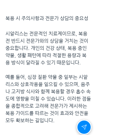
복용 시 주의사항과 전문가 상담의 중요성
시알리스는 전문적인 치료제이므로, 복용 
전 반드시 전문가와의 상담을 거치는 것이 
중요합니다. 개인의 건강 상태, 복용 중인 
약물, 생활 패턴에 따라 적절한 용량과 복
용 방식이 달라질 수 있기 때문입니다.
예를 들어, 심장 질환 약물 중 일부는 시알
리스와 상호작용을 일으킬 수 있으며, 음주
나 고지방 식사와 함께 복용할 경우 흡수 속
도에 영향을 미칠 수 있습니다. 이러한 점들
을 종합적으로 고려해 전문가가 제시하는 
복용 가이드를 따르는 것이 효과와 안전을 
모두 확보하는 길입니다.