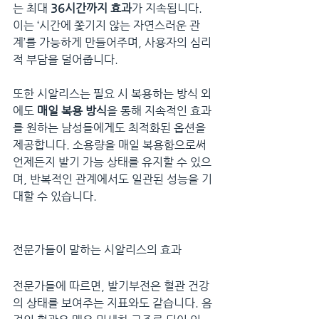
는 최대 
36시간까지 효과
가 지속됩니다. 
이는 ‘시간에 쫓기지 않는 자연스러운 관
계’를 가능하게 만들어주며, 사용자의 심리
적 부담을 덜어줍니다.
또한 시알리스는 필요 시 복용하는 방식 외
에도 
매일 복용 방식
을 통해 지속적인 효과
를 원하는 남성들에게도 최적화된 옵션을 
제공합니다. 소용량을 매일 복용함으로써 
언제든지 발기 가능 상태를 유지할 수 있으
며, 반복적인 관계에서도 일관된 성능을 기
대할 수 있습니다.
전문가들이 말하는 시알리스의 효과
전문가들에 따르면, 발기부전은 혈관 건강
의 상태를 보여주는 지표와도 같습니다. 음