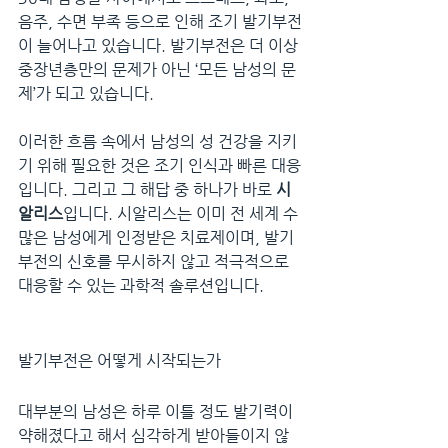
음주, 수면 부족 등으로 인해 조기 발기부전
이 늘어나고 있습니다. 발기부전은 더 이상 
중장년층만의 문제가 아닌 ‘모든 남성의 문
제’가 되고 있습니다.
이러한 흐름 속에서 남성의 성 건강을 지키
기 위해 필요한 것은 조기 인식과 빠른 대응
입니다. 그리고 그 해답 중 하나가 바로 
시
알리스
입니다. 시알리스는 이미 전 세계 수
많은 남성에게 인정받은 치료제이며, 발기
부전의 신호를 무시하지 않고 적극적으로 
대응할 수 있는 과학적 솔루션입니다.
발기부전은 어떻게 시작되는가
대부분의 남성은 하루 이틀 정도 발기력이 
약해졌다고 해서 심각하게 받아들이지 않