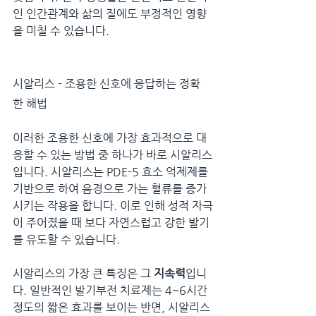
인 인간관계와 삶의 질에도 부정적인 영향
을 미칠 수 있습니다.
시알리스 - 조용한 신호에 응답하는 정확
한 해법
이러한 조용한 신호에 가장 효과적으로 대
응할 수 있는 방법 중 하나가 바로 시알리스
입니다. 시알리스는 PDE-5 효소 억제제를 
기반으로 하여 음경으로 가는 혈류를 증가
시키는 작용을 합니다. 이로 인해 성적 자극
이 주어졌을 때 보다 자연스럽고 강한 발기
를 유도할 수 있습니다.
시알리스의 가장 큰 특징은 그 
지속력
입니
다. 일반적인 발기부전 치료제는 4~6시간 
정도의 짧은 효과를 보이는 반면, 시알리스