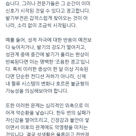
습니다. 그러나 전문가들은 그 순간이 이미 
신호가 시작된 것일 수 있다고 경고합니다. 
발기부전은 갑작스럽게 찾아오는 것이 아
니라, 소리 없이 조금씩 시작됩니다.
예를 들어, 성적 자극에 대한 반응이 예전보
다 늦어지거나, 발기의 강도가 떨어지고, 
성관계 중에 중간에 발기가 풀리는 현상이 
반복된다면 이는 명백한 ‘조용한 경고’입니
다. 특히 이러한 증상이 한 달 이상 지속된
다면 단순한 컨디션 저하가 아니라, 신체 
내 혈류 시스템의 변화나 호르몬 불균형의 
가능성을 의심해보아야 합니다.
또한 이러한 문제는 심리적인 위축으로 이
어져 악순환을 낳습니다. 한두 번의 실패가 
자신감을 떨어뜨리고, 긴장감과 불안이 쌓
이면서 이후의 관계에도 악영향을 미치는 
것입니다. 결국 성생활은 물론이고 전반적