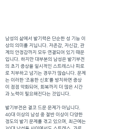
남성의 삶에서 발기력은 단순한 성 기능 이
상의 의미를 지닙니다. 자존감, 자신감, 관
계의 안정감까지 모두 연결되어 있기 때문
입니다. 하지만 대부분의 남성은 발기부전
의 초기 증상을 일시적인 스트레스나 피로
로 치부하고 넘기는 경우가 많습니다. 문제
는 이러한 ‘조용한 신호’를 방치하면 증상
이 점점 악화되어, 회복까지 더 많은 시간
과 노력이 필요해진다는 것입니다.
발기부전은 결코 드문 문제가 아닙니다. 
40대 이상의 남성 중 절반 이상이 다양한 
정도의 발기 문제를 겪고 있으며, 최근에는 
30대 남성들 사이에서도 스트레스, 과로, 