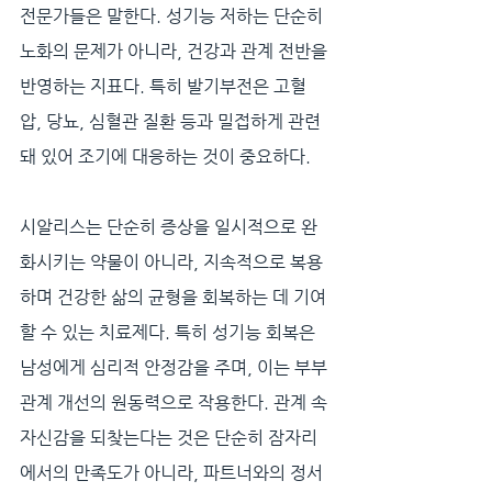
전문가들은 말한다. 성기능 저하는 단순히 
노화의 문제가 아니라, 건강과 관계 전반을 
반영하는 지표다. 특히 발기부전은 고혈
압, 당뇨, 심혈관 질환 등과 밀접하게 관련
돼 있어 조기에 대응하는 것이 중요하다. 
시알리스는 단순히 증상을 일시적으로 완
화시키는 약물이 아니라, 지속적으로 복용
하며 건강한 삶의 균형을 회복하는 데 기여
할 수 있는 치료제다. 특히 성기능 회복은 
남성에게 심리적 안정감을 주며, 이는 부부 
관계 개선의 원동력으로 작용한다. 관계 속 
자신감을 되찾는다는 것은 단순히 잠자리
에서의 만족도가 아니라, 파트너와의 정서