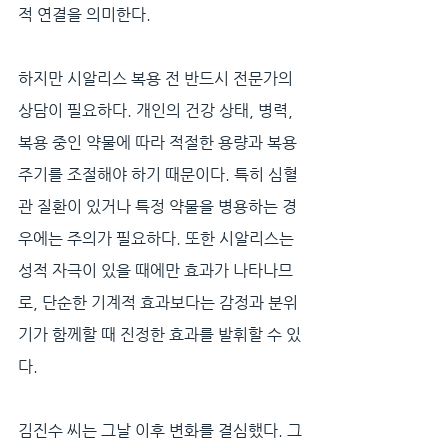
적 연결을 의미한다.
하지만 시알리스 복용 전 반드시 전문가의 
상담이 필요하다. 개인의 건강 상태, 병력, 
복용 중인 약물에 따라 적절한 용량과 복용 
주기를 조절해야 하기 때문이다. 특히 심혈
관 질환이 있거나 특정 약물을 병용하는 경
우에는 주의가 필요하다. 또한 시알리스는 
성적 자극이 있을 때에만 효과가 나타나므
로, 단순한 기계적 효과보다는 감정과 분위
기가 함께할 때 진정한 효과를 발휘할 수 있
다.
김진수 씨는 그날 이후 변화를 결심했다. 그