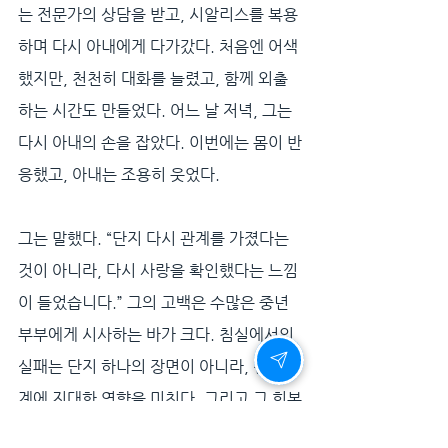
는 전문가의 상담을 받고, 시알리스를 복용
하며 다시 아내에게 다가갔다. 처음엔 어색
했지만, 천천히 대화를 늘렸고, 함께 외출
하는 시간도 만들었다. 어느 날 저녁, 그는 
다시 아내의 손을 잡았다. 이번에는 몸이 반
응했고, 아내는 조용히 웃었다. 
그는 말했다. “단지 다시 관계를 가졌다는 
것이 아니라, 다시 사랑을 확인했다는 느낌
이 들었습니다.” 그의 고백은 수많은 중년 
부부에게 시사하는 바가 크다. 침실에서의 
실패는 단지 하나의 장면이 아니라, 전체 관
계에 지대한 영향을 미친다. 그리고 그 회복
은, 단 한 번의 용기로 가능하다.