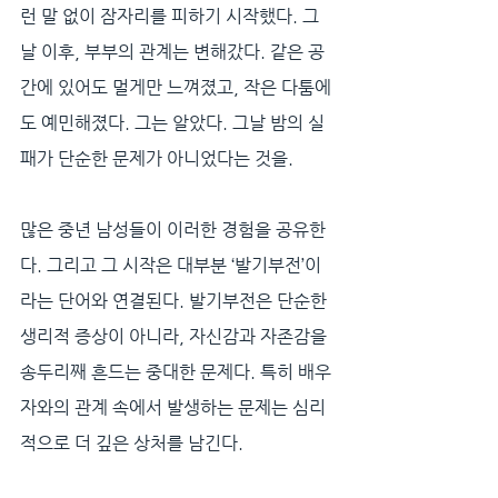
런 말 없이 잠자리를 피하기 시작했다. 그
날 이후, 부부의 관계는 변해갔다. 같은 공
간에 있어도 멀게만 느껴졌고, 작은 다툼에
도 예민해졌다. 그는 알았다. 그날 밤의 실
패가 단순한 문제가 아니었다는 것을.
많은 중년 남성들이 이러한 경험을 공유한
다. 그리고 그 시작은 대부분 ‘발기부전’이
라는 단어와 연결된다. 발기부전은 단순한 
생리적 증상이 아니라, 자신감과 자존감을 
송두리째 흔드는 중대한 문제다. 특히 배우
자와의 관계 속에서 발생하는 문제는 심리
적으로 더 깊은 상처를 남긴다. 