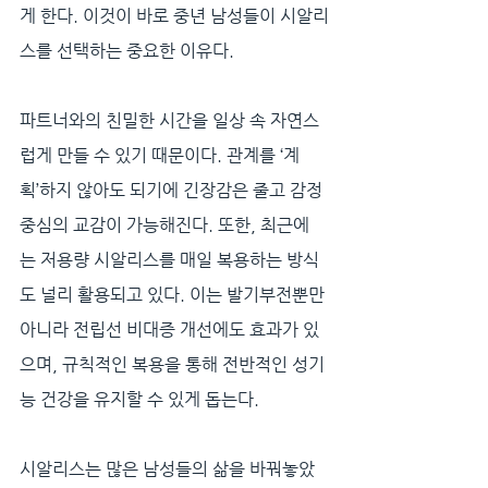
게 한다. 이것이 바로 중년 남성들이 시알리
스를 선택하는 중요한 이유다. 
파트너와의 친밀한 시간을 일상 속 자연스
럽게 만들 수 있기 때문이다. 관계를 ‘계
획’하지 않아도 되기에 긴장감은 줄고 감정 
중심의 교감이 가능해진다. 또한, 최근에
는 저용량 시알리스를 매일 복용하는 방식
도 널리 활용되고 있다. 이는 발기부전뿐만 
아니라 전립선 비대증 개선에도 효과가 있
으며, 규칙적인 복용을 통해 전반적인 성기
능 건강을 유지할 수 있게 돕는다.
시알리스는 많은 남성들의 삶을 바꿔놓았