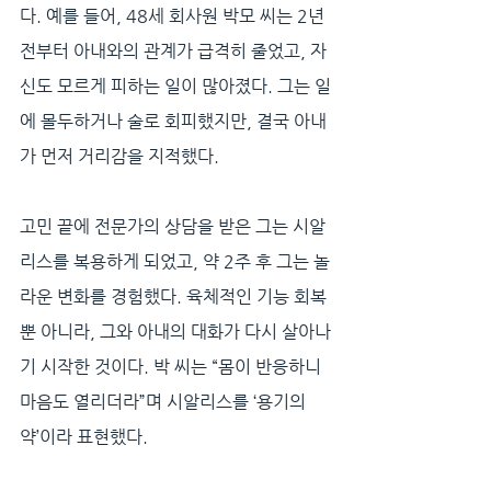
다. 예를 들어, 48세 회사원 박모 씨는 2년 
전부터 아내와의 관계가 급격히 줄었고, 자
신도 모르게 피하는 일이 많아졌다. 그는 일
에 몰두하거나 술로 회피했지만, 결국 아내
가 먼저 거리감을 지적했다. 
고민 끝에 전문가의 상담을 받은 그는 시알
리스를 복용하게 되었고, 약 2주 후 그는 놀
라운 변화를 경험했다. 육체적인 기능 회복
뿐 아니라, 그와 아내의 대화가 다시 살아나
기 시작한 것이다. 박 씨는 “몸이 반응하니 
마음도 열리더라”며 시알리스를 ‘용기의 
약’이라 표현했다.