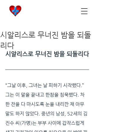
비아마켓
​Viamarket
시알리스로 무너진 밤을 되돌
리다
시알리스로 무너진 밤을 되돌리다
“그날 이후, 그녀는 날 피하기 시작했다.” 
그는 이 말을 끝내고 한참을 침묵했다. 차 
한 잔을 다 마시도록 눈을 내리깐 채 아무 
말도 하지 않았다. 중년의 남성, 52세의 김
진수 씨(가명)는 부부 사이에 갑작스럽게 