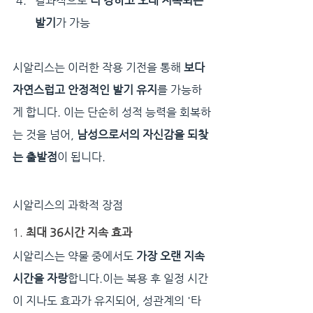
결과적으로 
더 강하고 오래 지속되는 
발기
가 가능
시알리스는 이러한 작용 기전을 통해 
보다 
자연스럽고 안정적인 발기 유지
를 가능하
게 합니다. 이는 단순히 성적 능력을 회복하
는 것을 넘어, 
남성으로서의 자신감을 되찾
는 출발점
이 됩니다.
시알리스의 과학적 장점
1. 
최대 36시간 지속 효과
시알리스는 약물 중에서도 
가장 오랜 지속
시간을 자랑
합니다.이는 복용 후 일정 시간
이 지나도 효과가 유지되어, 성관계의 '타