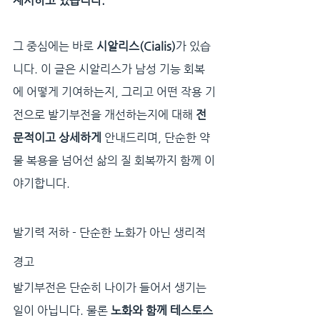
제시하고 있습니다.
그 중심에는 바로 
시알리스(Cialis)
가 있습
니다. 이 글은 시알리스가 남성 기능 회복
에 어떻게 기여하는지, 그리고 어떤 작용 기
전으로 발기부전을 개선하는지에 대해 
전
문적이고 상세하게
 안내드리며, 단순한 약
물 복용을 넘어선 삶의 질 회복까지 함께 이
야기합니다.
발기력 저하 - 단순한 노화가 아닌 생리적 
경고
발기부전은 단순히 나이가 들어서 생기는 
일이 아닙니다. 물론 
노화와 함께 테스토스