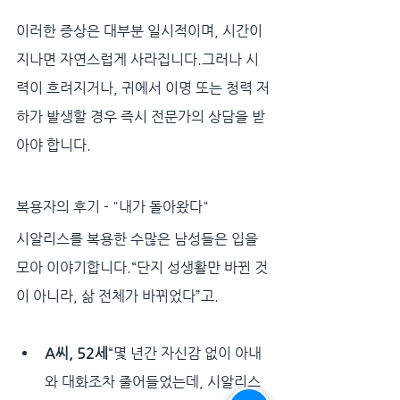
이러한 증상은 대부분 일시적이며, 시간이 
지나면 자연스럽게 사라집니다.그러나 시
력이 흐려지거나, 귀에서 이명 또는 청력 저
하가 발생할 경우 즉시 전문가의 상담을 받
아야 합니다.
복용자의 후기 - "내가 돌아왔다"
시알리스를 복용한 수많은 남성들은 입을 
모아 이야기합니다.“단지 성생활만 바뀐 것
이 아니라, 삶 전체가 바뀌었다”고.
A씨, 52세
“몇 년간 자신감 없이 아내
와 대화조차 줄어들었는데, 시알리스 