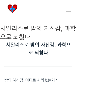
비아마켓
​Viamarket
시알리스로 밤의 자신감, 과학
으로 되찾다
시알리스로 밤의 자신감, 과학으
로 되찾다
밤의 자신감, 어디로 사라졌는가?