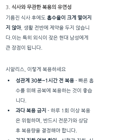
3. 
식사와 무관한 복용의 유연성
기름진 식사 후에도 
흡수율이 크게 떨어지
지 않아
, 생활 전반에 제약을 두지 않습니
다.이는 특히 외식이 잦은 현대 남성에게 
큰 장점이 됩니다.
시알리스, 이렇게 복용하세요
성관계 30분~1시간 전 복용
 - 빠른 흡
수를 위해 공복에 복용하는 것이 좋습
니다.
과다 복용 금지
 - 하루 1회 이상 복용
은 위험하며, 반드시 전문가와 상담 
후 복용량을 결정해야 합니다.