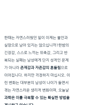
한때는 자연스러웠던 일이 이제는 불안과 
실망으로 남아 있지는 않으십니까?한밤의 
긴장감, 스스로 느끼는 위축감, 그리고 반
복되는 실패는 남성에게 단지 성적인 문제
가 아니라 
존재감과 자존감의 흔들림
으로 
이어집니다. 하지만 걱정하지 마십시오. 이
런 변화는 대부분의 남성이 나이가 들면서 
겪는 자연스러운 생리적 변화이며, 오늘날 
과학은 이를 극복할 수 있는 확실한 방법을 