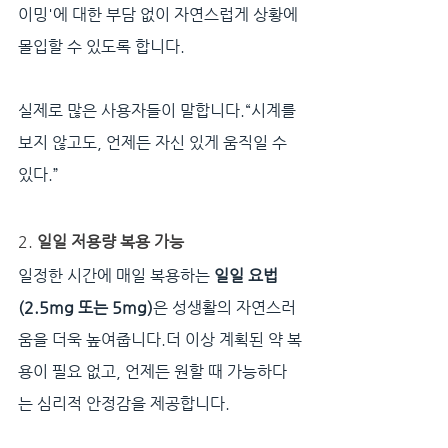
이밍'에 대한 부담 없이 자연스럽게 상황에 
몰입할 수 있도록 합니다.
실제로 많은 사용자들이 말합니다.“시계를 
보지 않고도, 언제든 자신 있게 움직일 수 
있다.”
2. 
일일 저용량 복용 가능
일정한 시간에 매일 복용하는 
일일 요법
(2.5mg 또는 5mg)
은 성생활의 자연스러
움을 더욱 높여줍니다.더 이상 계획된 약 복
용이 필요 없고, 언제든 원할 때 가능하다
는 심리적 안정감을 제공합니다.