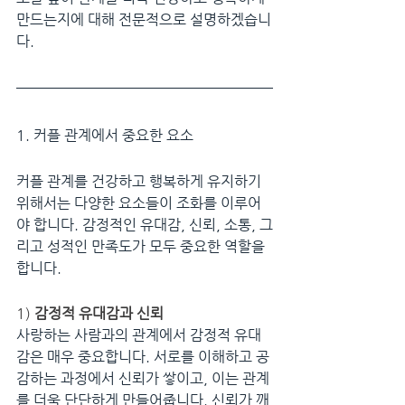
만드는지에 대해 전문적으로 설명하겠습니
다.
1. 커플 관계에서 중요한 요소
커플 관계를 건강하고 행복하게 유지하기 
위해서는 다양한 요소들이 조화를 이루어
야 합니다. 감정적인 유대감, 신뢰, 소통, 그
리고 성적인 만족도가 모두 중요한 역할을 
합니다.
1) 
감정적 유대감과 신뢰
사랑하는 사람과의 관계에서 감정적 유대
감은 매우 중요합니다. 서로를 이해하고 공
감하는 과정에서 신뢰가 쌓이고, 이는 관계
를 더욱 단단하게 만들어줍니다. 신뢰가 깨