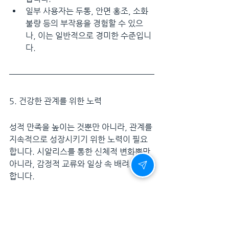
일부 사용자는 두통, 안면 홍조, 소화
불량 등의 부작용을 경험할 수 있으
나, 이는 일반적으로 경미한 수준입니
다.
5. 건강한 관계를 위한 노력
성적 만족을 높이는 것뿐만 아니라, 관계를 
지속적으로 성장시키기 위한 노력이 필요
합니다. 시알리스를 통한 신체적 변화뿐만 
아니라, 감정적 교류와 일상 속 배려도 중요
합니다.
1) 
서로의 감정에 공감하기
상대방의 감정을 이해하고 공감하는 것이 
관계 유지의 핵심 요소입니다. 작은 대화 하