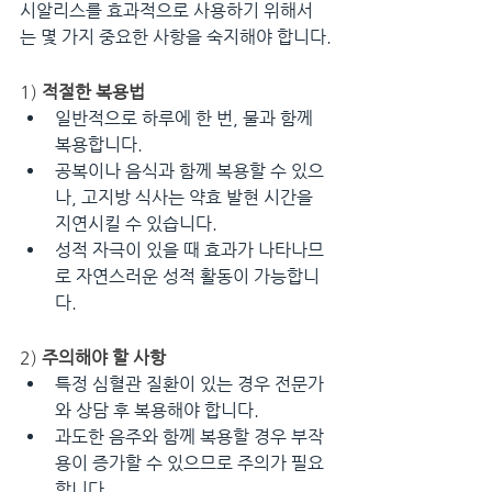
시알리스를 효과적으로 사용하기 위해서
는 몇 가지 중요한 사항을 숙지해야 합니다.
1) 
적절한 복용법
일반적으로 하루에 한 번, 물과 함께 
복용합니다.
공복이나 음식과 함께 복용할 수 있으
나, 고지방 식사는 약효 발현 시간을 
지연시킬 수 있습니다.
성적 자극이 있을 때 효과가 나타나므
로 자연스러운 성적 활동이 가능합니
다.
2) 
주의해야 할 사항
특정 심혈관 질환이 있는 경우 전문가
와 상담 후 복용해야 합니다.
과도한 음주와 함께 복용할 경우 부작
용이 증가할 수 있으므로 주의가 필요
합니다.