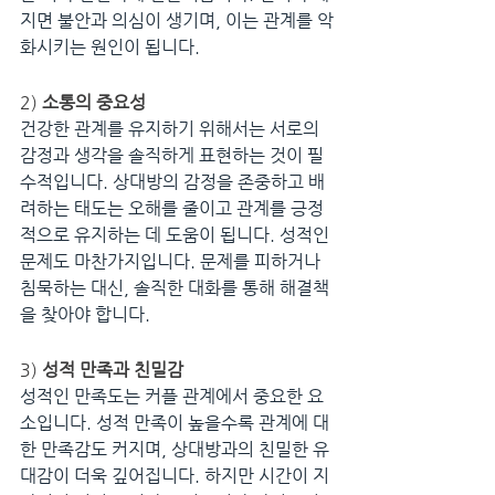
지면 불안과 의심이 생기며, 이는 관계를 악
화시키는 원인이 됩니다.
2) 
소통의 중요성
건강한 관계를 유지하기 위해서는 서로의 
감정과 생각을 솔직하게 표현하는 것이 필
수적입니다. 상대방의 감정을 존중하고 배
려하는 태도는 오해를 줄이고 관계를 긍정
적으로 유지하는 데 도움이 됩니다. 성적인 
문제도 마찬가지입니다. 문제를 피하거나 
침묵하는 대신, 솔직한 대화를 통해 해결책
을 찾아야 합니다.
3) 
성적 만족과 친밀감
성적인 만족도는 커플 관계에서 중요한 요
소입니다. 성적 만족이 높을수록 관계에 대
한 만족감도 커지며, 상대방과의 친밀한 유
대감이 더욱 깊어집니다. 하지만 시간이 지