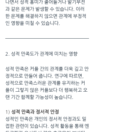
나면서 성적 흥미가 줄어들거나 발기부전
과 같은 문제가 발생할 수 있습니다. 이러
한 문제를 해결하지 않으면 관계에 부정적
인 영향을 미칠 수 있습니다.
2. 성적 만족도가 관계에 미치는 영향
성적 만족은 커플 간의 관계를 더욱 깊고 안
정적으로 만들어 줍니다. 연구에 따르면, 
성적으로 만족스러운 관계를 유지하는 커
플이 그렇지 않은 커플보다 더 행복하고 오
랜 기간 함께할 가능성이 높습니다.
1) 
성적 만족과 정서적 안정
성적인 만족은 개인의 정서적 안정과도 밀
접한 관련이 있습니다. 성적 활동을 통해 엔