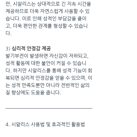
만, 시알리스는 상대적으로 긴 지속 시간을 
제공하므로 더욱 자연스럽게 사용할 수 있
습니다. 이로 인해 성적인 부담감을 줄이
고, 더욱 편안한 관계를 형성할 수 있습니
다.
3) 
심리적 안정감 제공
발기부전이 발생하면 자신감이 저하되고, 
성적 활동에 대한 불안이 커질 수 있습니
다. 하지만 시알리스를 통해 성적 기능이 회
복되면 심리적 안정감을 얻을 수 있으며, 이
는 성적 만족도뿐만 아니라 전반적인 삶의 
질 향상에도 도움을 줍니다.
4. 시알리스 사용법 및 효과적인 활용법