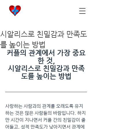
비아마켓
​Viamarket
시알리스로 친밀감과 만족도
를 높이는 방법
커플의 관계에서 가장 중요
한 것,
시알리스로 친밀감과 만족
도를 높이는 방법
사랑하는 사람과의 관계를 오래도록 유지
하는 것은 많은 사람들의 바람입니다. 하지
만 시간이 지나면서 커플 간의 친밀감이 줄
어들고, 성적 만족도가 낮아지면서 관계에 