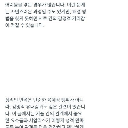
어려움을 겪는 경우가 많습니다. 이런 문제
는 자연스러운 과정일 수도 있지만, 해결 방
법을 찾지 못하면 서로 간의 감정적 거리감
이 커질 수 있습니다.
성적인 만족은 단순한 육체적 행위가 아니
라, 감정적 유대감과도 깊은 관련이 있습니
다. 이 글에서는 커플 간의 관계에서 중요
한 요소들과 시알리스가 어떻게 성적 만족
도를 높여 관계를 더욱 건강하고 행복하게 