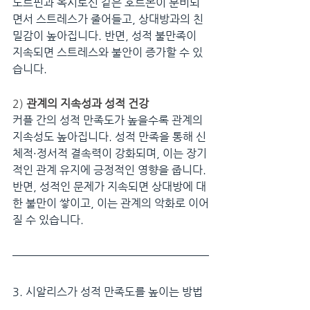
도르핀과 옥시토신 같은 호르몬이 분비되
면서 스트레스가 줄어들고, 상대방과의 친
밀감이 높아집니다. 반면, 성적 불만족이 
지속되면 스트레스와 불안이 증가할 수 있
습니다.
2) 
관계의 지속성과 성적 건강
커플 간의 성적 만족도가 높을수록 관계의 
지속성도 높아집니다. 성적 만족을 통해 신
체적·정서적 결속력이 강화되며, 이는 장기
적인 관계 유지에 긍정적인 영향을 줍니다. 
반면, 성적인 문제가 지속되면 상대방에 대
한 불만이 쌓이고, 이는 관계의 악화로 이어
질 수 있습니다.
3. 시알리스가 성적 만족도를 높이는 방법