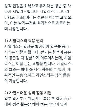
성적 건강을 회복하고 유지하는 방법 중 하
나가 시알리스입니다. 시알리스는 타다라
필(Tadalafil)이라는 성분을 함유하고 있으
며, 이는 발기부전을 효과적으로 치료하는 
데 사용됩니다.
1) 
시알리스의 작용 원리
시알리스는 혈관을 확장하여 혈류를 증가
시키는 역할을 합니다. 발기는 혈액이 충분
히 공급될 때 원활하게 이루어지는데, 시알
리스는 이를 돕는 역할을 합니다. 시알리스
의 효과는 최대 36시간 지속될 수 있어, 계
획적인 복용 없이도 자연스러운 성적 활동
이 가능합니다.
2) 
자연스러운 성적 활동 지원
일부 발기부전 치료제는 복용 후 일정 시간 
내에 성적 활동을 해야 하는 부담이 있지