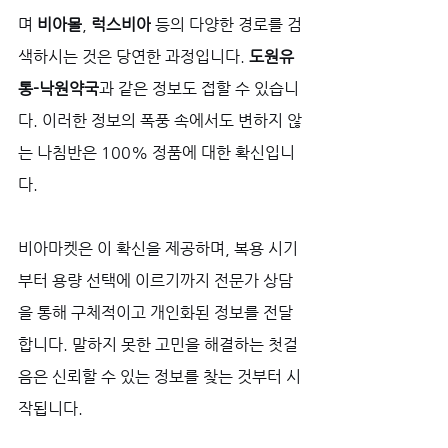
며 
비아몰
, 
럭스비아
 등의 다양한 경로를 검
색하시는 것은 당연한 과정입니다. 
도원유
통-낙원약국
과 같은 정보도 접할 수 있습니
다. 이러한 정보의 폭풍 속에서도 변하지 않
는 나침반은 100% 정품에 대한 확신입니
다. 
비아마켓은 이 확신을 제공하며, 복용 시기
부터 용량 선택에 이르기까지 전문가 상담
을 통해 구체적이고 개인화된 정보를 전달
합니다. 말하지 못한 고민을 해결하는 첫걸
음은 신뢰할 수 있는 정보를 찾는 것부터 시
작됩니다.