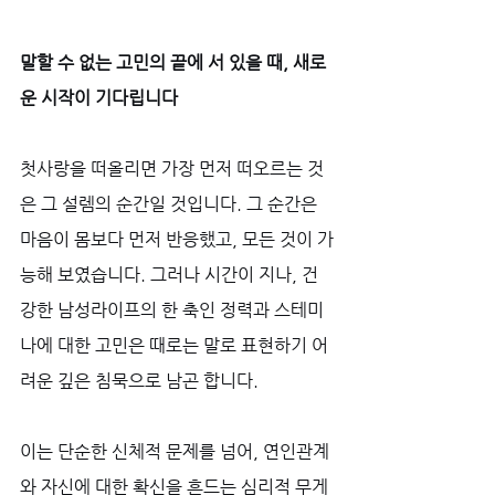
말할 수 없는 고민의 끝에 서 있을 때, 새로
운 시작이 기다립니다
첫사랑을 떠올리면 가장 먼저 떠오르는 것
은 그 설렘의 순간일 것입니다. 그 순간은 
마음이 몸보다 먼저 반응했고, 모든 것이 가
능해 보였습니다. 그러나 시간이 지나, 건
강한 남성라이프의 한 축인 정력과 스테미
나에 대한 고민은 때로는 말로 표현하기 어
려운 깊은 침묵으로 남곤 합니다. 
이는 단순한 신체적 문제를 넘어, 연인관계
와 자신에 대한 확신을 흔드는 심리적 무게