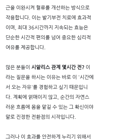
근을 이완시켜 혈류를 개선하는 방식으로 
작용합니다. 이는 발기부전 치료에 효과적
이며, 최대 36시간까지 지속되는 효능은 
단순한 시간적 편의를 넘어 중요한 심리적 
여유를 제공합니다. 
많은 분들이 
시알리스 관계 몇시간 전?
 이
라는 질문을 하시는 이유는 바로 이 '시간에
서 오는 자유'를 경험하고 싶기 때문입니
다. 계획에 얽매이지 않고, 순간의 자연스
러운 흐름에 몸을 맡길 수 있는 그 확신이야
말로 진정한 전환점의 시작입니다. 
그러나 이 효과를 안전하게 누리기 위해서