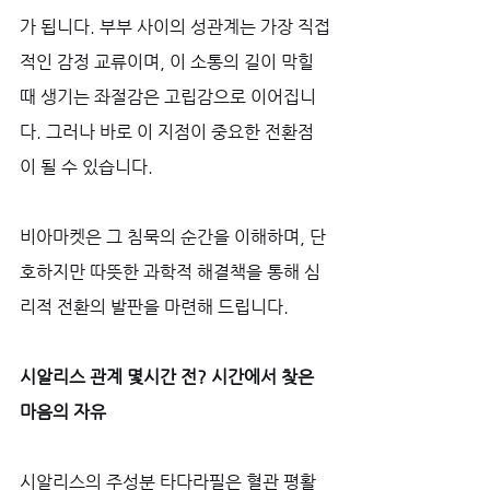
가 됩니다. 부부 사이의 성관계는 가장 직접
적인 감정 교류이며, 이 소통의 길이 막힐 
때 생기는 좌절감은 고립감으로 이어집니
다. 그러나 바로 이 지점이 중요한 전환점
이 될 수 있습니다. 
비아마켓은 그 침묵의 순간을 이해하며, 단
호하지만 따뜻한 과학적 해결책을 통해 심
리적 전환의 발판을 마련해 드립니다.
시알리스 관계 몇시간 전? 시간에서 찾은 
마음의 자유
시알리스의 주성분 타다라필은 혈관 평활