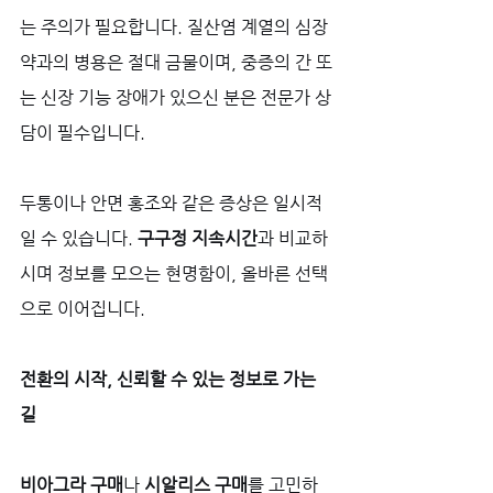
는 주의가 필요합니다. 질산염 계열의 심장
약과의 병용은 절대 금물이며, 중증의 간 또
는 신장 기능 장애가 있으신 분은 전문가 상
담이 필수입니다. 
두통이나 안면 홍조와 같은 증상은 일시적
일 수 있습니다. 
구구정 지속시간
과 비교하
시며 정보를 모으는 현명함이, 올바른 선택
으로 이어집니다.
전환의 시작, 신뢰할 수 있는 정보로 가는 
길
비아그라 구매
나 
시알리스 구매
를 고민하