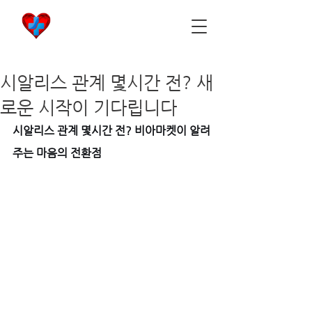
비아마켓
​Viamarket
시알리스 관계 몇시간 전? 새
로운 시작이 기다립니다
시알리스 관계 몇시간 전? 비아마켓이 알려
주는 마음의 전환점