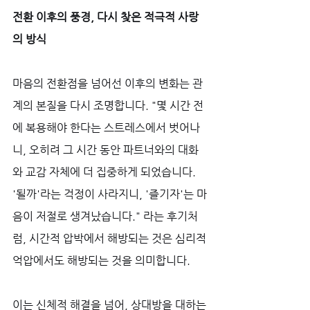
전환 이후의 풍경, 다시 찾은 적극적 사랑
의 방식
마음의 전환점을 넘어선 이후의 변화는 관
계의 본질을 다시 조명합니다. "몇 시간 전
에 복용해야 한다는 스트레스에서 벗어나
니, 오히려 그 시간 동안 파트너와의 대화
와 교감 자체에 더 집중하게 되었습니다. 
'될까'라는 걱정이 사라지니, '즐기자'는 마
음이 저절로 생겨났습니다." 라는 후기처
럼, 시간적 압박에서 해방되는 것은 심리적 
억압에서도 해방되는 것을 의미합니다. 
이는 신체적 해결을 넘어, 상대방을 대하는 