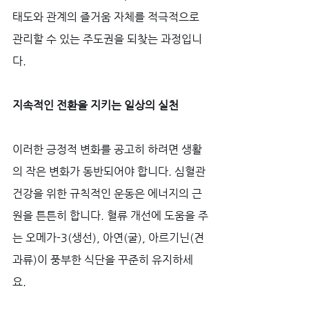
태도와 관계의 즐거움 자체를 적극적으로 
관리할 수 있는 주도권을 되찾는 과정입니
다.
지속적인 전환을 지키는 일상의 실천
이러한 긍정적 변화를 공고히 하려면 생활
의 작은 변화가 동반되어야 합니다. 심혈관 
건강을 위한 규칙적인 운동은 에너지의 근
원을 튼튼히 합니다. 혈류 개선에 도움을 주
는 오메가-3(생선), 아연(굴), 아르기닌(견
과류)이 풍부한 식단을 꾸준히 유지하세
요. 