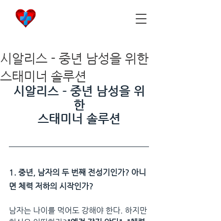
비아마켓
​Viamarket
시알리스 - 중년 남성을 위한
스태미너 솔루션
시알리스 - 중년 남성을 위
한
스태미너 솔루션
1. 중년, 남자의 두 번째 전성기인가? 아니
면 체력 저하의 시작인가?
남자는 나이를 먹어도 강해야 한다. 하지만 