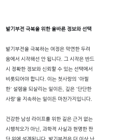
발기부전 극복을 위한 올바른 정보와 선택
발기부전을 극복하는 여정은 막연한 두려
움에서 시작해선 안 됩니다. 그 시작은 반드
시 정확한 정보와 신뢰할 수 있는 선택에서 
비롯되어야 합니다. 이는 첫사랑의 '아찔
한' 설렘을 되살리는 일이든, 깊은 '단단한 
사랑'을 지속하는 일이든 마찬가지입니다. 
건강한 남성 라이프를 위한 길은 근거 없는 
시행착오가 아닌, 과학적 사실과 현명한 판
단 위에 설계됩니다. 발기부전은 더 이상 난