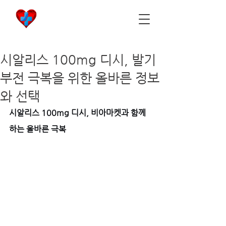
비아마켓
​Viamarket
시알리스 100mg 디시, 발기
부전 극복을 위한 올바른 정보
와 선택
시알리스 100mg 디시, 비아마켓과 함께
하는 올바른 극복