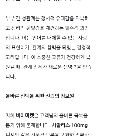
부부 간 성관계는 정서적 유대감을 회복하
고 심리적 친밀감을 재건하는 필수적 과정
입니다. 이는 언어를 대체할 수 없는 사랑
의 표현이자, 관계의 활력을 되찾는 결정적 
고리입니다. 이 소중한 교류가 건강하게 복
원될 때, 관계 전체가 새로운 생명력을 얻습
니다.
올바른 선택을 위한 신뢰의 정보원
저희 
비아마켓
은 고객님의 올바른 극복을 
돕기 위해 존재합니다. 
시알리스 100mg 
디시
와 같은 전문적 담론을 포함한 정확하