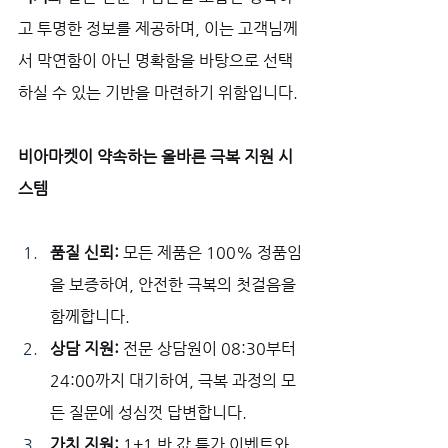
고 투명한 정보를 제공하며, 이는 고객님께
서 막연함이 아닌 명확함을 바탕으로 선택
하실 수 있는 기반을 마련하기 위함입니다.
비아마켓이 약속하는 올바른 극복 지원 시
스템
품질 신뢰:
 모든 제품은 100% 정품임
을 보증하여, 안전한 극복의 첫걸음을 
함께합니다.
상담 지원:
 전문 상담원이 08:30부터 
24:00까지 대기하여, 극복 과정의 모
든 질문에 성심껏 답변합니다.
가치 지원:
 1+1 반 값 특가 이벤트와 