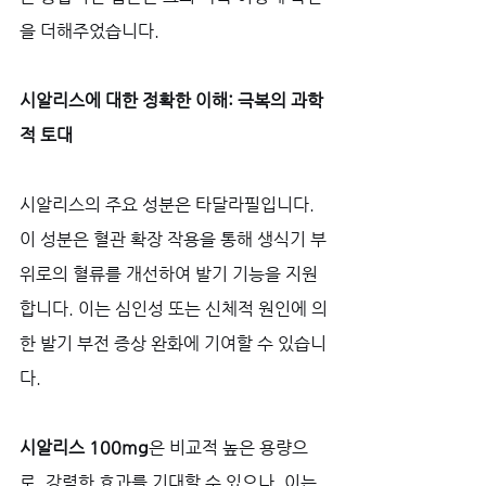
을 더해주었습니다.
시알리스에 대한 정확한 이해: 극복의 과학
적 토대
시알리스의 주요 성분은 타달라필입니다. 
이 성분은 혈관 확장 작용을 통해 생식기 부
위로의 혈류를 개선하여 발기 기능을 지원
합니다. 이는 심인성 또는 신체적 원인에 의
한 발기 부전 증상 완화에 기여할 수 있습니
다. 
시알리스 100mg
은 비교적 높은 용량으
로, 강력한 효과를 기대할 수 있으나, 이는 