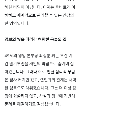
해한 비밀이 아닙니다. 이제는 올바르게 이
해하고 체계적으로 관리할 수 있는 건강의 
한 영역입니다.
정보의 빛을 따라간 현명한 극복의 길
49세의 영업 본부장 최정훈 씨는 오랜 기
간 발기부전을 개인의 약점으로 숨기며 살
아왔습니다. 그러나 이로 인한 심리적 부담
은 점차 커져만 갔고, 연인과의 관계는 서먹
한 침묵으로 채워졌습니다. 그는 더 이상 감
정에 휩쓸리지 않고, 사실과 정보에 기반해 
문제를 해결하기로 결심했습니다. 