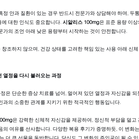
특정 안과 질환이 있는 경우 반드시 전문가와 상담해야 하며, 두통,
에 대한 인식도 중요합니다. 
시알리스 100mg
은 표준 용량 이
문가의 조언 아래 낮은 용량부터 시작하는 것이 안전합니다. 
창조하지 않으며, 건강 상태를 고려한 책임 있는 사용 아래 신체
던 열정을 다시 불러오는 과정
정은 단순한 증상 치료를 넘어, 멀어져 있던 열정과 자신감을 되
인과의 소중한 관계를 지키기 위한 적극적인 행동입니다. 
00mg
은 강력한 신체적 자신감을 제공하여, 정신적 부담을 덜고 
음의 여유를 선사합니다. 다양한 복용 후기가 증명하듯, 이 변화는
라는 더 큰 선물을 동반합니다. 당신도 그 변화의 주인공이 될 수 