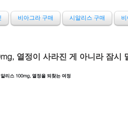
켓
비아그라 구매
시알리스 구매
비
0mg, 열정이 사라진 게 아니라 잠시
리스 100mg, 열정을 되찾는 여정