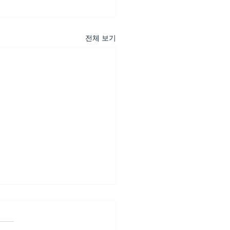
전체 보기