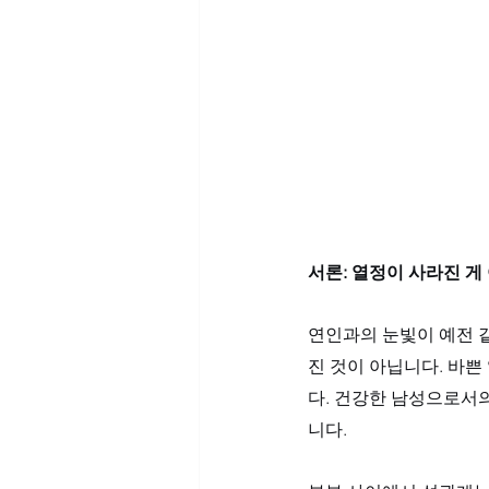
서론: 열정이 사라진 
연인과의 눈빛이 예전 같
진 것이 아닙니다. 바쁜
다. 건강한 남성으로서
니다. 