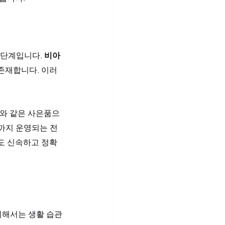
 단계입니다. 
비아
 존재합니다. 이러
와 같은 사은품으
시까지 운영되는 전
도 신속하고 정확
위해서는 생활 습관