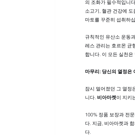
의 조화가 필수적입니다
소고기, 혈관 건강에 도
마토를 꾸준히 섭취하십
규칙적인 유산소 운동과
레스 관리는 호르몬 균
합니다. 이 모든 실천은
마무리: 당신의 열정은
잠시 멀어졌던 그 열정
니다. 
비아마켓
이 지키는
100% 정품 보장과 
다. 지금, 비아마켓과 
다.