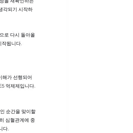
감정을 재확인하는 
 냉각되기 시작하
으로 다시 돌아올 
시작됩니다.
 이해가 선행되어
5 억제제입니다. 
인 순간을 맞이할 
특히 심혈관계에 중
다. 