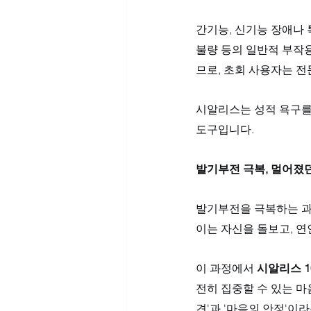
간기능, 신기능 장애나 
불량 등의 일반적 부작용
므로, 초회 사용자는 전
시알리스는 성적 욕구를 
도구입니다.
발기부전 극복, 멀어졌
발기부전을 극복하는 과
이는 자신을 돌보고, 연
이 과정에서 
시알리스 1
전히 집중할 수 있는 마
견'과 '마음의 안정'이