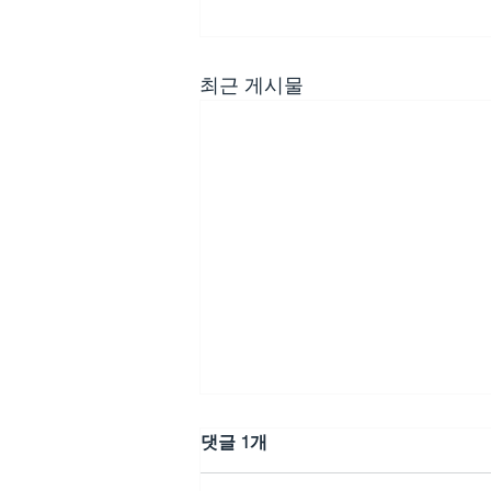
최근 게시물
댓글 1개