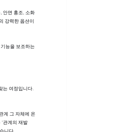
 안면 홍조, 소화
상의 강력한 옵션이
 기능을 보조하는 
찾는 여정입니다. 
관계 그 자체에 온
 '관계의 재발
있습니다.