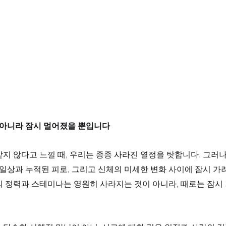
게 아니라 잠시 멀어졌을 뿐입니다
지 않다고 느낄 때, 우리는 종종 사라진 열정을 탓합니다. 그러나
 일상과 누적된 피로, 그리고 신체의 미세한 변화 사이에 잠시 가
의 정력과 스테미나는 영원히 사라지는 것이 아니라, 때로는 잠시