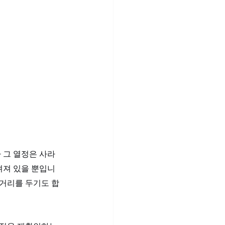
 그 열정은 사라
려져 있을 뿐입니
 거리를 두기도 합