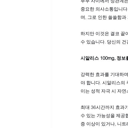
부부 사이에서 성관계는
중요한 의사소통입니다.
며, 그로 인한 쓸쓸함과
하지만 이것은 결코 끝이
수 있습니다. 당신의 
시알리스 100mg, 정
강력한 효과를 기대하며
야 합니다. 시알리스의 
이는 성적 자극 시 자
최대 36시간까지 효과가
수 있는 가능성을 제공
증 이상이 있거나, 니트