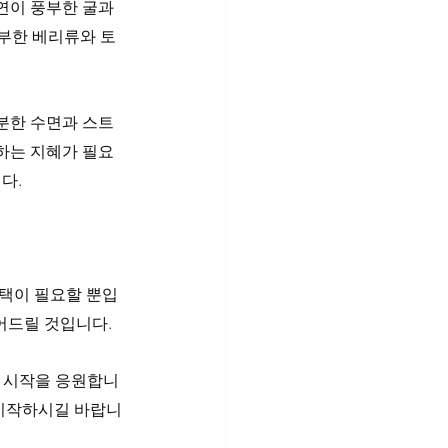
연이 풍부한 굴과 
풍부한 베리류와 토
분한 수면과 스트
하는 지혜가 필요
다.
선택이 필요할 뿐입
어드릴 것입니다. 
운 시작을 응원합니
 시작하시길 바랍니