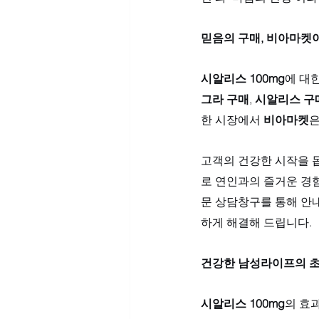
믿음의 구매, 비아마켓
시알리스 100mg
에 대
그라 구매
, 
시알리스 구
한 시장에서 
비아마켓
은
고객의 건강한 시작을 돕
로 연인과의 즐거운 경험
문 상담창구를 통해 안내
하게 해결해 드립니다.
건강한 남성라이프의 초
시알리스 100mg
의 효