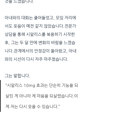
것을 느꼈습니다.
아내와의 대화는 줄어들었고, 모임 자리에
서도 웃음이 예전 같지 않았습니다.전문가 
상담을 통해 시알리스를 복용하기 시작한 
후, 그는 두 달 만에 변화의 바람을 느꼈습
니다.관계에서의 안정감이 돌아왔고, 아내
와의 시선이 다시 자주 마주쳤습니다.
그는 말합니다.
“시알리스 10mg 효과는 단순히 기능을 되
살린 게 아니라 제 마음을 되살렸습니다.이
제 저는 다시 웃을 수 있습니다.”