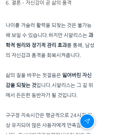
6. 결론 – 자신감이 곧 삶의 품격
나이를 거슬러 활력을 되찾는 것은 불가능
해 보일 수 있습니다.하지만 시알리스는 
과
학적 원리와 장기적 관리 효과
를 통해, 남성
의 자신감과 품격을 회복시켜줍니다.
삶의 질을 바꾸는 첫걸음은 
잃어버린 자신
감을 되찾는 것
입니다.시알리스는 그 길 위
에서 든든한 동반자가 될 것입니다.
구구정 지속시간은 평균적으로 24시간 이
상 유지되어 많은 사용자에게 만족감을 줍
니다. 국산비아그라복제약처방전 없이 구