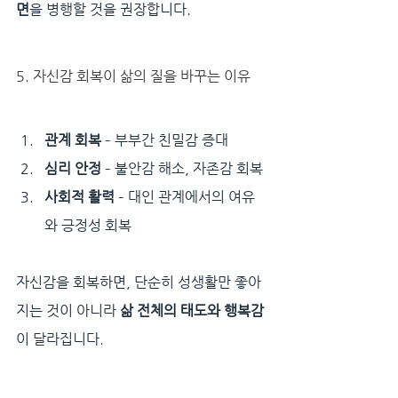
면
을 병행할 것을 권장합니다.
5. 자신감 회복이 삶의 질을 바꾸는 이유
관계 회복
 – 부부간 친밀감 증대
심리 안정
 – 불안감 해소, 자존감 회복
사회적 활력
 – 대인 관계에서의 여유
와 긍정성 회복
자신감을 회복하면, 단순히 성생활만 좋아
지는 것이 아니라 
삶 전체의 태도와 행복감
이 달라집니다.