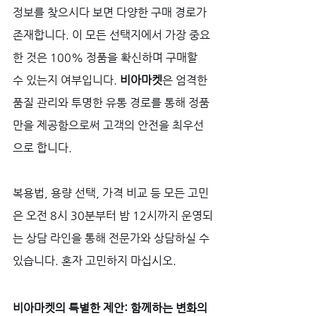
정보를 찾으시다 보면 다양한 구매 경로가 
존재합니다. 이 모든 선택지에서 가장 중요
한 것은 100% 정품을 확신하며 구매할 
수 있는지 여부입니다. 
비아마켓
은 엄격한 
품질 관리와 투명한 유통 경로를 통해 정품
만을 제공함으로써 고객의 안전을 최우선
으로 합니다. 
복용법, 용량 선택, 가격 비교 등 모든 고민
은 오전 8시 30분부터 밤 12시까지 운영되
는 상담 라인을 통해 전문가와 상담하실 수 
있습니다. 혼자 고민하지 마십시오.
비아마켓의 특별한 제안: 함께하는 변화의 