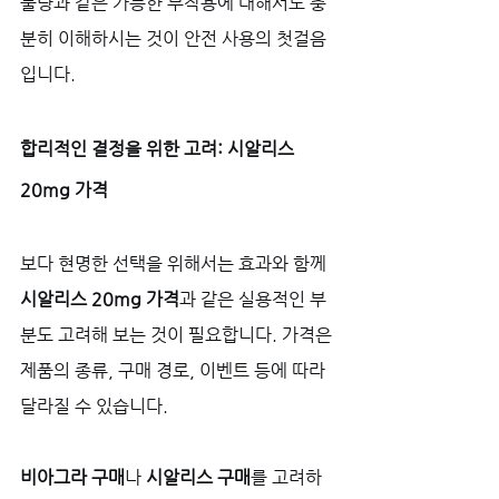
불량과 같은 가능한 부작용에 대해서도 충
분히 이해하시는 것이 안전 사용의 첫걸음
입니다.
합리적인 결정을 위한 고려: 시알리스 
20mg 가격
보다 현명한 선택을 위해서는 효과와 함께 
시알리스 20mg 가격
과 같은 실용적인 부
분도 고려해 보는 것이 필요합니다. 가격은 
제품의 종류, 구매 경로, 이벤트 등에 따라 
달라질 수 있습니다. 
비아그라 구매
나 
시알리스 구매
를 고려하