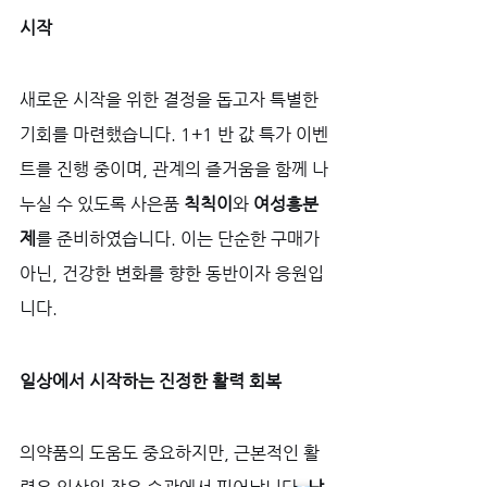
시작
새로운 시작을 위한 결정을 돕고자 특별한 
기회를 마련했습니다. 1+1 반 값 특가 이벤
트를 진행 중이며, 관계의 즐거움을 함께 나
누실 수 있도록 사은품 
칙칙이
와 
여성흥분
제
를 준비하였습니다. 이는 단순한 구매가 
아닌, 건강한 변화를 향한 동반이자 응원입
니다.
일상에서 시작하는 진정한 활력 회복
의약품의 도움도 중요하지만, 근본적인 활