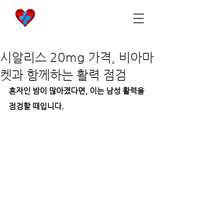
비아마켓
​Viamarket
시알리스 20mg 가격, 비아마
켓과 함께하는 활력 점검
혼자인 밤이 많아졌다면, 이는 남성 활력을 
점검할 때입니다.