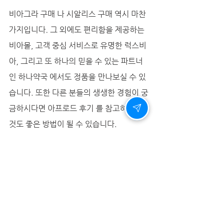
비아그라 구매 나 시알리스 구매 역시 마찬
가지입니다. 그 외에도 편리함을 제공하는 
비아몰, 고객 중심 서비스로 유명한 럭스비
아, 그리고 또 하나의 믿을 수 있는 파트너
인 하나약국 에서도 정품을 만나보실 수 있
습니다. 또한 다른 분들의 생생한 경험이 궁
금하시다면 아프로드 후기 를 참고하시는 
것도 좋은 방법이 될 수 있습니다.
일상에서 기르는 관계의 온도
제품의 도움도 중요하지만, 기본이 되는 생
활 습관을 무시할 수 없습니다. 남성 정력
에 좋은 음식으로는 아연이 풍부한 굴, 홍