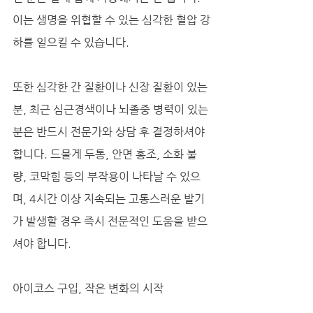
이는 생명을 위협할 수 있는 심각한 혈압 강
하를 일으킬 수 있습니다. 
또한 심각한 간 질환이나 신장 질환이 있는 
분, 최근 심근경색이나 뇌졸중 병력이 있는 
분은 반드시 전문가와 상담 후 결정하셔야 
합니다. 드물게 두통, 안면 홍조, 소화 불
량, 코막힘 등의 부작용이 나타날 수 있으
며, 4시간 이상 지속되는 고통스러운 발기
가 발생할 경우 즉시 전문적인 도움을 받으
셔야 합니다.
아이코스 구입, 작은 변화의 시작