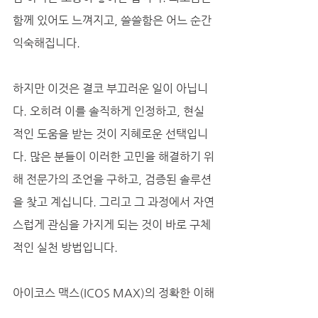
함께 있어도 느껴지고, 쓸쓸함은 어느 순간 
익숙해집니다. 
하지만 이것은 결코 부끄러운 일이 아닙니
다. 오히려 이를 솔직하게 인정하고, 현실
적인 도움을 받는 것이 지혜로운 선택입니
다. 많은 분들이 이러한 고민을 해결하기 위
해 전문가의 조언을 구하고, 검증된 솔루션
을 찾고 계십니다. 그리고 그 과정에서 자연
스럽게 관심을 가지게 되는 것이 바로 구체
적인 실천 방법입니다.
아이코스 맥스(ICOS MAX)의 정확한 이해