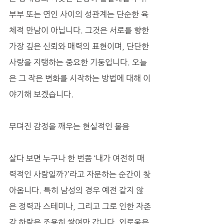
부부 또는 연인 사이의 성관계는 단순한 육
체적 만남이 아닙니다. 그것은 서로를 향한 
가장 깊은 신뢰와 매력의 표현이며, 단단한 
사랑을 지탱하는 중요한 기둥입니다. 오늘
은 그 작은 변화를 시작하는 방법에 대해 이
야기해 보겠습니다.
무뎌진 감정을 깨우는 현실적인 물음
살다 보면 누구나 한 번쯤 ‘내가 여전히 매
력적인 사람일까?’라고 자문하는 순간이 찾
아옵니다. 특히 남성의 경우 예전 같지 않
은 정력과 스테미나, 그리고 그로 인한 자존
감 하락은 조용히 쌓여만 갑니다. 외로움은 