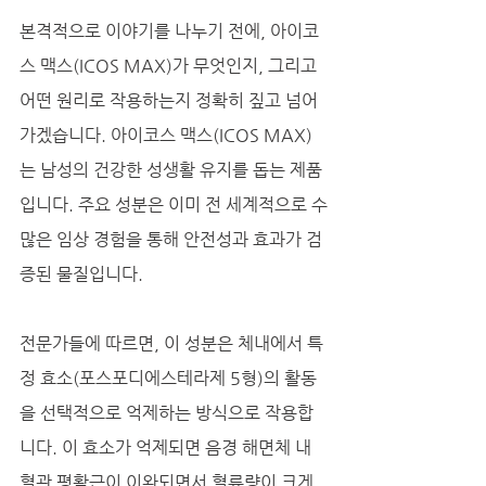
본격적으로 이야기를 나누기 전에, 아이코
스 맥스(ICOS MAX)가 무엇인지, 그리고 
어떤 원리로 작용하는지 정확히 짚고 넘어
가겠습니다. 아이코스 맥스(ICOS MAX)
는 남성의 건강한 성생활 유지를 돕는 제품
입니다. 주요 성분은 이미 전 세계적으로 수
많은 임상 경험을 통해 안전성과 효과가 검
증된 물질입니다. 
전문가들에 따르면, 이 성분은 체내에서 특
정 효소(포스포디에스테라제 5형)의 활동
을 선택적으로 억제하는 방식으로 작용합
니다. 이 효소가 억제되면 음경 해면체 내 
혈관 평활근이 이완되면서 혈류량이 크게 