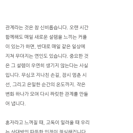
관계라는 것은 참 신비롭습니다. 오랜 시간 
함께해도 매일 새로운 설렘을 느끼는 커플
이 있는가 하면, 반대로 매일 같은 일상에 
지쳐 무뎌지는 연인도 있습니다. 중요한 것
은 그 설렘이 우연히 생기지 않는다는 사실
입니다. 무심코 지나친 손길, 잠시 멈춘 시
선, 그리고 은밀한 순간의 온도까지. 작은 
변화 하나가 모여 다시 짜릿한 관계를 만들
어 냅니다. 
혼자라고 느껴질 때, 고독이 밀려올 때 우리
는 상대방의 따뜻한 인정이 절실해집니다. 