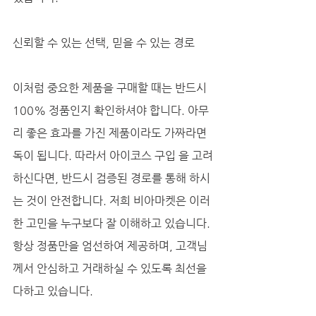
신뢰할 수 있는 선택, 믿을 수 있는 경로
이처럼 중요한 제품을 구매할 때는 반드시 
100% 정품인지 확인하셔야 합니다. 아무
리 좋은 효과를 가진 제품이라도 가짜라면 
독이 됩니다. 따라서 아이코스 구입 을 고려
하신다면, 반드시 검증된 경로를 통해 하시
는 것이 안전합니다. 저희 비아마켓은 이러
한 고민을 누구보다 잘 이해하고 있습니다. 
항상 정품만을 엄선하여 제공하며, 고객님
께서 안심하고 거래하실 수 있도록 최선을 
다하고 있습니다. 