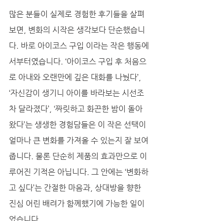
많은 분들이 실제로 경험한 후기들을 살펴
보면, 변화의 시작은 생각보다 단순했습니
다. 바로 아이코스 구입 이라는 작은 행동에
서부터였습니다. ‘아이코스 구입 후 처음으
로 아내와 오랜만에 깊은 대화를 나눴다’, 
‘자신감이 생기니 아이를 바라보는 시선조
차 달라졌다’, ‘짜릿하고 화끈한 밤이 돌아
왔다’는 생생한 경험담들은 이 작은 선택이 
얼마나 큰 변화를 가져올 수 있는지 잘 보여
줍니다. 물론 단순히 제품의 효과만으로 이
루어진 기적은 아닙니다. 그 안에는 ‘변화하
고 싶다’는 간절한 마음과, 상대방을 향한 
진심 어린 배려가 함께했기에 가능한 일이
었습니다.