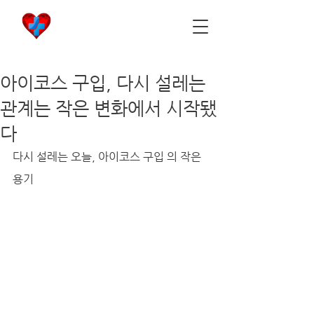
비아마켓
​Viamarket
아이코스 구입, 다시 설레는
관계는 작은 변화에서 시작됐
다
다시 설레는 오늘, 아이코스 구입 의 작은 
용기