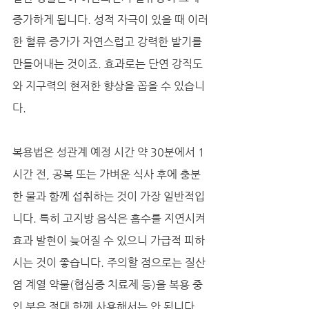
증가하게 됩니다. 성적 자극이 있을 때 이러
한 혈류 증가가 자연스럽고 강력한 발기를 
만들어내는 것이죠. 효과로는 단연 강직도
와 지구력의 현저한 향상을 꼽을 수 있습니
다. 
복용법은 성관계 예정 시간 약 30분에서 1
시간 전, 공복 또는 가벼운 식사 후에 충분
한 물과 함께 섭취하는 것이 가장 일반적입
니다. 특히 고지방 음식은 흡수를 지연시켜 
효과 발현이 늦어질 수 있으니 가급적 피하
시는 것이 좋습니다. 주의할 점으로는 질산
염 계열 약물(협심증 치료제 등)을 복용 중
인 분은 절대 함께 사용해서는 안 됩니다. 