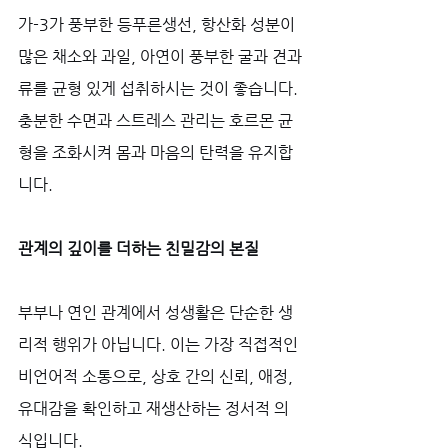
가-3가 풍부한 등푸른생선, 항산화 성분이 
많은 채소와 과일, 아연이 풍부한 굴과 견과
류를 균형 있게 섭취하시는 것이 좋습니다. 
충분한 수면과 스트레스 관리는 호르몬 균
형을 조화시켜 몸과 마음의 탄력을 유지합
니다.
관계의 깊이를 더하는 친밀감의 본질
부부나 연인 관계에서 성생활은 단순한 생
리적 행위가 아닙니다. 이는 가장 직접적인 
비언어적 소통으로, 상호 간의 신뢰, 애정, 
유대감을 확인하고 재생산하는 정서적 의
식입니다. 