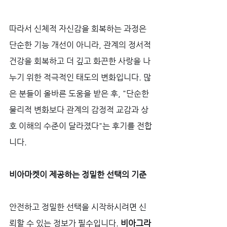
따라서 신체적 자신감을 회복하는 과정은 
단순한 기능 개선이 아니라, 관계의 정서적 
건강을 회복하고 더 깊고 화끈한 사랑을 나
누기 위한 적극적인 태도의 변화입니다. 많
은 분들이 올바른 도움을 받은 후, "단순한 
물리적 변화보다 관계의 감정적 교감과 상
호 이해의 수준이 달라졌다"는 후기를 전합
니다.
비아마켓이 제공하는 정밀한 선택의 기준
안전하고 정밀한 선택을 시작하시려면 신
뢰할 수 있는 정보가 필수입니다. 
비아그라 