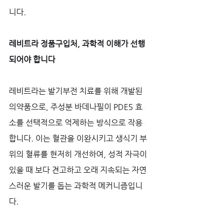
니다.
레비트라 정품구입처, 과학적 이해가 선행
되어야 합니다
레비트라는 발기부전 치료를 위해 개발된 
의약품으로, 주성분 바데나필이 PDE5 효
소를 선택적으로 억제하는 방식으로 작용
합니다. 이는 혈관을 이완시키고 생식기 부
위의 혈류를 현저히 개선하여, 성적 자극이 
있을 때 보다 견고하고 오래 지속되는 자연
스러운 발기를 돕는 과학적 메커니즘입니
다. 