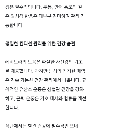
정은 필수적입니다. 두통, 안면 홍조와 같
은 일시적 반응은 대부분 경미하며 관리 가
능합니다.
정밀한 컨디션 관리를 위한 건강 습관
레비트라의 도움은 확실한 자신감의 기초
를 제공합니다. 하지만 남성의 진정한 매력
은 지속 가능한 건강 관리에서 나옵니다. 규
칙적인 유산소 운동은 심혈관 건강을 강화
하고, 근력 운동은 기초 대사와 혈류를 개선
합니다. 
식단에서는 혈관 건강에 필수적인 오메