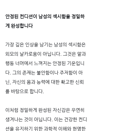
안정된 컨디션이 남성의 섹시함을 정밀하
게 완성합니다
가장 깊은 인상을 남기는 남성의 섹시함은 
외모의 날카로움이 아닙니다. 그것은 말과 
행동 너머에서 느껴지는 안정된 기운입니
다. 그의 존재는 불안함이나 주저함이 아
닌, 자신의 몸과 능력에 대한 확고한 신뢰
를 바탕으로 합니다. 
이처럼 정밀하게 완성된 자신감은 우연히 
생겨나는 것이 아닙니다. 이는 건강한 컨디
션을 유지하기 위한 과학적 이해와 현명한 