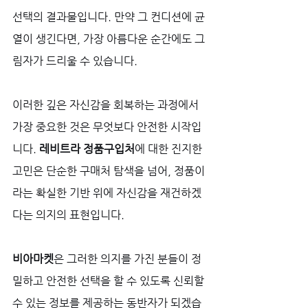
선택의 결과물입니다. 만약 그 컨디션에 균
열이 생긴다면, 가장 아름다운 순간에도 그
림자가 드리울 수 있습니다. 
이러한 깊은 자신감을 회복하는 과정에서 
가장 중요한 것은 무엇보다 안전한 시작입
니다. 
레비트라 정품구입처
에 대한 진지한 
고민은 단순한 구매처 탐색을 넘어, 정품이
라는 확실한 기반 위에 자신감을 재건하겠
다는 의지의 표현입니다. 
비아마켓
은 그러한 의지를 가진 분들이 정
밀하고 안전한 선택을 할 수 있도록 신뢰할 
수 있는 정보를 제공하는 동반자가 되겠습