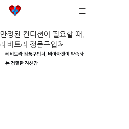
비아마켓
​Viamarket
안정된 컨디션이 필요할 때,
레비트라 정품구입처
레비트라 정품구입처, 비아마켓이 약속하
는 정밀한 자신감