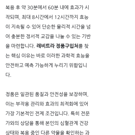
복용 후 약 30분에서 60분 내에 효과가 시
작되며, 최대 8시간에서 12시간까지 효능
이 지속될 수 있어 단순한 물리적 시간을 넘
어 충분한 정서적 교감을 나눌 수 있는 기반
을 마련합니다. 
레비트라 정품구입처
를 찾
는 핵심 이유는 바로 이러한 과학적 효능을 
안전하고 예측 가능하게 누리기 위함입니
다. 
정품은 일관된 품질과 안전성을 보장하며, 
이는 부작용 관리와 효과의 최적화에 있어 
가장 기본적인 전제 조건입니다. 특히 전문
가와의 상담을 통해 본인의 심혈관계 건강 
상태와 복용 중인 다른 약물을 확인하는 과