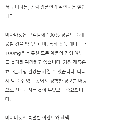
서 구매하든, 진짜 정품인지 확인하는 일입
니다. 
비아마켓은 고객님께 100% 정품만을 제
공할 것을 약속드리며, 특히 정품 레비트라 
100mg을 비롯한 모든 제품의 진위 여부
를 철저히 관리하고 있습니다. 가짜 제품은 
효과는커녕 건강을 해칠 수 있습니다. 따라
서 믿을 수 있는 곳에서 정확한 정보를 바탕
으로 선택하시는 것이 무엇보다 중요합니
다.
비아마켓의 특별한 이벤트와 혜택