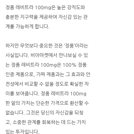
정품 레비트라 100mg은 높은 강직도와 
충분한 지구력을 제공하여 자신감 있는 관
계를 가능하게 합니다. 
하지만 무엇보다 중요한 것은 ‘정품’이라는 
사실입니다. 비아마켓에서 만나보실 수 있
는 정품 레비트라 100mg은 100% 정품 
인증 제품으로, 가짜 제품과는 그 효과와 안
전성에서 비교할 수 없을 정도로 확실한 차
이를 보여줍니다. 정품 레비트라 100mg 
한 알의 가치는 단순한 가격으로 환산할 수 
없습니다. 그것은 당신의 자신감을 되찾
고, 소중한 관계를 회복하는 데 드는 가치 
있는 투자입니다.