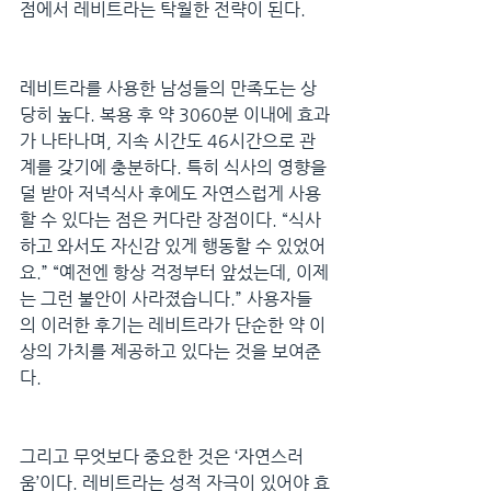
점에서 레비트라는 탁월한 전략이 된다.
레비트라를 사용한 남성들의 만족도는 상
당히 높다. 복용 후 약 3060분 이내에 효과
가 나타나며, 지속 시간도 46시간으로 관
계를 갖기에 충분하다. 특히 식사의 영향을 
덜 받아 저녁식사 후에도 자연스럽게 사용
할 수 있다는 점은 커다란 장점이다. “식사
하고 와서도 자신감 있게 행동할 수 있었어
요.” “예전엔 항상 걱정부터 앞섰는데, 이제
는 그런 불안이 사라졌습니다.” 사용자들
의 이러한 후기는 레비트라가 단순한 약 이
상의 가치를 제공하고 있다는 것을 보여준
다.
그리고 무엇보다 중요한 것은 ‘자연스러
움’이다. 레비트라는 성적 자극이 있어야 효