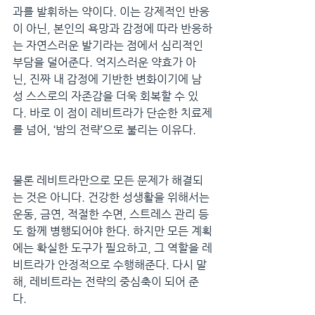
과를 발휘하는 약이다. 이는 강제적인 반응
이 아닌, 본인의 욕망과 감정에 따라 반응하
는 자연스러운 발기라는 점에서 심리적인 
부담을 덜어준다. 억지스러운 약효가 아
닌, 진짜 내 감정에 기반한 변화이기에 남
성 스스로의 자존감을 더욱 회복할 수 있
다. 바로 이 점이 레비트라가 단순한 치료제
를 넘어, ‘밤의 전략’으로 불리는 이유다.
물론 레비트라만으로 모든 문제가 해결되
는 것은 아니다. 건강한 성생활을 위해서는 
운동, 금연, 적절한 수면, 스트레스 관리 등
도 함께 병행되어야 한다. 하지만 모든 계획
에는 확실한 도구가 필요하고, 그 역할을 레
비트라가 안정적으로 수행해준다. 다시 말
해, 레비트라는 전략의 중심축이 되어 준
다.