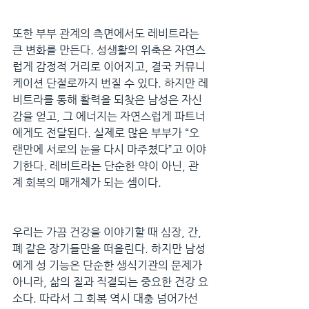
또한 부부 관계의 측면에서도 레비트라는 
큰 변화를 만든다. 성생활의 위축은 자연스
럽게 감정적 거리로 이어지고, 결국 커뮤니
케이션 단절로까지 번질 수 있다. 하지만 레
비트라를 통해 활력을 되찾은 남성은 자신
감을 얻고, 그 에너지는 자연스럽게 파트너
에게도 전달된다. 실제로 많은 부부가 “오
랜만에 서로의 눈을 다시 마주쳤다”고 이야
기한다. 레비트라는 단순한 약이 아닌, 관
계 회복의 매개체가 되는 셈이다.
우리는 가끔 건강을 이야기할 때 심장, 간, 
폐 같은 장기들만을 떠올린다. 하지만 남성
에게 성 기능은 단순한 생식기관의 문제가 
아니라, 삶의 질과 직결되는 중요한 건강 요
소다. 따라서 그 회복 역시 대충 넘어가선 