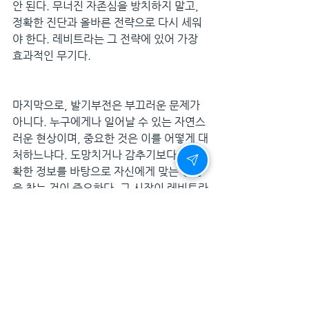
안 된다. 무너진 자존심을 방치하지 말고, 
정확한 진단과 올바른 전략으로 다시 세워
야 한다. 레비트라는 그 전략에 있어 가장 
효과적인 무기다.
마지막으로, 발기부전은 부끄러운 문제가 
아니다. 누구에게나 일어날 수 있는 자연스
러운 현상이며, 중요한 것은 이를 어떻게 대
처하느냐다. 도망치거나 감추기보다는, 정
확한 정보를 바탕으로 자신에게 맞는 방법
을 찾는 것이 중요하다. 그 시작이 레비트라
라면, 이미 반은 성공한 셈이다.
남자의 밤은 단순한 쾌락의 시간이 아니다. 
그것은 자존심, 사랑, 그리고 삶의 에너지
가 집약된 시간이다. 무너졌던 자존심, 다
시 세워야 한다면 주저하지 말자. 과학과 경