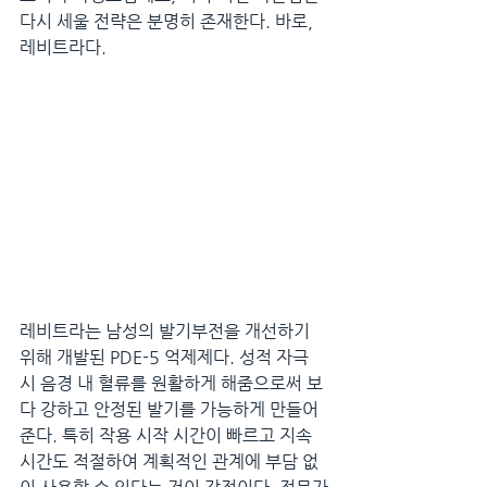
다시 세울 전략은 분명히 존재한다. 바로, 
레비트라다.
레비트라는 남성의 발기부전을 개선하기 
위해 개발된 PDE-5 억제제다. 성적 자극 
시 음경 내 혈류를 원활하게 해줌으로써 보
다 강하고 안정된 발기를 가능하게 만들어
준다. 특히 작용 시작 시간이 빠르고 지속 
시간도 적절하여 계획적인 관계에 부담 없