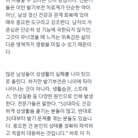
이 사용할 수 있다는 것이 강점이다. 전문가
들은 이런 발기부전 치료제가 단순한 약이 
아닌, 남성 정신 건강과 관계 회복에 있어 
매우 중요한 도구라고 강조한다. 남자의 자
존심은 단순히 성 기능에 국한되지 않지만, 
그것이 무너졌을 때 느끼는 위축감은 삶의 
다른 영역까지 영향을 미칠 수 있기 때문이
다.
많은 남성들이 성생활의 실패를 나이 탓으
로 돌린다. 하지만 발기부전은 나이에 따라 
나타나는 것이 아니라, 생활습관, 스트레
스, 만성질환 등 다양한 원인으로 인해 발생
한다. 전문가들은 말한다. “50대라도 건강
하게 성생활을 즐기는 분들이 많고, 반대로 
30대부터 발기 문제를 겪는 분들도 있습니
다. 중요한 건 본인의 상태를 정확히 파악하
고 적절히 대응하는 것입니다.” 바로 이 지