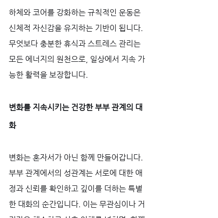
하체와 코어를 강화하는 규칙적인 운동은 
신체적 자신감을 유지하는 기반이 됩니다. 
무엇보다 충분한 휴식과 스트레스 관리는 
모든 에너지의 원천으로, 일상에서 지속 가
능한 활력을 보장합니다.
변화를 지속시키는 건강한 부부 관계의 대
화
변화는 혼자서가 아닌 함께 만들어갑니다. 
부부 관계에서의 성관계는 서로에 대한 애
정과 신뢰를 확인하고 깊이를 더하는 특별
한 대화의 순간입니다. 이는 무관심이나 거