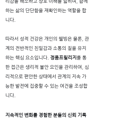
리감을 해소하고 상호 이해를 넓히며, 함께
하는 삶의 단단함을 재확인하는 역할을 합
니다. 
따라서 성적 건강은 개인의 웰빙은 물론, 관
계의 전반적인 친밀감과 소통의 질을 유지
하는 핵심 요소입니다. 
정품프릴리지
를 통
한 접근은 생리적 불안 요인을 관리하여, 심
리적으로 편안한 상태에서 관계의 지속 가
능한 발전에 집중할 수 있는 여건을 조성합
니다.
지속적인 변화를 경험한 분들의 신뢰 기록