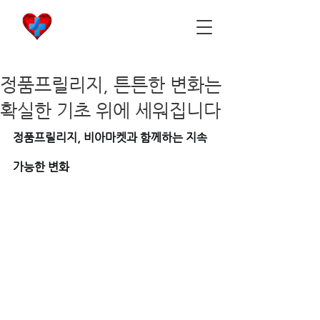
비아마켓
​Viamarket
정품프릴리지, 튼튼한 변화는
확실한 기초 위에 세워집니다
정품프릴리지, 비아마켓과 함께하는 지속 
가능한 변화