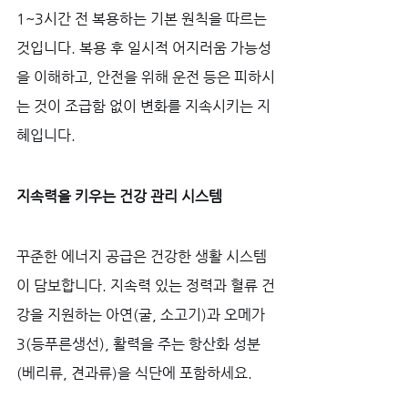
1~3시간 전 복용하는 기본 원칙을 따르는 
것입니다. 복용 후 일시적 어지러움 가능성
을 이해하고, 안전을 위해 운전 등은 피하시
는 것이 조급함 없이 변화를 지속시키는 지
혜입니다.
지속력을 키우는 건강 관리 시스템
꾸준한 에너지 공급은 건강한 생활 시스템
이 담보합니다. 지속력 있는 정력과 혈류 건
강을 지원하는 아연(굴, 소고기)과 오메가
3(등푸른생선), 활력을 주는 항산화 성분
(베리류, 견과류)을 식단에 포함하세요. 