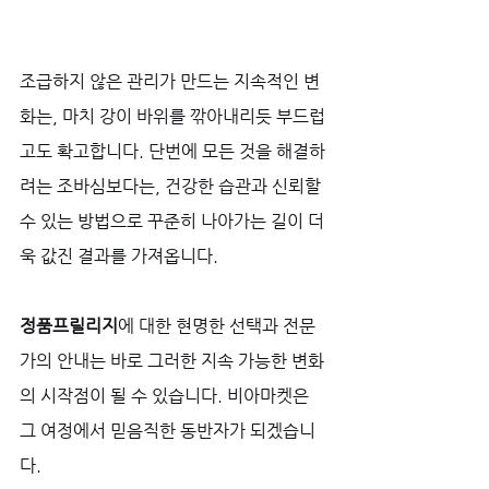
조급하지 않은 관리가 만드는 지속적인 변
화는, 마치 강이 바위를 깎아내리듯 부드럽
고도 확고합니다. 단번에 모든 것을 해결하
려는 조바심보다는, 건강한 습관과 신뢰할 
수 있는 방법으로 꾸준히 나아가는 길이 더
욱 값진 결과를 가져옵니다. 
정품프릴리지
에 대한 현명한 선택과 전문
가의 안내는 바로 그러한 지속 가능한 변화
의 시작점이 될 수 있습니다. 비아마켓은 
그 여정에서 믿음직한 동반자가 되겠습니
다.