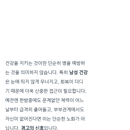
건강을 지키는 것이란 단순히 병을 예방하
는 것을 의미하지 않습니다. 특히 
남성 건강
은 눈에 띄지 않게 무너지고, 회복이 더디
기 때문에 더욱 신중한 접근이 필요합니다.
예전엔 한밤중에도 문제없던 체력이 어느 
날부터 급격히 줄어들고, 부부관계에서도 
자신이 없어진다면 이는 단순한 노화가 아
닙니다. 
경고의 신호
입니다.