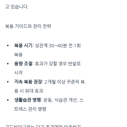
고 있습니다.
복용 가이드와 관리 전략
복용 시기
: 성관계 30~40분 전 1회 
복용
용량 조절
: 효과가 강할 경우 반알로 
시작
지속 복용 권장
: 2개월 이상 꾸준히 복
용 시 최대 효과
생활습관 병행
: 운동, 식습관 개선, 스
트레스 관리 병행