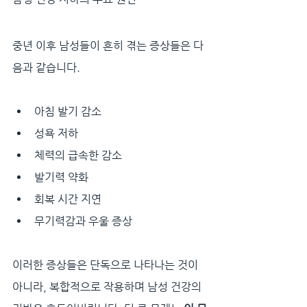
중년 이후 남성들이 흔히 겪는 증상들은 다
음과 같습니다.
아침 발기 감소
성욕 저하
체력의 급속한 감소
발기력 약화
회복 시간 지연
무기력감과 우울 증상
이러한 증상들은 단독으로 나타나는 것이 
아니라, 복합적으로 작용하며 남성 건강의 