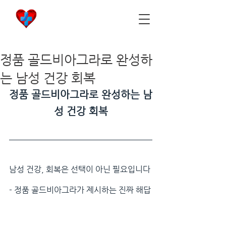
비아마켓
​Viamarket
정품 골드비아그라로 완성하
는 남성 건강 회복
정품 골드비아그라로 완성하는 남
성 건강 회복
남성 건강, 회복은 선택이 아닌 필요입니다
- 정품 골드비아그라가 제시하는 진짜 해답