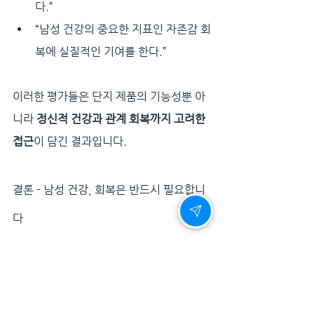
다.”
“남성 건강의 중요한 지표인 자존감 회
복에 실질적인 기여를 한다.”
이러한 평가들은 단지 제품의 기능성뿐 아
니라 
정신적 건강과 관계 회복까지 고려한 
접근
이 담긴 결과입니다.
결론 - 남성 건강, 회복은 반드시 필요합니
다
남성 건강은 외면해서 회복되지 않습니다.
자신감은 기다린다고 저절로 돌아오지 않
습니다.지금 이 순간부터 건강을 되찾기 위