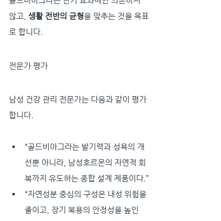
골드비아그라는 단기 효과에만 의존하지 
않고, 
생활 전반의 균형
을 맞추는 것을 목표
로 합니다.
전문가 평가
남성 건강 관리 전문가는 다음과 같이 평가
합니다.
“골드비아그라는 발기력과 성욕의 개
선뿐 아니라, 남성호르몬의 자연적 회
복까지 유도하는 종합 설계 제품이다.”
“자연성분 중심의 구성은 내성 위험을 
줄이고, 장기 복용의 안정성을 높인