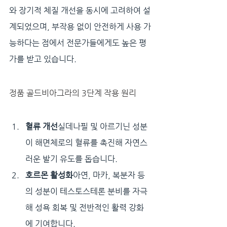
와 장기적 체질 개선을 동시에 고려하여 설
계되었으며, 부작용 없이 안전하게 사용 가
능하다는 점에서 전문가들에게도 높은 평
가를 받고 있습니다.
정품 골드비아그라의 3단계 작용 원리
혈류 개선
실데나필 및 아르기닌 성분
이 해면체로의 혈류를 촉진해 자연스
러운 발기 유도를 돕습니다.
호르몬 활성화
아연, 마카, 복분자 등
의 성분이 테스토스테론 분비를 자극
해 성욕 회복 및 전반적인 활력 강화
에 기여합니다.