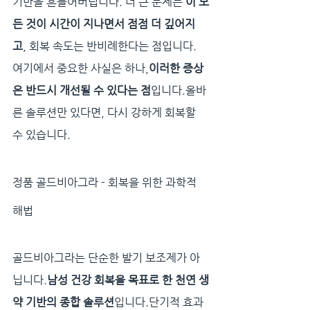
기반을 흔들어버립니다. 더 큰 문제는 
이 모
든 것이 시간이 지나면서 점점 더 깊어지
고
, 회복 속도는 반비례한다는 점입니다.
여기에서 중요한 사실은 하나,
이러한 증상
은 반드시 개선될 수 있다는 점
입니다.올바
른 솔루션만 있다면, 다시 강하게 회복할 
수 있습니다.
정품 골드비아그라 - 회복을 위한 과학적 
해법
골드비아그라는 단순한 발기 보조제가 아
닙니다.
남성 건강 회복을 목표로 한 천연 생
약 기반의 종합 솔루션
입니다.단기적 효과