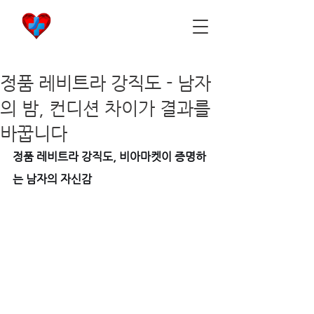
비아마켓
​Viamarket
정품 레비트라 강직도 - 남자
의 밤, 컨디션 차이가 결과를
바꿉니다
정품 레비트라 강직도, 비아마켓이 증명하
는 남자의 자신감