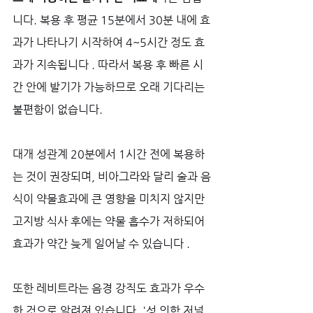
니다. 복용 후 평균 15분에서 30분 내에 효
과가 나타나기 시작하여 4~5시간 정도 효
과가 지속됩니다 . 따라서 복용 후 빠른 시
간 안에 발기가 가능하므로 오래 기다리는 
불편함이 없습니다. 
대개 성관계 20분에서 1시간 전에 복용하
는 것이 권장되며, 비아그라와 달리 술과 음
식이 약물효과에 큰 영향을 미치지 않지만 
고지방 식사 후에는 약물 흡수가 저하되어 
효과가 약간 늦게 일어날 수 있습니다 .
또한 레비트라는 음경 강직도 효과가 우수
한 것으로 알려져 있습니다. '성 의학 저널