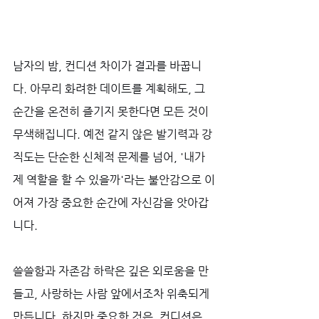
남자의 밤, 컨디션 차이가 결과를 바꿉니
다. 아무리 화려한 데이트를 계획해도, 그 
순간을 온전히 즐기지 못한다면 모든 것이 
무색해집니다. 예전 같지 않은 발기력과 강
직도는 단순한 신체적 문제를 넘어, '내가 
제 역할을 할 수 있을까'라는 불안감으로 이
어져 가장 중요한 순간에 자신감을 앗아갑
니다. 
쓸쓸함과 자존감 하락은 깊은 외로움을 만
들고, 사랑하는 사람 앞에서조차 위축되게 
만듭니다. 하지만 중요한 것은, 컨디션은 