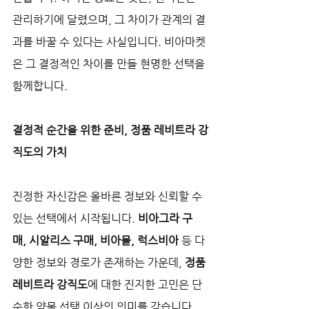
관리하기에 달렸으며, 그 차이가 관계의 결
과를 바꿀 수 있다는 사실입니다. 비아마켓
은 그 결정적인 차이를 만들 현명한 선택을 
함께합니다.
결정적 순간을 위한 준비, 정품 레비트라 강
직도의 가치
진정한 자신감은 올바른 정보와 신뢰할 수 
있는 선택에서 시작됩니다. 
비아그라 구
매, 시알리스 구매, 비아몰, 럭스비아
 등 다
양한 정보와 경로가 존재하는 가운데, 
정품 
레비트라 강직도
에 대한 진지한 고민은 단
순한 약물 선택 이상의 의미를 갖습니다. 