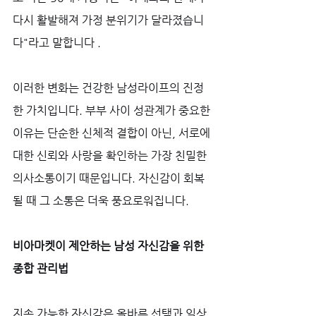
다시 활발해져 가정 분위기가 달라졌습니
다"라고 말합니다 .
이러한 변화는 건강한 남성라이프의 진정
한 가치입니다. 부부 사이 성관계가 중요한 
이유는 단순한 신체적 결합이 아닌, 서로에 
대한 신뢰와 사랑을 확인하는 가장 친밀한 
의사소통이기 때문입니다. 자신감이 회복
될 때 그 소통은 더욱 풍요로워집니다.
비아마켓이 제안하는 남성 자신감을 위한 
종합 관리법
지속 가능한 자신감은 올바른 선택과 일상