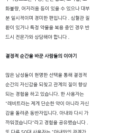
화불량, 어지러움 등이 있을 수 있으나 대부
분 일시적이며 경미한 편입니다 . 심혈관 질
환이 있거나 특정 약물을 복용 중인 경우 반
드시 전문가와 상담해야 합니다 .
결정적 순간을 바꾼 사람들의 이야기
많은 남성들이 현명한 선택을 통해 결정적 
순간의 자신감을 되찾고 관계의 질이 향상
되는 경험을 하고 있습니다. 한 사용자는 
"레비트라는 제게 단순한 약이 아니라 자신
감을 돌려준 동반자입니다. 아내와 다시 가
까워졌습니다"라고 경험을 공유했습니다 . 
또 다른 50대 사용자는 "아내와의 관계가 