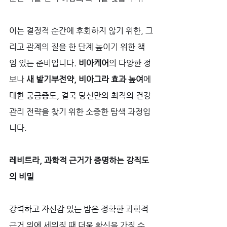
이는 결정적 순간에 후회하지 않기 위한, 그
리고 관계의 질을 한 단계 높이기 위한 책
임 있는 준비입니다. 
비아케어
의 다양한 정
보나 
새 발기부전약, 비아그라 효과 높여
에 
대한 궁금증도, 결국 당신만의 최적의 건강 
관리 전략을 찾기 위한 소중한 탐색 과정입
니다.
레비트라, 과학적 근거가 증명하는 강직도
의 비밀
강력하고 자신감 있는 밤은 정확한 과학적 
근거 위에 세워질 때 더욱 확신을 가질 수 