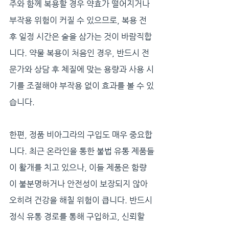
주와 함께 복용할 경우 약효가 떨어지거나 
부작용 위험이 커질 수 있으므로, 복용 전
후 일정 시간은 술을 삼가는 것이 바람직합
니다. 약물 복용이 처음인 경우, 반드시 전
문가와 상담 후 체질에 맞는 용량과 사용 시
기를 조절해야 부작용 없이 효과를 볼 수 있
습니다.
한편, 정품 비아그라의 구입도 매우 중요합
니다. 최근 온라인을 통한 불법 유통 제품들
이 활개를 치고 있으나, 이들 제품은 함량
이 불분명하거나 안전성이 보장되지 않아 
오히려 건강을 해칠 위험이 큽니다. 반드시 
정식 유통 경로를 통해 구입하고, 신뢰할 