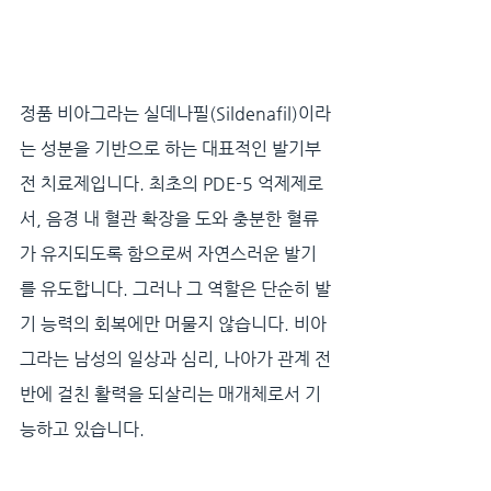
정품 비아그라는 실데나필(Sildenafil)이라
는 성분을 기반으로 하는 대표적인 발기부
전 치료제입니다. 최초의 PDE-5 억제제로
서, 음경 내 혈관 확장을 도와 충분한 혈류
가 유지되도록 함으로써 자연스러운 발기
를 유도합니다. 그러나 그 역할은 단순히 발
기 능력의 회복에만 머물지 않습니다. 비아
그라는 남성의 일상과 심리, 나아가 관계 전
반에 걸친 활력을 되살리는 매개체로서 기
능하고 있습니다.