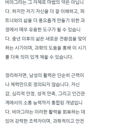
비아그라는 그 자체로 마법의 약은 아닙니
다. 하지만 자기 자신을 더 잘 이해하고, 파
트너와의 삶을 더 풍요롭게 만들기 위한 과
정에서 매우 유용한 도구가 될 수 있습니
다. 중년 이후의 삶은 새로운 전환점을 맞이
하는 시기이며, 과학의 도움을 통해 이 시기
를 더욱 의미 있게 채울 수 있습니다.
정리하자면, 남성의 활력은 단순히 근력이
나 체력만으로 정의되지 않습니다. 자신
감, 심리적 안정, 성적 만족, 그리고 인간관
계에서의 소통 능력까지 통합된 개념입니
다. 비아그라는 이러한 활력을 회복하는 데 
있어 강력한 조력자이며, 과학적이고 안전