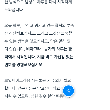
한 방식으로 남성의 하루를 다시 시작하게 
도와줍니다.
오늘 하루, 무심코 넘기고 있는 활력의 부족
을 진단해보십시오. 그리고 그것을 회복할 
수 있는 방법을 찾으십시오. 답은 멀리 있
지 않습니다. 
비아그라 - 남자의 하루는 활
력에서 시작됩니다. 지금 바로 자신감 있는 
변화를 경험해보십시오.
로얄비아그라음주는 복용 시 주의가 필요
합니다. 전문가들은 알코올이 약효를 저하
시킬 수 있으며, 심한 경우 혈압 변동이나 
어지러움 같은 부작용이 발생할 수 있다고 