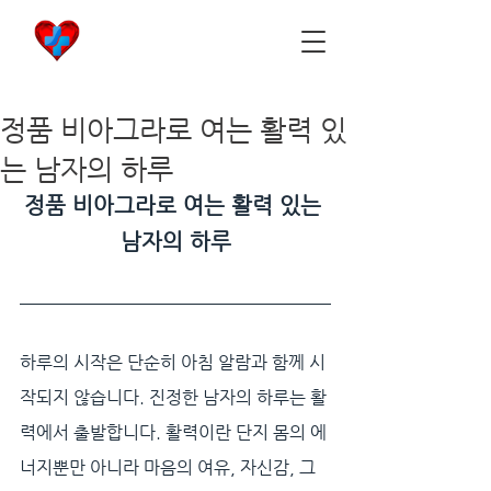
비아마켓
​Viamarket
정품 비아그라로 여는 활력 있
는 남자의 하루
정품 비아그라로 여는 활력 있는 
남자의 하루
하루의 시작은 단순히 아침 알람과 함께 시
작되지 않습니다. 진정한 남자의 하루는 활
력에서 출발합니다. 활력이란 단지 몸의 에
너지뿐만 아니라 마음의 여유, 자신감, 그