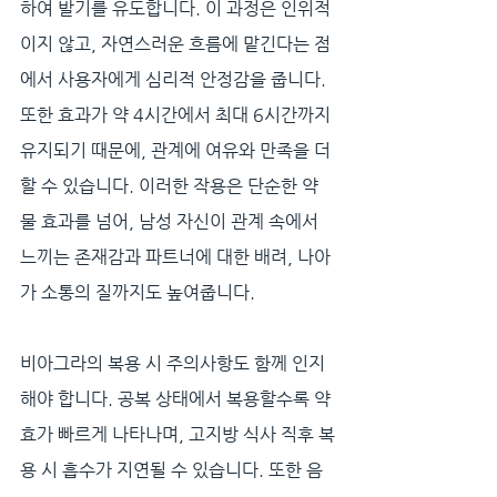
하여 발기를 유도합니다. 이 과정은 인위적
이지 않고, 자연스러운 흐름에 맡긴다는 점
에서 사용자에게 심리적 안정감을 줍니다. 
또한 효과가 약 4시간에서 최대 6시간까지 
유지되기 때문에, 관계에 여유와 만족을 더
할 수 있습니다. 이러한 작용은 단순한 약
물 효과를 넘어, 남성 자신이 관계 속에서 
느끼는 존재감과 파트너에 대한 배려, 나아
가 소통의 질까지도 높여줍니다.
비아그라의 복용 시 주의사항도 함께 인지
해야 합니다. 공복 상태에서 복용할수록 약
효가 빠르게 나타나며, 고지방 식사 직후 복
용 시 흡수가 지연될 수 있습니다. 또한 음