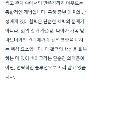
리고 관계 속에서의 만족감까지 아우르는 
종합적인 개념입니다. 특히 중년 이후의 남
성에게 있어 활력은 단순한 체력의 문제가 
아니라, 삶의 질과 자존감, 나아가 가족 및 
파트너와의 관계에까지 깊은 영향을 미치
는 핵심 요소입니다. 이 활력의 핵심을 회복
하는 데 있어 비아그라는 단순한 의약품이 
아닌, 전략적인 솔루션으로 자리 잡고 있습
니다.