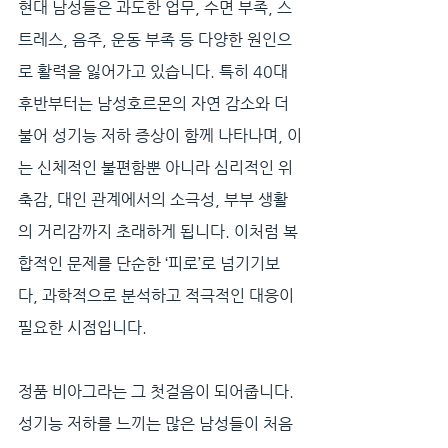
현대 남성들은 과도한 업무, 수면 부족, 스
트레스, 음주, 운동 부족 등 다양한 원인으
로 활력을 잃어가고 있습니다. 특히 40대 
후반부터는 남성호르몬의 자연 감소와 더
불어 성기능 저하 증상이 함께 나타나며, 이
는 신체적인 불편함뿐 아니라 심리적인 위
축감, 대인 관계에서의 소극성, 부부 생활
의 거리감까지 초래하게 됩니다. 이처럼 복
합적인 문제를 단순한 ‘피로’로 넘기기보
다, 과학적으로 분석하고 적극적인 대응이 
필요한 시점입니다.
정품 비아그라는 그 첫걸음이 되어줍니다. 
성기능 저하를 느끼는 많은 남성들이 처음