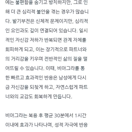
에는 불편함을 숨기고 방치하지만, 그로 인
해 더 큰 심리적 불안을 겪는 경우가 많습니
다. 발기부전은 신체적 문제이지만, 심리적
인 요인과도 깊이 연결되어 있습니다. 일시
적인 자신감 저하가 반복되면 관계 자체를 
회피하게 되고, 이는 장기적으로 파트너와
의 거리감을 키우며 전반적인 삶의 질을 떨
어뜨릴 수 있습니다. 이때, 비아그라를 통
한 빠르고 효과적인 반응은 남성에게 다시
금 자신감을 되찾게 하고, 자연스럽게 파트
너와의 교감도 회복하게 만듭니다.
비아그라는 복용 후 평균 30분에서 1시간 
이내에 효과가 나타나며, 성적 자극에 반응