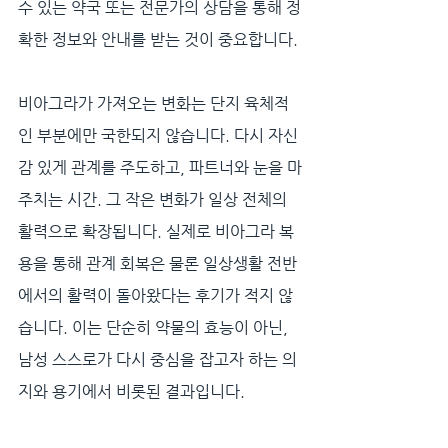
수 있는 약국 또는 전문가의 상담을 통해 정
확한 정보와 안내를 받는 것이 중요합니다.
비아그라가 가져오는 변화는 단지 육체적
인 부분에만 국한되지 않습니다. 다시 자신
감 있게 관계를 주도하고, 파트너와 눈을 마
주치는 시간. 그 작은 변화가 일상 전체의 
활력으로 확장됩니다. 실제로 비아그라 복
용을 통해 관계 회복은 물론 일상생활 전반
에서의 활력이 돌아왔다는 후기가 적지 않
습니다. 이는 단순히 약물의 효능이 아닌, 
남성 스스로가 다시 중심을 잡고자 하는 의
지와 용기에서 비롯된 결과입니다.