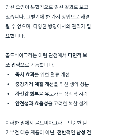
양한 요인이 복합적으로 얽힌 결과로 보고 
있습니다. 그렇기에 한 가지 방법으로 해결
될 수 없으며, 다양한 방향에서의 관리가 필
요합니다.
골드비아그라는 이런 관점에서 
다면적 보
조 전략
으로 기능합니다.
즉시 효과
를 위한 혈류 개선
중장기적 체질 개선
을 위한 생약 성분
자신감 회복
을 유도하는 심리적 지지
안전성과 효율성
을 고려한 복합 설계
이러한 점에서 골드비아그라는 단순한 발
기부전 대응 제품이 아닌, 
전반적인 남성 건