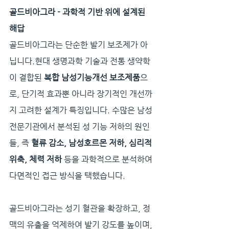
골드비아그라 - 과학적 기반 위에 설계된 
해답
골드비아그라는 단순한 발기 보조제가 아
닙니다.현대 생명과학 기술과 전통 생약학
이 결합된 
복합 남성기능개선 보조제품
으
로, 단기적 효과뿐 아니라 장기적인 개선까
지 고려한 설계가 특징입니다. 수많은 남성 
전문기관에서 분석된 성 기능 저하의 원인
들, 즉 
혈류 감소, 남성호르몬 저하, 심리적 
위축, 체력 저하
 등을 과학적으로 분석하여 
다면적인 접근 방식을 택했습니다.
골드비아그라는 성기 혈관을 확장하고, 정
맥의 유출을 억제하여 발기 강도를 높이며, 