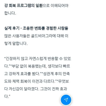
강 회복 프로그램의 일환
으로 이해되어야 
합니다.
실제 후기 - 조용한 변화를 경험한 사람들
많은 사용자들은 골드비아그라에 대해 이
렇게 말합니다.
“긴장하지 않고 자연스럽게 반응할 수 있었
다.”“부담 없이 복용했는데, 생각보다 빠르
고 강하게 효과를 봤다.”“성관계 후의 만족
도와 체력 회복이 이전과 다르다.”“무엇보
다 자신감이 달라졌다. 그것이 진짜 효과
다.”