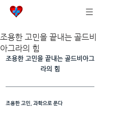
비아마켓
​Viamarket
조용한 고민을 끝내는 골드비
아그라의 힘
조용한 고민을 끝내는 골드비아그
라의 힘
조용한 고민, 과학으로 푼다