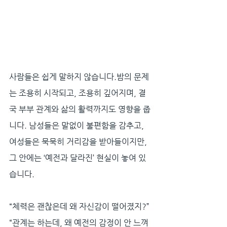
사람들은 쉽게 말하지 않습니다.밤의 문제
는 조용히 시작되고, 조용히 깊어지며, 결
국 부부 관계와 삶의 활력까지도 영향을 줍
니다. 남성들은 말없이 불편함을 감추고, 
여성들은 묵묵히 거리감을 받아들이지만, 
그 안에는 ‘예전과 달라진’ 현실이 놓여 있
습니다.
“체력은 괜찮은데 왜 자신감이 떨어졌지?”
“관계는 하는데, 왜 예전의 감정이 안 느껴