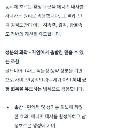
동시에 호르몬 활성과 근육 에너지 대사를 
자극하는 원리로 작용합니다. 그 결과, 단
지 강직도만이 아닌 
지속력, 감각, 반응속
도
 전반의 개선을 유도합니다.
성분의 과학 - 자연에서 출발한 믿을 수 있
는 조합
골드비아그라는 식물성 생약 성분을 기반
으로 하며, 인공적인 자극제가 아닌 
체내 균
형 회복을 유도하는 방식
으로 작용합니다.
홍삼
 - 면역력 및 성기능 회복에 탁월
한 효과. 에너지 대사를 활성화하고 남
성호르몬 생성에 기여.