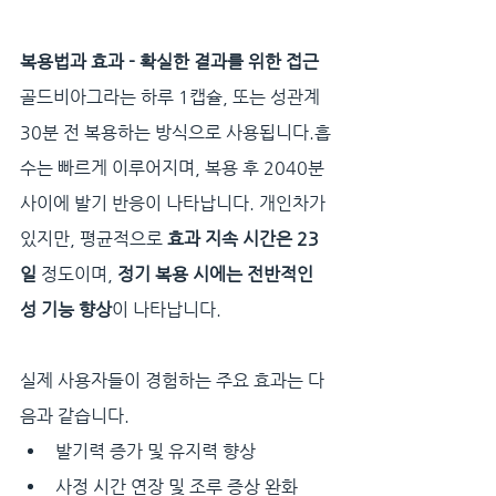
복용법과 효과 - 확실한 결과를 위한 접근
골드비아그라는 하루 1캡슐, 또는 성관계 
30분 전 복용하는 방식으로 사용됩니다.흡
수는 빠르게 이루어지며, 복용 후 2040분 
사이에 발기 반응이 나타납니다. 개인차가 
있지만, 평균적으로 
효과 지속 시간은 23
일
 정도이며, 
정기 복용 시에는 전반적인 
성 기능 향상
이 나타납니다.
실제 사용자들이 경험하는 주요 효과는 다
음과 같습니다.
발기력 증가 및 유지력 향상
사정 시간 연장 및 조루 증상 완화