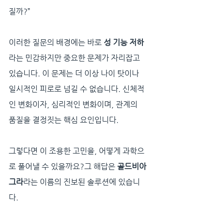
질까?”
이러한 질문의 배경에는 바로 
성 기능 저하
라는 민감하지만 중요한 문제가 자리잡고 
있습니다. 이 문제는 더 이상 나이 탓이나 
일시적인 피로로 넘길 수 없습니다. 신체적
인 변화이자, 심리적인 변화이며, 관계의 
품질을 결정짓는 핵심 요인입니다.
그렇다면 이 조용한 고민을, 어떻게 과학으
로 풀어낼 수 있을까요?그 해답은 
골드비아
그라
라는 이름의 진보된 솔루션에 있습니
다.