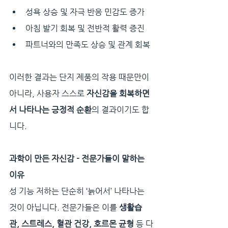
성욕 상승 및 자극 반응 민감도 증가
아침 발기 회복 및 전반적 활력 증진
파트너와의 만족도 상승 및 관계 회복
이러한 결과는 단지 제품의 작용 때문만이 
아니라, 사용자 스스로 
자신감을 회복하면
서 나타나는 긍정적 순환
의 결과이기도 합
니다.
과학이 만든 자신감 - 전문가들이 말하는 
이유
성 기능 저하는 단순히 ‘늙어서’ 나타나는 
것이 아닙니다. 전문가들은 이를 
생활습
관, 스트레스, 혈관 건강, 호르몬 균형
 등 다