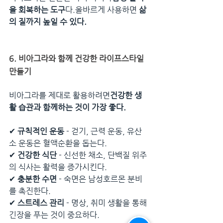
을 회복하는 도구
다.올바르게 사용하면 
삶
의 질까지 높일 수 있다.
6. 비아그라와 함께 건강한 라이프스타일 
만들기
비아그라를 제대로 활용하려면
건강한 생
활 습관과 함께하는 것이 가장 좋다.
✔ 
규칙적인 운동
 - 걷기, 근력 운동, 유산
소 운동은 혈액순환을 돕는다.
✔ 
건강한 식단
 - 신선한 채소, 단백질 위주
의 식사는 활력을 증가시킨다.
✔ 
충분한 수면
 - 숙면은 남성호르몬 분비
를 촉진한다.
✔ 
스트레스 관리
 - 명상, 취미 생활을 통해 
긴장을 푸는 것이 중요하다.