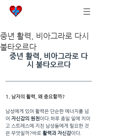
비아마켓
​Viamarket
중년 활력, 비아그라로 다시
불타오르다
중년 활력, 비아그라로 다
시 불타오르다
1. 남자의 활력, 왜 중요할까?
남성에게 있어 활력은 단순한 에너지를 넘
어 
자신감의 원천
이다.하루 종일 일에 치이
고 스트레스에 지친 남성들에게 필요한 것
은 무엇일까?바로 
활력과 자신감
이다.