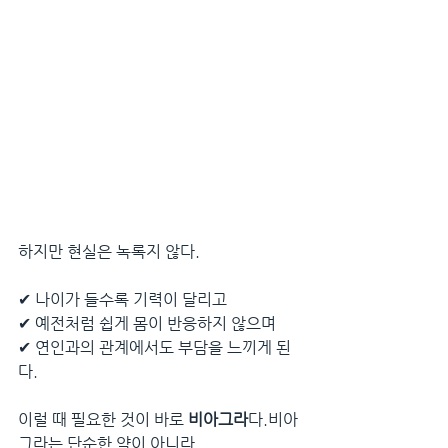
하지만 현실은 녹록지 않다.
✔ 나이가 들수록 기력이 달리고
✔ 예전처럼 쉽게 몸이 반응하지 않으며
✔ 연인과의 관계에서도 부담을 느끼게 된
다.
이럴 때 필요한 것이 바로 
비아그라
다.비아
그라는 단순한 약이 아니라,