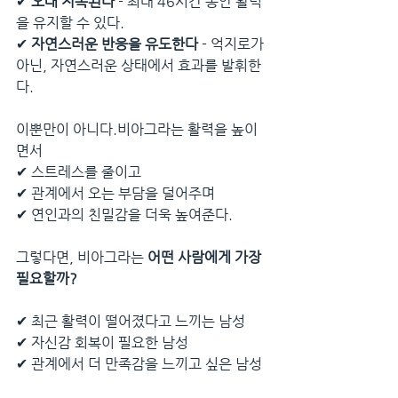
✔ 
오래 지속된다
 - 최대 46시간 동안 활력
을 유지할 수 있다.
✔ 
자연스러운 반응을 유도한다
 - 억지로가 
아닌, 자연스러운 상태에서 효과를 발휘한
다.
이뿐만이 아니다.비아그라는 활력을 높이
면서
✔ 스트레스를 줄이고
✔ 관계에서 오는 부담을 덜어주며
✔ 연인과의 친밀감을 더욱 높여준다.
그렇다면, 비아그라는 
어떤 사람에게 가장 
필요할까?
✔ 최근 활력이 떨어졌다고 느끼는 남성
✔ 자신감 회복이 필요한 남성
✔ 관계에서 더 만족감을 느끼고 싶은 남성