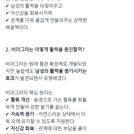
✔ 남성의 활력을 되찾아주고
✔ 자신감을 회복시키며
✔ 관계를 더욱 즐겁게 만들어주는 강력한 
해결책이다.
2. 비아그라는 어떻게 활력을 증진할까?
비아그라는 원래 혈관 확장제로 개발되었
지만,놀랍게도 
남성의 활력을 증가시키는 
효과
가 발견되면서 유명해졌다.
비아그라의 핵심 원리는
✔ 
혈류 개선
 - 음경으로 가는 혈류를 원활
하게 만들어 강한 발기를 돕는다.
✔ 
지속력 증가
 - 자연스러운 상태에서 더
욱 오래 유지할 수 있도록 지원한다.
✔ 
자신감 회복
 - 관계에 대한 부담을 줄이