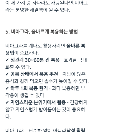
이 세 가지 중 하나라도 해당된다면,비아그
라는 분명한 해결책이 될 수 있다.
5. 비아그라, 올바르게 복용하는 방법
비아그라를 제대로 활용하려면 
올바른 복
용법
이 중요하다.
✔ 
성관계 30~60분 전 복용
 - 효과를 극대
화할 수 있다.
✔ 
공복 상태에서 복용 추천
 - 지방이 많은 
음식과 함께 먹으면 흡수가 늦어질 수 있다.
✔ 
하루 1회 복용 원칙
 - 과다 복용하면 부
작용이 생길 수 있다.
✔ 
자연스러운 분위기에서 활용
 - 긴장하지 
않고 자연스럽게 받아들이는 것이 중요하
다.
비아그라는 단순한 약이 아니라
남성 활력