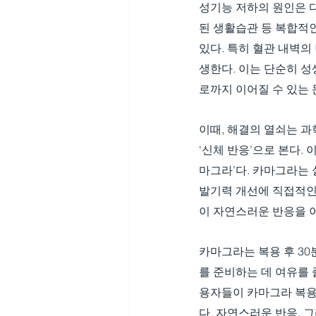
성기능 저하의 원인은 다
된 생활습관 등 복합적인
있다. 특히 혈관 내벽
생한다. 이는 단순히 성
로까지 이어질 수 있는 
이때, 해결의 열쇠는 과
‘신체 반응’으로 본다.
마그라’다. 카마그라는
발기력 개선에 직접적인 
이 자연스러운 반응을 
카마그라는 복용 후 30
를 준비하는 데 여유를 
용자들이 카마그라 복용
다. 자연스러운 반응, 