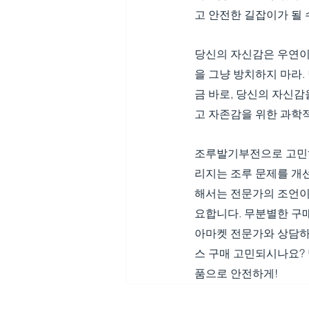
고 안전한 길잡이가 될 
당신의 자신감은 우연이
을 그냥 방치하지 마라.
금 바로, 당신의 자신감
고 자존감을 위한 과학적
조루발기부전으로 고민하
리지는 조루 문제를 개선
해서는 전문가의 조언이
요합니다. 무분별한 구
아마켓 전문가와 상담하
스 구매 고민되시나요?
품으로 안전하게!