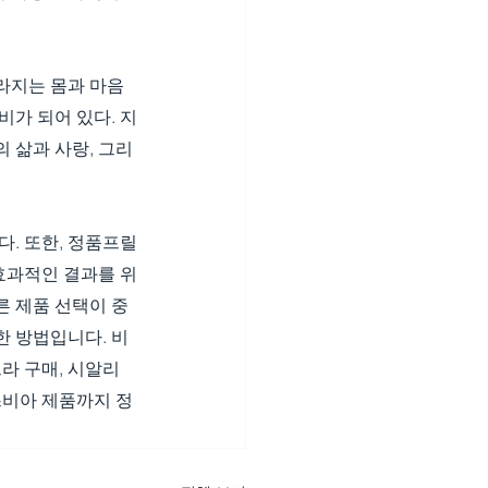
라지는 몸과 마음
비가 되어 있다. 지
 삶과 사랑, 그리
. 또한, 정품프릴
 효과적인 결과를 위
른 제품 선택이 중
한 방법입니다. 비
라 구매, 시알리
스비아 제품까지 정