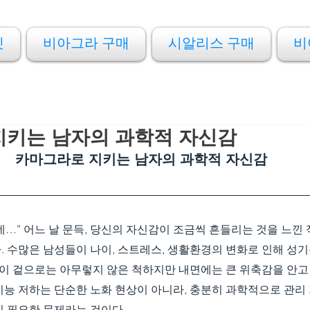
켓
비아그라 구매
시알리스 구매
비
지키는 남자의 과학적 자신감
카마그라로 지키는 남자의 과학적 자신감
…” 어느 날 문득, 당신의 자신감이 조금씩 흔들리는 것을 느낀 적
. 수많은 남성들이 나이, 스트레스, 생활환경의 변화로 인해 성
들이 겉으로는 아무렇지 않은 척하지만 내면에는 큰 위축감을 안고
기능 저하는 단순한 노화 현상이 아니라, 충분히 과학적으로 관리
’이 필요한 문제라는 것이다.