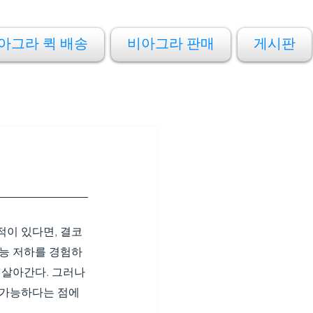
아그라 퀵 배송
비아그라 판매
게시판
이 있다면, 결코 
기능 저하를 경험하
 살아간다. 그러나 
 가능하다는 점에