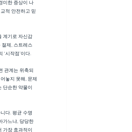
 경미한 증상이 나
비교적 안전하고 믿
을 계기로 자신감
 절제, 스트레스 
 ‘시작점’이다.
면 관계는 위축되
털어놓지 못해, 문제
는 단순한 약물이 
아니다. 평균 수명
아가느냐, 당당한 
서 가장 효과적이