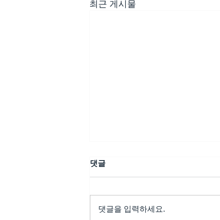
최근 게시물
댓글
댓글을 입력하세요.