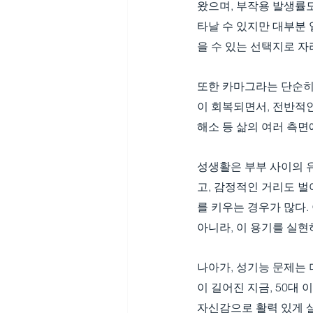
왔으며, 부작용 발생률도
타날 수 있지만 대부분 
을 수 있는 선택지로 자
또한 카마그라는 단순히
이 회복되면서, 전반적인
해소 등 삶의 여러 측면
성생활은 부부 사이의 
고, 감정적인 거리도 벌
를 키우는 경우가 많다.
아니라, 이 용기를 실
나아가, 성기능 문제는 
이 길어진 지금, 50대
자신감으로 활력 있게 