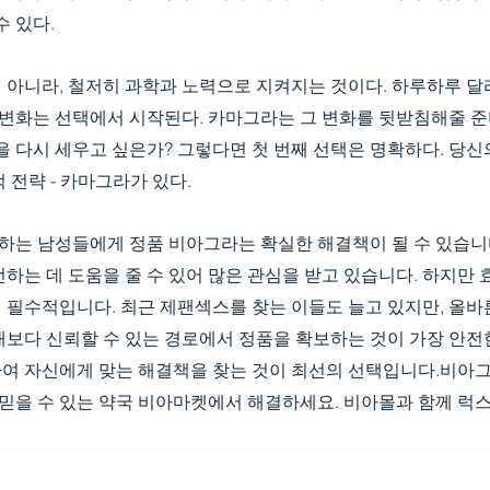
수 있다.
 아니라, 철저히 과학과 노력으로 지켜지는 것이다. 하루하루 달
 변화는 선택에서 시작된다. 카마그라는 그 변화를 뒷받침해줄 준
을 다시 세우고 싶은가? 그렇다면 첫 번째 선택은 명확하다. 당신의
 전략 - 카마그라가 있다.
는 남성들에게 정품 비아그라는 확실한 해결책이 될 수 있습니다
하는 데 도움을 줄 수 있어 많은 관심을 받고 있습니다. 하지만
 필수적입니다. 최근 제팬섹스를 찾는 이들도 늘고 있지만, 올바
매보다 신뢰할 수 있는 경로에서 정품을 확보하는 것이 가장 안전
여 자신에게 맞는 해결책을 찾는 것이 최선의 선택입니다.비아그
 믿을 수 있는 약국 비아마켓에서 해결하세요. 비아몰과 함께 럭