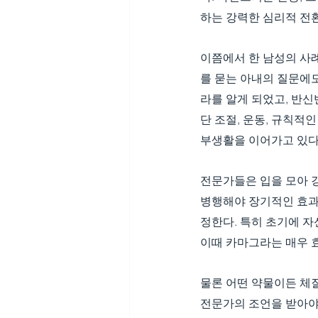
하는 강력한 심리적 전
이쯤에서 한 남성의 사례
를 묻는 아내의 질문에도
라를 알게 되었고, 반신
단 조절, 운동, 규칙적
부생활을 이어가고 있다.
전문가들은 입을 모아 
병행해야 장기적인 효과를
정한다. 특히 초기에 자
이때 카마그라는 매우 
물론 어떤 약물이든 체질
전문가의 조언을 받아야