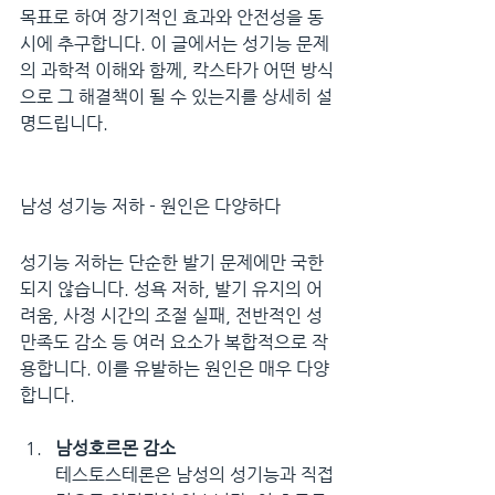
목표로 하여 장기적인 효과와 안전성을 동
시에 추구합니다. 이 글에서는 성기능 문제
의 과학적 이해와 함께, 칵스타가 어떤 방식
으로 그 해결책이 될 수 있는지를 상세히 설
명드립니다.
남성 성기능 저하 - 원인은 다양하다
성기능 저하는 단순한 발기 문제에만 국한
되지 않습니다. 성욕 저하, 발기 유지의 어
려움, 사정 시간의 조절 실패, 전반적인 성
만족도 감소 등 여러 요소가 복합적으로 작
용합니다. 이를 유발하는 원인은 매우 다양
합니다.
남성호르몬 감소
테스토스테론은 남성의 성기능과 직접