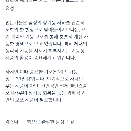
과학이 제시하는 해법 - 기능성 보조의 필
요성
전문가들은 남성의 성기능 저하를 단순히 
노화의 한 현상으로 받아들이기보다는, 조
기 관리와 기능 보조를 통해 충분히 개선 가
능한 영역으로 보고 있습니다. 특히 체내의 
생리적 기능을 서서히 회복시키는 기능성 
제품의 활용이 중요해지고 있습니다.
하지만 이때 중요한 기준은 ‘지속 가능
성’과 ‘안전성’입니다. 단기적으로 자극만 
주는 제품이 아닌, 전반적인 신체 밸런스를 
조정해주며 성기능 회복을 돕는 과학적 기
반의 보조 제품이 필요합니다.
칵스타 - 과학으로 완성한 남성 건강