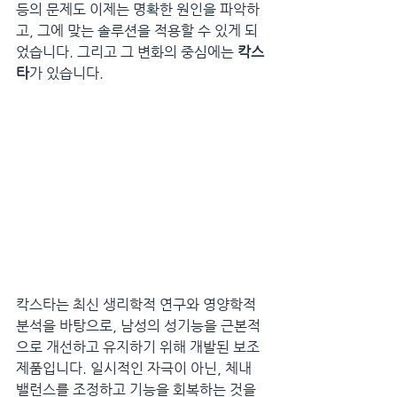
등의 문제도 이제는 명확한 원인을 파악하
고, 그에 맞는 솔루션을 적용할 수 있게 되
었습니다. 그리고 그 변화의 중심에는 
칵스
타
가 있습니다.
칵스타는 최신 생리학적 연구와 영양학적 
분석을 바탕으로, 남성의 성기능을 근본적
으로 개선하고 유지하기 위해 개발된 보조 
제품입니다. 일시적인 자극이 아닌, 체내 
밸런스를 조정하고 기능을 회복하는 것을 