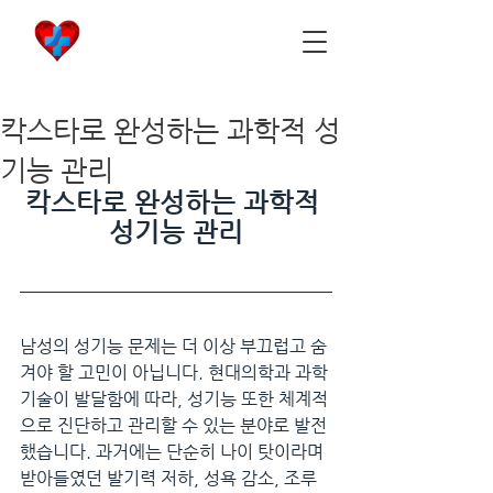
비아마켓
​Viamarket
칵스타로 완성하는 과학적 성
기능 관리
칵스타로 완성하는 과학적 
성기능 관리
남성의 성기능 문제는 더 이상 부끄럽고 숨
겨야 할 고민이 아닙니다. 현대의학과 과학
기술이 발달함에 따라, 성기능 또한 체계적
으로 진단하고 관리할 수 있는 분야로 발전
했습니다. 과거에는 단순히 나이 탓이라며 
받아들였던 발기력 저하, 성욕 감소, 조루 