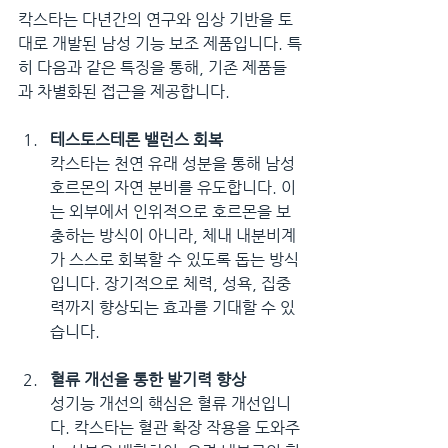
칵스타는 다년간의 연구와 임상 기반을 토
대로 개발된 남성 기능 보조 제품입니다. 특
히 다음과 같은 특징을 통해, 기존 제품들
과 차별화된 접근을 제공합니다.
테스토스테론 밸런스 회복
칵스타는 천연 유래 성분을 통해 남성
호르몬의 자연 분비를 유도합니다. 이
는 외부에서 인위적으로 호르몬을 보
충하는 방식이 아니라, 체내 내분비계
가 스스로 회복할 수 있도록 돕는 방식
입니다. 장기적으로 체력, 성욕, 집중
력까지 향상되는 효과를 기대할 수 있
습니다.
혈류 개선을 통한 발기력 향상
성기능 개선의 핵심은 혈류 개선입니
다. 칵스타는 혈관 확장 작용을 도와주