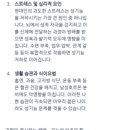
스트레스 및 심리적 요인
현대인의 과도한 스트레스는 성기능
을 저하시키는 가장 큰 원인 중 하나입
니다. 뇌에서 성적 자극을 감지하고 이
를 신체에 전달하는 과정이 방해를 받
으면 성욕과 발기력 모두에 영향을 미
칩니다. 수면 부족, 업무 압박, 관계 갈
등 등이 복합적으로 작용하면 성기능 
저하로 이어집니다.
생활 습관과 식이요법
흡연, 과음, 고지방 식단, 운동 부족 등
은 혈관 건강을 해치고, 남성호르몬 분
비에도 악영향을 미칩니다. 이러한 나
쁜 습관이 지속되면 아무리 젊은 나이
라도 성기능 문제를 겪을 수 있습니다.