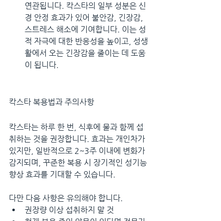
연관됩니다. 칵스타의 일부 성분은 신
경 안정 효과가 있어 불안감, 긴장감, 
스트레스 해소에 기여합니다. 이는 성
적 자극에 대한 반응성을 높이고, 성생
활에서 오는 긴장감을 줄이는 데 도움
이 됩니다.
칵스타 복용법과 주의사항
칵스타는 하루 한 번, 식후에 물과 함께 섭
취하는 것을 권장합니다. 효과는 개인차가 
있지만, 일반적으로 2~3주 이내에 변화가 
감지되며, 꾸준한 복용 시 장기적인 성기능 
향상 효과를 기대할 수 있습니다.
다만 다음 사항은 유의해야 합니다.
권장량 이상 섭취하지 말 것