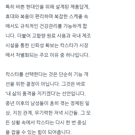
특히 바쁜 현대인을 위해 설계된 제품답게, 
휴대와 복용이 편리하며 복잡한 스케줄 속
에서도 규칙적인 건강관리를 가능하게 합
니다. 더불어 고함량 원료 사용과 국내 제조
시설을 통한 신뢰성 확보는 칵스타가 시장
에서 차별화되는 주요 이유 중 하나입니다.
칵스타를 선택한다는 것은 단순히 기능 개
선을 위한 결정이 아닙니다. 그것은 바로 
‘내 삶의 품격을 지키겠다’는 선언입니다. 
중년 이후의 남성들이 흔히 겪는 정체된 일
상, 지친 관계, 무기력한 저녁 시간들. 그 모
든 상황 속에서 칵스타는 다시 한 번 중심
을 잡을 수 있는 힘이 되어줍니다.