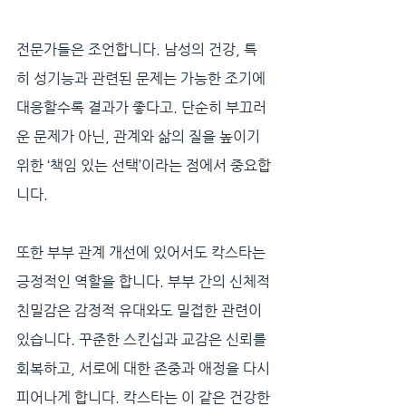
전문가들은 조언합니다. 남성의 건강, 특
히 성기능과 관련된 문제는 가능한 조기에 
대응할수록 결과가 좋다고. 단순히 부끄러
운 문제가 아닌, 관계와 삶의 질을 높이기 
위한 ‘책임 있는 선택’이라는 점에서 중요합
니다.
또한 부부 관계 개선에 있어서도 칵스타는 
긍정적인 역할을 합니다. 부부 간의 신체적 
친밀감은 감정적 유대와도 밀접한 관련이 
있습니다. 꾸준한 스킨십과 교감은 신뢰를 
회복하고, 서로에 대한 존중과 애정을 다시 
피어나게 합니다. 칵스타는 이 같은 건강한 