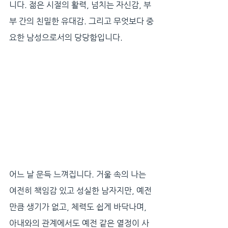
니다. 젊은 시절의 활력, 넘치는 자신감, 부
부 간의 친밀한 유대감. 그리고 무엇보다 중
요한 남성으로서의 당당함입니다.
어느 날 문득 느껴집니다. 거울 속의 나는 
여전히 책임감 있고 성실한 남자지만, 예전
만큼 생기가 없고, 체력도 쉽게 바닥나며, 
아내와의 관계에서도 예전 같은 열정이 사