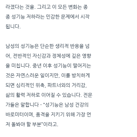
라졌다는 것을. 그리고 이 모든 변화는 종
종 성기능 저하라는 민감한 문제에서 시작
됩니다.
남성의 성기능은 단순한 생리적 반응을 넘
어, 전반적인 자신감과 정체성에 깊은 영향
을 미칩니다. 중년 이후 성기능이 떨어지는 
것은 자연스러운 일이지만, 이를 방치하게 
되면 심리적인 위축, 파트너와의 거리감, 
삶의 활력 저하로 이어질 수 있습니다. 전문
가들은 말합니다 - “성기능은 남성 건강의 
바로미터이며, 품격을 지키기 위해 가장 먼
저 돌봐야 할 부분”이라고.