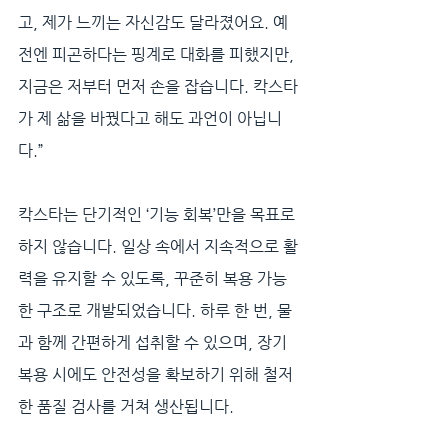
고, 제가 느끼는 자신감도 달라졌어요. 예
전엔 피곤하다는 핑계로 대화를 피했지만, 
지금은 저부터 먼저 손을 잡습니다. 칵스타
가 제 삶을 바꿨다고 해도 과언이 아닙니
다.”
칵스타는 단기적인 ‘기능 회복’만을 목표로 
하지 않습니다. 일상 속에서 지속적으로 활
력을 유지할 수 있도록, 꾸준히 복용 가능
한 구조로 개발되었습니다. 하루 한 번, 물
과 함께 간편하게 섭취할 수 있으며, 장기 
복용 시에도 안전성을 확보하기 위해 철저
한 품질 검사를 거쳐 생산됩니다.