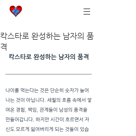
비아마켓
​Viamarket
칵스타로 완성하는 남자의 품
격
칵스타로 완성하는 남자의 품격
나이를 먹는다는 것은 단순히 숫자가 늘어
나는 것이 아닙니다. 세월의 흐름 속에서 쌓
여온 경험, 책임, 관계들이 남성의 품격을 
만들어갑니다. 하지만 시간이 흐르면서 자
신도 모르게 잃어버리게 되는 것들이 있습