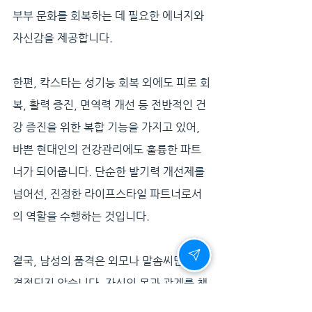
부부 문화를 회복하는 데 필요한 에너지와 
자신감을 제공합니다.
한편, 칵스타는 성기능 회복 외에도 피로 회
복, 활력 증진, 면역력 개선 등 전반적인 건
강 증진을 위한 복합 기능을 가지고 있어, 
바쁜 현대인의 건강관리에도 훌륭한 파트
너가 되어줍니다. 단순한 발기력 개선제를 
넘어선, 진정한 라이프스타일 파트너로서
의 역할을 수행하는 것입니다.
결국, 남성의 품격은 외모나 말솜씨만으로 
결정되지 않습니다. 자신의 몸과 관계를 책
임지는 자세, 건강을 돌보는 습관, 자신감 