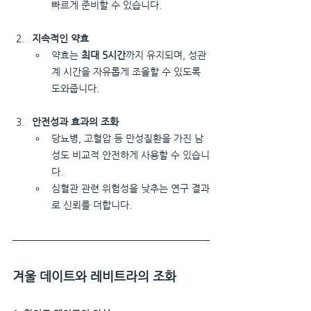
빠르게 준비할 수 있습니다.
지속적인 약효
약효는 
최대 5시간
까지 유지되며, 성관
계 시간을 자유롭게 조율할 수 있도록 
도와줍니다.
안전성과 효과의 조화
당뇨병, 고혈압 등 만성질환을 가진 남
성도 비교적 안전하게 사용할 수 있습니
다.
심혈관 관련 위험성을 낮추는 연구 결과
로 신뢰를 더합니다.
겨울 데이트와 레비트라의 조화