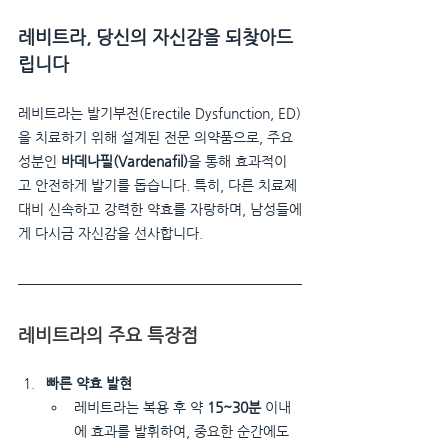
레비트라, 당신의 자신감을 되찾아드
립니다
레비트라는 발기부전(Erectile Dysfunction, ED)
을 치료하기 위해 설계된 전문 의약품으로, 주요 
성분인 
바데나필(Vardenafil)
을 통해 효과적이
고 안전하게 발기를 돕습니다. 특히, 다른 치료제 
대비 신속하고 강력한 약효를 자랑하며, 남성들에
게 다시금 자신감을 선사합니다.
레비트라의 주요 특장점
빠른 약효 발현
레비트라는 복용 후 약 
15~30분
 이내
에 효과를 발휘하여, 중요한 순간에도 