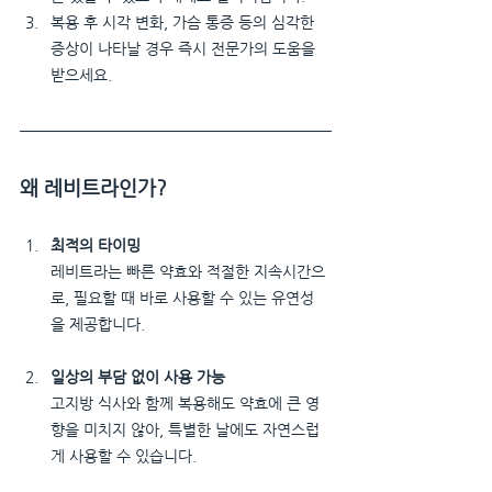
복용 후 시각 변화, 가슴 통증 등의 심각한 
증상이 나타날 경우 즉시 전문가의 도움을 
받으세요.
왜 레비트라인가?
최적의 타이밍
레비트라는 빠른 약효와 적절한 지속시간으
로, 필요할 때 바로 사용할 수 있는 유연성
을 제공합니다.
일상의 부담 없이 사용 가능
고지방 식사와 함께 복용해도 약효에 큰 영
향을 미치지 않아, 특별한 날에도 자연스럽
게 사용할 수 있습니다.