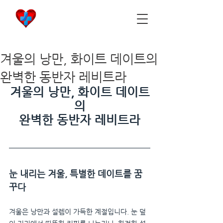
비아마켓
​Viamarket
겨울의 낭만, 화이트 데이트의
완벽한 동반자 레비트라
겨울의 낭만, 화이트 데이트
의
완벽한 동반자 레비트라
눈 내리는 겨울, 특별한 데이트를 꿈
꾸다
겨울은 낭만과 설렘이 가득한 계절입니다. 눈 덮