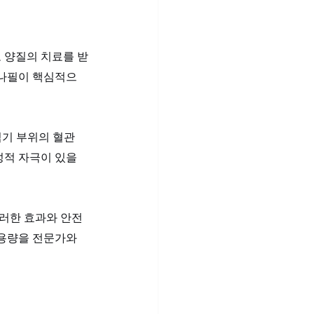
 양질의 치료를 받
데나필이 핵심적으
기 부위의 혈관 
적 자극이 있을 
이러한 효과와 안전
용량을 전문가와 