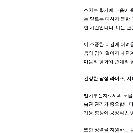
스치는 향기에 마음이 
는 말로는 다하지 못한
한 시간입니다. 이는 
이 소중한 교감에 어려움
음의 짐이 덜어지니 관계
마음의 평화와 관계의 
건강한 남성 라이프, 지
발기부전치료제의 도움은
습관 관리가 중요합니다
기능 향상에 긍정적인 영
또한 정력을 지원하는 음