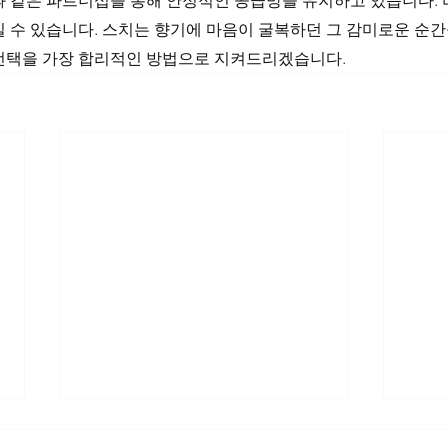
 수 있습니다. 스치는 향기에 마음이 굴복하던 그 감미로운 순간
선택을 가장 합리적인 방법으로 지켜드리겠습니다.