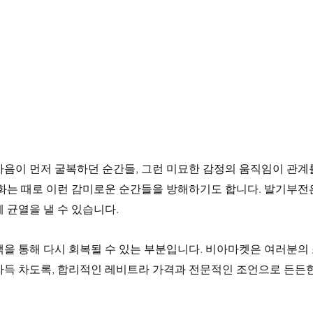
마음이 먼저 굴복하던 순간들, 그런 미묘한 감정의 움직임이 관계
변화는 때로 이런 감미로운 순간들을 방해하기도 합니다. 발기부전
 균열을 낼 수 있습니다. 
택을 통해 다시 회복될 수 있는 부분입니다. 비아마켓은 여러분의
가득 차도록, 합리적인 레비트라 가격과 전문적인 조언으로 든든