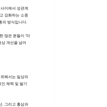
부 사이에서 성관계
하고 강화하는 소중
통의 방식입니다. 
한 많은 분들이 "마
증상 개선을 넘어 
 위해서는 일상의 
인 체력 및 발기 
, 그리고 홍삼과 