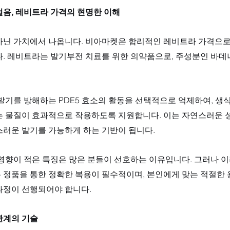
걸음, 레비트라 가격의 현명한 이해
아닌 가치에서 나옵니다. 비아마켓은 합리적인 레비트라 가격으로
다. 레비트라는 발기부전 치료를 위한 의약품으로, 주성분인 바
발기를 방해하는 PDE5 효소의 활동을 선택적으로 억제하여, 생식
는 물질이 효과적으로 작용하도록 지원합니다. 이는 자연스러운 성
러운 발기를 가능하게 하는 기반이 됩니다. 
 영향이 적은 특징은 많은 분들이 선호하는 이유입니다. 그러나 
 정품을 통한 정확한 복용이 필수적이며, 본인에게 맞는 적절한 
과정이 선행되어야 합니다.
관계의 기술