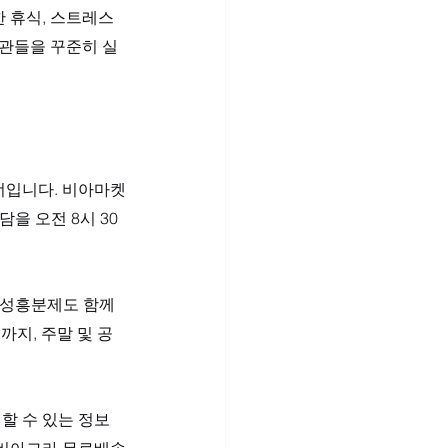
 휴식, 스트레스 
습관들을 꾸준히 실
너입니다. 비아마켓
을 오전 8시 30
여성흥분제도 함께 
까지, 주말 및 공
할 수 있는 정보
 비아그라 무료배송