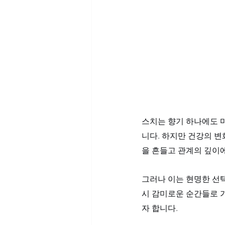
스치는 향기 하나에도 
니다. 하지만 건강의 
을 흔들고 관계의 깊이에
그러나 이는 현명한 선
시 감미로운 순간들로 
자 합니다.