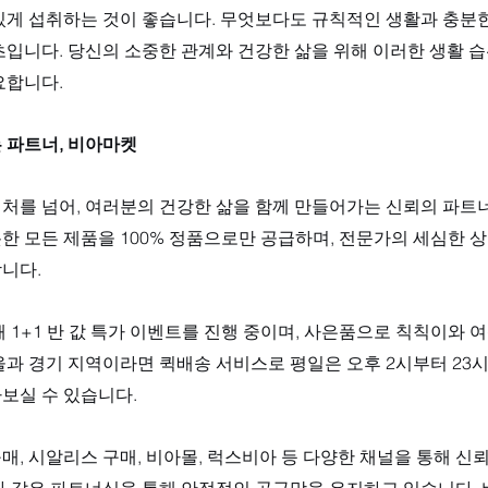
있게 섭취하는 것이 좋습니다. 무엇보다도 규칙적인 생활과 충분한
초입니다. 당신의 소중한 관계와 건강한 삶을 위해 이러한 생활 
요합니다.
 파트너, 비아마켓
처를 넘어, 여러분의 건강한 삶을 함께 만들어가는 신뢰의 파트
 모든 제품을 100% 정품으로만 공급하며, 전문가의 세심한 상담
니다. 
 1+1 반 값 특가 이벤트를 진행 중이며, 사은품으로 칙칙이와 
과 경기 지역이라면 퀵배송 서비스로 평일은 오후 2시부터 23시
보실 수 있습니다. 
, 시알리스 구매, 비아몰, 럭스비아 등 다양한 채널을 통해 신뢰
과 같은 파트너십을 통해 안정적인 공급망을 유지하고 있습니다.