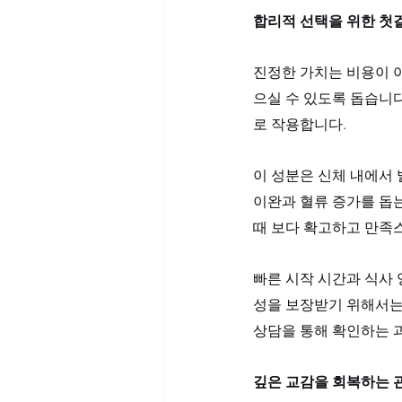
합리적 선택을 위한 첫
진정한 가치는 비용이 
으실 수 있도록 돕습니
로 작용합니다. 
이 성분은 신체 내에서 
이완과 혈류 증가를 돕
때 보다 확고하고 만족스
빠른 시작 시간과 식사
성을 보장받기 위해서는
상담을 통해 확인하는 
깊은 교감을 회복하는 