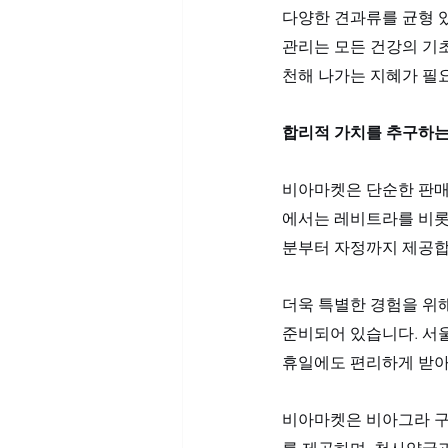
다양한 견과류를 균형 
관리는 모든 건강의 기
천해 나가는 지혜가 필
합리적 가치를 추구하는
비아마켓은 단순한 판매
에서는 레비트라를 비롯한
분부터 자정까지 제공합
더욱 특별한 경험을 위해
준비되어 있습니다. 서울
휴일에도 편리하게 받아
비아마켓은 비아그라 구매
를 제공하며, 천사약국