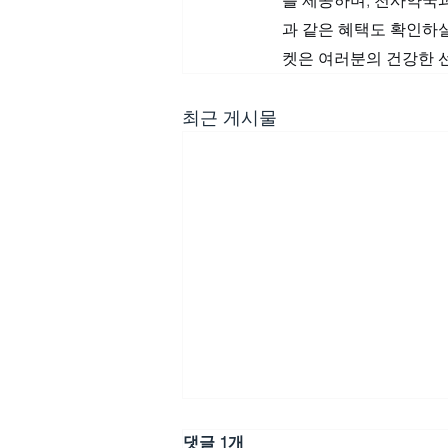
과 같은 혜택도 확인하실
켓은 여러분의 건강한 
최근 게시물
댓글 1개