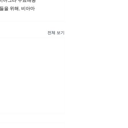
들을 위해, 비아마
전체 보기