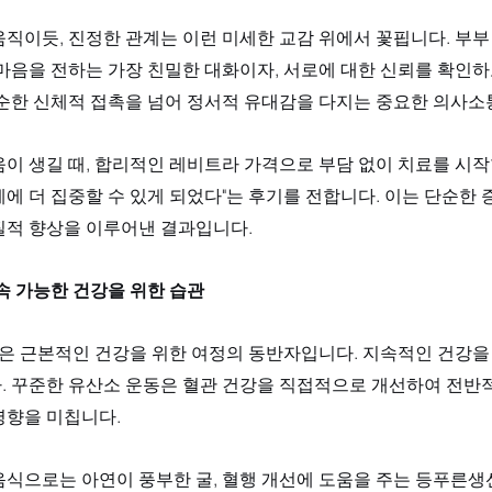
움직이듯, 진정한 관계는 이런 미세한 교감 위에서 꽃핍니다. 부
 마음을 전하는 가장 친밀한 대화이자, 서로에 대한 신뢰를 확인
단순한 신체적 접촉을 넘어 정서적 유대감을 다지는 중요한 의사소
이 생길 때, 합리적인 레비트라 가격으로 부담 없이 치료를 시작
에 더 집중할 수 있게 되었다"는 후기를 전합니다. 이는 단순한 
질적 향상을 이루어낸 결과입니다.
속 가능한 건강을 위한 습관
 근본적인 건강을 위한 여정의 동반자입니다. 지속적인 건강을
. 꾸준한 유산소 운동은 혈관 건강을 직접적으로 개선하여 전반적
향을 미칩니다. 
식으로는 아연이 풍부한 굴, 혈행 개선에 도움을 주는 등푸른생선