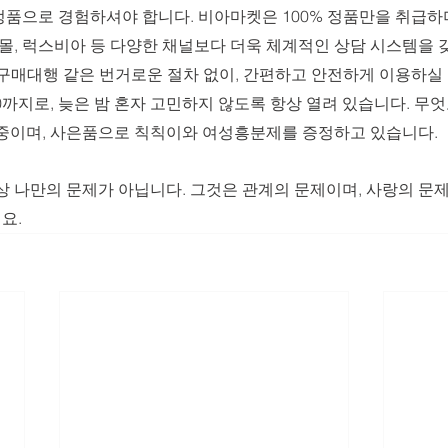
정품으로 경험하셔야 합니다. 비아마켓은 100% 정품만을 취급하
아몰, 럭스비아 등 다양한 채널보다 더욱 체계적인 상담 시스템을 
구매대행 같은 번거로운 절차 없이, 간편하고 안전하게 이용하실 
:00까지로, 늦은 밤 혼자 고민하지 않도록 항상 열려 있습니다. 무엇보
 중이며, 사은품으로 칙칙이와 여성흥분제를 증정하고 있습니다.
상 나만의 문제가 아닙니다. 그것은 관계의 문제이며, 사랑의 문
요.