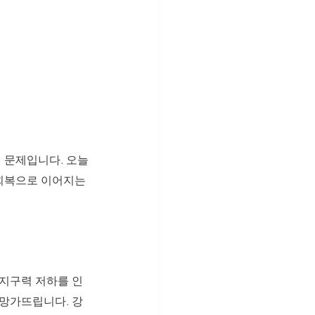
의 문제입니다. 오늘
 회복으로 이어지는
 지구력 저하를 인
 망가뜨립니다. 강