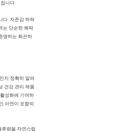
집니다. 
니다. 자존감 하락
유는 단순한 쾌락 
 증명하는 화끈하
엇인지 정확히 알려
성 건강 관리 제품
몬 활성화에 기여하
적인 아연이 포함되
 혈류량을 자연스럽