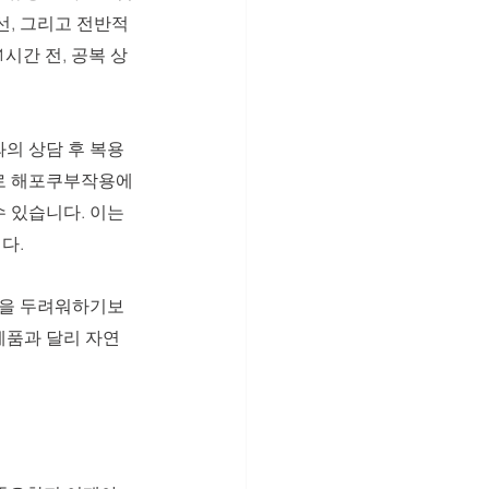
선, 그리고 전반적
시간 전, 공복 상
의 상담 후 복용
바로 해포쿠부작용에 
 있습니다. 이는 
. 
용을 두려워하기보
품과 달리 자연 