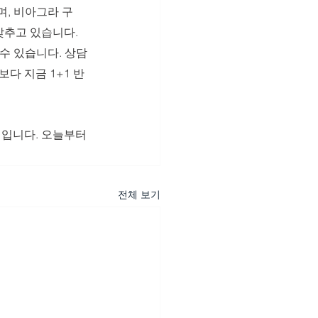
며, 비아그라 구
갖추고 있습니다. 
수 있습니다. 상담
다 지금 1+1 반 
제입니다. 오늘부터 
전체 보기