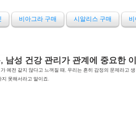
켓
비아그라 구매
시알리스 구매
비
 남성 건강 관리가 관계에 중요한 
 예전 같지 않다고 느껴질 때, 우리는 흔히 감정의 문제라고 생
지 못해서라고 말이죠. 