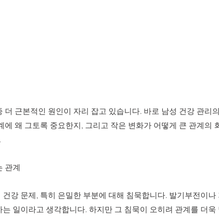
 더 근본적인 원인이 자리 잡고 있습니다. 바로 남성 건강 관리
계에 왜 그토록 중요한지, 그리고 작은 변화가 어떻게 큰 관계의
.
는 관계
 건강 문제, 특히 은밀한 부분에 대해 침묵합니다. 발기부전이나
하는 일이라고 생각합니다. 하지만 그 침묵이 오히려 관계를 더욱