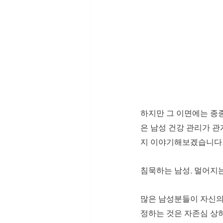
하지만 그 이면에는 종종
은 남성 건강 관리가 관
지 이야기해보겠습니다
침묵하는 남성, 멀어지
많은 남성분들이 자신의
정하는 것은 자존심 상