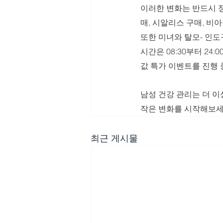
이러한 변화는 반드시 
매, 시알리스 구매, 비
또한 미녀와 탈모- 인도
시간은 08:30부터 24
값 특가 이벤트를 진행
남성 건강 관리는 더 이
작은 변화를 시작해보세
최근 게시물