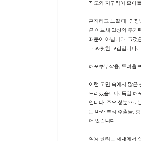
직도와 지구력이 줄어들
혼자라고 느낄 때, 인
은 어느새 일상의 무기
때문이 아닙니다. 그것
고 짜릿한 교감입니다. 
해포쿠부작용, 두려움보
이런 고민 속에서 많은
드리겠습니다. 독일 해
입니다. 주요 성분으로는
는 마카 뿌리 추출물, 
어 있습니다. 
작용 원리는 체내에서 