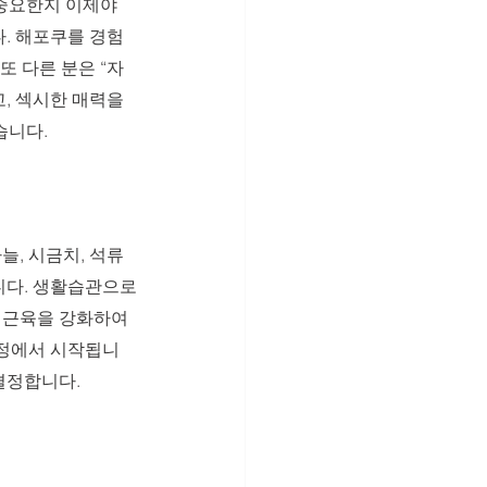
중요한지 이제야 
. 해포쿠를 경험
또 다른 분은 “자
, 섹시한 매력을 
습니다.
, 시금치, 석류 
니다. 생활습관으로
 근육을 강화하여 
인정에서 시작됩니
결정합니다.