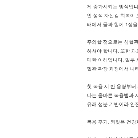
게 증가시키는 방식입니다
인 성적 자신감 회복이 
태에서 물과 함께 1정을
주의할 점으로는 심혈관
하셔야 합니다. 또한 과
대한 이해입니다. 일부 
혈관 확장 과정에서 나
첫 복용 시 반 용량부
다는 올바른 복용법과 
유래 성분 기반이라 안
복용 후기, 되찾은 건강