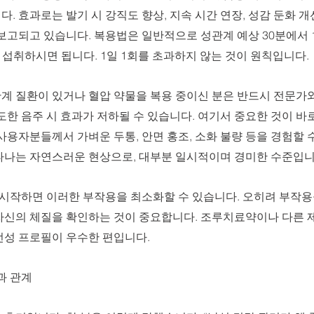
. 효과로는 발기 시 강직도 향상, 지속 시간 연장, 성감 둔화 개
보고되고 있습니다. 복용법은 일반적으로 성관계 예상 30분에서 1
 섭취하시면 됩니다. 1일 1회를 초과하지 않는 것이 원칙입니다. 
계 질환이 있거나 혈압 약물을 복용 중이신 분은 반드시 전문가와
도한 음주 시 효과가 저하될 수 있습니다. 여기서 중요한 것이 
사용자분들께서 가벼운 두통, 안면 홍조, 소화 불량 등을 경험할 수
타나는 자연스러운 현상으로, 대부분 일시적이며 경미한 수준입니다
터 시작하면 이러한 부작용을 최소화할 수 있습니다. 오히려 부작
자신의 체질을 확인하는 것이 중요합니다. 조루치료약이나 다른 제
전성 프로필이 우수한 편입니다.
과 관계