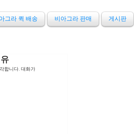
아그라 퀵 배송
비아그라 판매
게시판
이유
각합니다. 대화가 