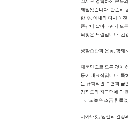
실제로 경험하신 분들의 
깨달았습니다. 단순히 
한 후, 아내와 다시 예
존감이 살아나면서 모든
되찾은 느낌입니다. 건
생활습관과 운동, 함께
제품만으로 모든 것이 해
등이 대표적입니다. 특
는 규칙적인 수면과 금연
강직도와 지구력에 탁월
다. “오늘은 조금 힘들
비아마켓, 당신의 건강